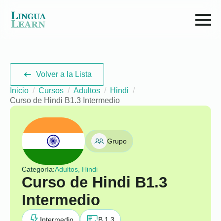
Volver a la Lista
Inicio
Cursos
Adultos
Hindi
Curso de Hindi B1.3 Intermedio
Grupo
Categoría:
Adultos, Hindi
Curso de Hindi B1.3
Intermedio
Intermedio
B 1.3