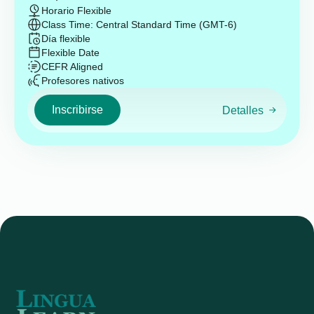
Horario Flexible
Class Time: Central Standard Time (GMT-6)
Día flexible
Flexible Date
CEFR Aligned
Profesores nativos
Inscribirse
Detalles