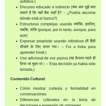
autobús.)
Discurso educado e indirecto (क्या आप मुझे बता
सकते हैं कि यहाँ बैंक कहाँ है? – ¿Podría decirme
dónde está el banco?)
Estructuras complejas usando क्योंकि, इसलिए,
जबकि, ताकि (porque, por lo tanto, aunque, para
que)
Expresar propósito usando infinitivos (मैं हिंदी
सीखने के लिए भारत गया। – Fui a India para
aprender hindi.)
Uso adicional de voz pasiva (यह फ़ैसला पहले ही
लिया जा चुका था। – Esta decisión ya había sido
tomada.)
Contenido Cultural:
Cómo mostrar cortesía y formalidad en
conversaciones
Diferencias culturales en la toma de
decisiones y expresión de opiniones