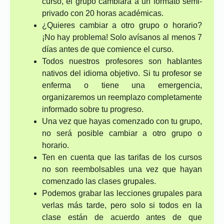
curso, el grupo cambiará a un formato semi-
privado con 20 horas académicas.
¿Quieres cambiar a otro grupo o horario?
¡No hay problema! Solo avísanos al menos 7
días antes de que comience el curso.
Todos nuestros profesores son hablantes
nativos del idioma objetivo. Si tu profesor se
enferma o tiene una emergencia,
organizaremos un reemplazo completamente
informado sobre tu progreso.
Una vez que hayas comenzado con tu grupo,
no será posible cambiar a otro grupo o
horario.
Ten en cuenta que las tarifas de los cursos
no son reembolsables una vez que hayan
comenzado las clases grupales.
Podemos grabar las lecciones grupales para
verlas más tarde, pero solo si todos en la
clase están de acuerdo antes de que