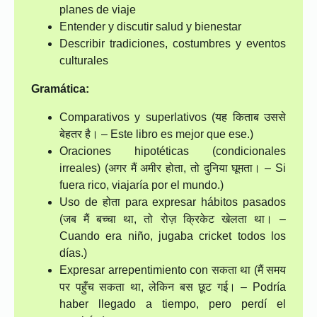
planes de viaje
Entender y discutir salud y bienestar
Describir tradiciones, costumbres y eventos
culturales
Gramática:
Comparativos y superlativos (यह किताब उससे
बेहतर है। – Este libro es mejor que ese.)
Oraciones hipotéticas (condicionales
irreales) (अगर मैं अमीर होता, तो दुनिया घूमता। – Si
fuera rico, viajaría por el mundo.)
Uso de होता para expresar hábitos pasados
(जब मैं बच्चा था, तो रोज़ क्रिकेट खेलता था। –
Cuando era niño, jugaba cricket todos los
días.)
Expresar arrepentimiento con सकता था (मैं समय
पर पहुँच सकता था, लेकिन बस छूट गई। – Podría
haber llegado a tiempo, pero perdí el