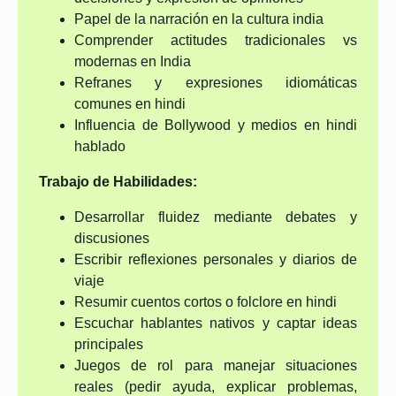
Papel de la narración en la cultura india
Comprender actitudes tradicionales vs
modernas en India
Refranes y expresiones idiomáticas
comunes en hindi
Influencia de Bollywood y medios en hindi
hablado
Trabajo de Habilidades:
Desarrollar fluidez mediante debates y
discusiones
Escribir reflexiones personales y diarios de
viaje
Resumir cuentos cortos o folclore en hindi
Escuchar hablantes nativos y captar ideas
principales
Juegos de rol para manejar situaciones
reales (pedir ayuda, explicar problemas,