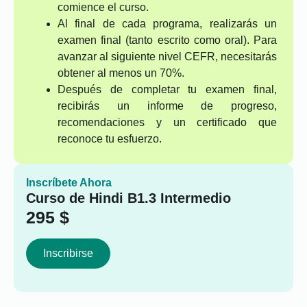
comience el curso.
Al final de cada programa, realizarás un
examen final (tanto escrito como oral). Para
avanzar al siguiente nivel CEFR, necesitarás
obtener al menos un 70%.
Después de completar tu examen final,
recibirás un informe de progreso,
recomendaciones y un certificado que
reconoce tu esfuerzo.
Inscríbete Ahora
Curso de Hindi B1.3 Intermedio
295
$
Inscribirse