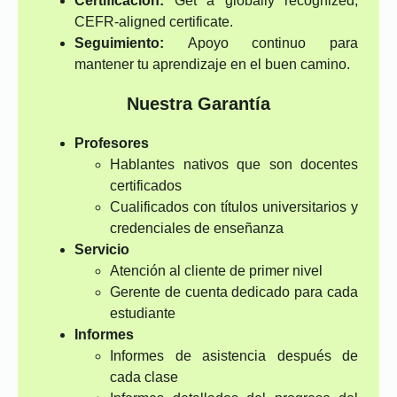
Certificación:
Get a globally recognized,
CEFR-aligned certificate.
Seguimiento:
Apoyo continuo para
mantener tu aprendizaje en el buen camino.
Nuestra Garantía
Profesores
Hablantes nativos que son docentes
certificados
Cualificados con títulos universitarios y
credenciales de enseñanza
Servicio
Atención al cliente de primer nivel
Gerente de cuenta dedicado para cada
estudiante
Informes
Informes de asistencia después de
cada clase