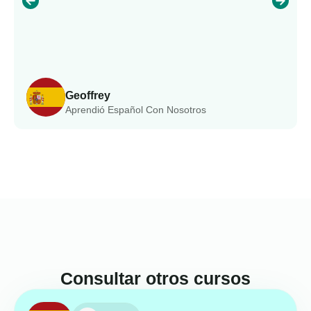
Geoffrey
Aprendió Español Con Nosotros
Consultar otros cursos