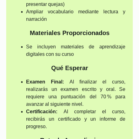
presentar quejas)
Ampliar vocabulario mediante lectura y
narración
Materiales Proporcionados
Se incluyen materiales de aprendizaje
digitales con su curso
Qué Esperar
Examen Final:
Al finalizar el curso,
realizarás un examen escrito y oral. Se
requiere una puntuación del 70 % para
avanzar al siguiente nivel.
Certificación:
Al completar el curso,
recibirás un certificado y un informe de
progreso.