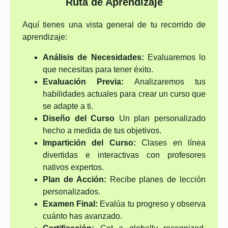
Ruta de Aprendizaje
Aquí tienes una vista general de tu recorrido de
aprendizaje:
Análisis de Necesidades:
Evaluaremos lo
que necesitas para tener éxito.
Evaluación Previa:
Analizaremos tus
habilidades actuales para crear un curso que
se adapte a ti.
Diseño del Curso
Un plan personalizado
hecho a medida de tus objetivos.
Impartición del Curso:
Clases en línea
divertidas e interactivas con profesores
nativos expertos.
Plan de Acción:
Recibe planes de lección
personalizados.
Examen Final:
Evalúa tu progreso y observa
cuánto has avanzado.