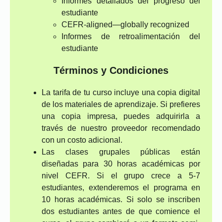
Informes detallados del progreso del
estudiante
CEFR-aligned—globally recognized
Informes de retroalimentación del
estudiante
Términos y Condiciones
La tarifa de tu curso incluye una copia digital
de los materiales de aprendizaje. Si prefieres
una copia impresa, puedes adquirirla a
través de nuestro proveedor recomendado
con un costo adicional.
Las clases grupales públicas están
diseñadas para 30 horas académicas por
nivel CEFR. Si el grupo crece a 5-7
estudiantes, extenderemos el programa en
10 horas académicas. Si solo se inscriben
dos estudiantes antes de que comience el