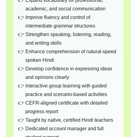
Expand vocabulary for professional,
academic, and social communication
Improve fluency and control of
intermediate grammar structures
Strengthen speaking, listening, reading,
and writing skills
Enhance comprehension of natural-speed
spoken Hindi
Develop confidence in expressing ideas
and opinions clearly
Interactive group learning with guided
practice and scenario-based activities
CEFR-aligned certificate with detailed
progress report
Taught by native, certified Hindi teachers
Dedicated account manager and full