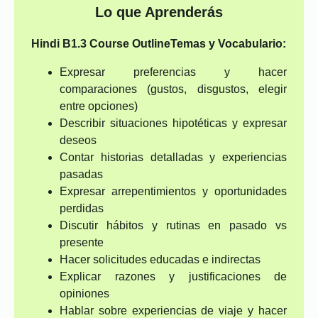
Lo que Aprenderás
Hindi B1.3 Course Outline
Temas y Vocabulario:
Expresar preferencias y hacer
comparaciones (gustos, disgustos, elegir
entre opciones)
Describir situaciones hipotéticas y expresar
deseos
Contar historias detalladas y experiencias
pasadas
Expresar arrepentimientos y oportunidades
perdidas
Discutir hábitos y rutinas en pasado vs
presente
Hacer solicitudes educadas e indirectas
Explicar razones y justificaciones de
opiniones
Hablar sobre experiencias de viaje y hacer