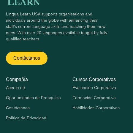
Lingua Learn USA supports organisations and
individuals around the globe with enhancing their
staff's current language skills and teaching them new
ones. With over 20 languages available taught by fully
qualified teachers
Contáctanos
Compañía
Cursos Corporativos
Acerca de
Evaluación Corporativa
Oportunidades de Franquicia
Formación Corporativa
Contáctanos
Habilidades Corporativas
Política de Privacidad