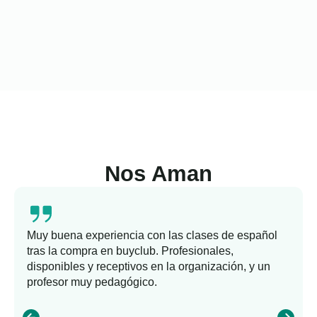
Nos Aman
Muy buena experiencia con las clases de español
tras la compra en buyclub. Profesionales,
disponibles y receptivos en la organización, y un
profesor muy pedagógico.