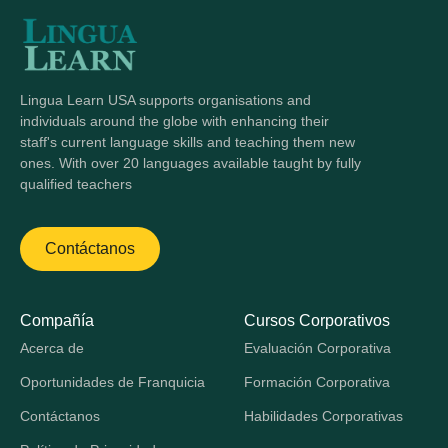
Lingua Learn USA supports organisations and
individuals around the globe with enhancing their
staff's current language skills and teaching them new
ones. With over 20 languages available taught by fully
qualified teachers
Contáctanos
Compañía
Cursos Corporativos
Acerca de
Evaluación Corporativa
Oportunidades de Franquicia
Formación Corporativa
Contáctanos
Habilidades Corporativas