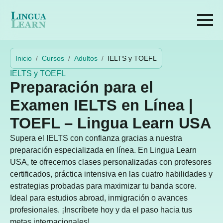
Inicio
Cursos
Adultos
IELTS y TOEFL
IELTS y TOEFL
Preparación para el
Examen IELTS en Línea |
TOEFL – Lingua Learn USA
Supera el IELTS con confianza gracias a nuestra
preparación especializada en línea. En Lingua Learn
USA, te ofrecemos clases personalizadas con profesores
certificados, práctica intensiva en las cuatro habilidades y
estrategias probadas para maximizar tu banda score.
Ideal para estudios abroad, inmigración o avances
profesionales. ¡Inscríbete hoy y da el paso hacia tus
metas internacionales!