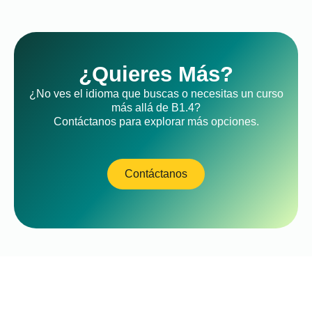
¿Quieres Más?
¿No ves el idioma que buscas o necesitas un curso
más allá de B1.4?
Contáctanos para explorar más opciones.
Contáctanos