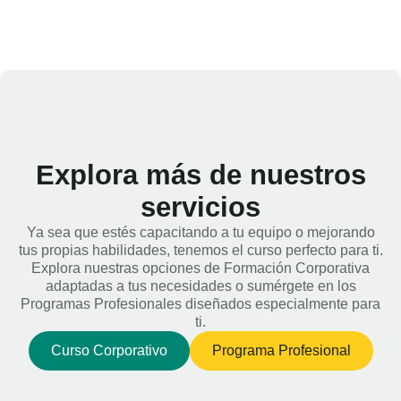
Explora más de nuestros
servicios
Ya sea que estés capacitando a tu equipo o mejorando
tus propias habilidades, tenemos el curso perfecto para ti.
Explora nuestras opciones de Formación Corporativa
adaptadas a tus necesidades o sumérgete en los
Programas Profesionales diseñados especialmente para
ti.
Curso Corporativo
Programa Profesional