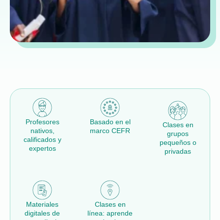
Profesores
Basado en el
Clases en
nativos,
marco CEFR
grupos
calificados y
pequeños o
expertos
privadas
Materiales
Clases en
digitales de
línea: aprende