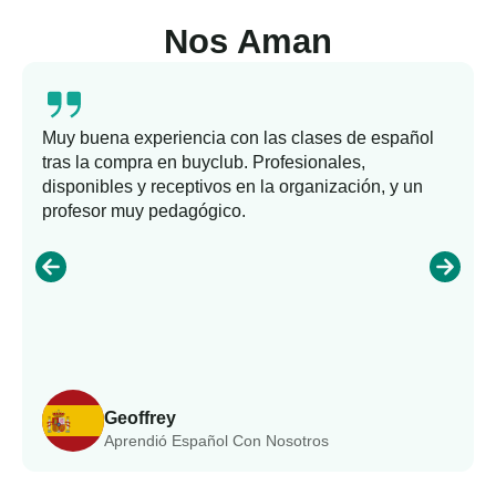
Nos Aman
Muy buena experiencia con las clases de español
tras la compra en buyclub. Profesionales,
disponibles y receptivos en la organización, y un
profesor muy pedagógico.
Geoffrey
Aprendió Español Con Nosotros