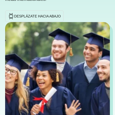
DESPLÁZATE HACIA ABAJO