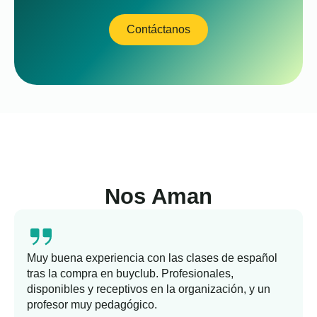
Contáctanos
Nos Aman
Muy buena experiencia con las clases de español
tras la compra en buyclub. Profesionales,
disponibles y receptivos en la organización, y un
profesor muy pedagógico.