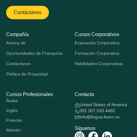
Contáctanos
Compañía
Cursos Corporativos
Acerca de
Evaluación Corporativa
Oportunidades de Franquicia
Formación Corporativa
Contáctanos
Habilidades Corporativas
Política de Privacidad
Cursos Profesionales
Contacto
Árabe
United States of America
Inglés
001 307 533 4465
info@lingua-learn.us
Francés
Síguenos
Alemán