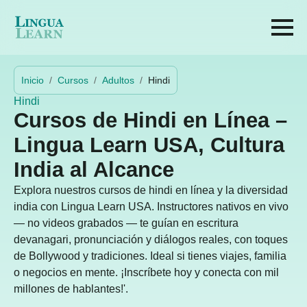
Inicio
Cursos
Adultos
Hindi
Hindi
Cursos de Hindi en Línea –
Lingua Learn USA, Cultura
India al Alcance
Explora nuestros cursos de hindi en línea y la diversidad
india con Lingua Learn USA. Instructores nativos en vivo
— no videos grabados — te guían en escritura
devanagari, pronunciación y diálogos reales, con toques
de Bollywood y tradiciones. Ideal si tienes viajes, familia
o negocios en mente. ¡Inscríbete hoy y conecta con mil
millones de hablantes!'.