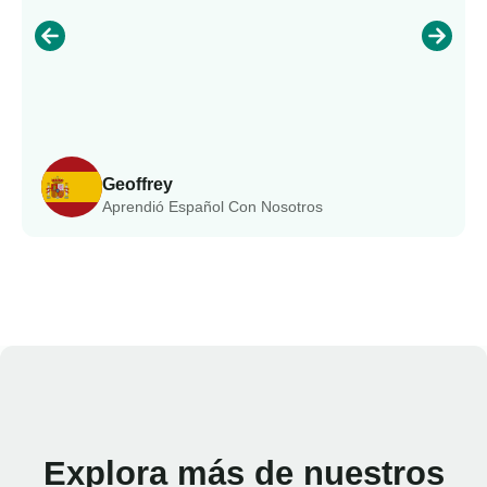
Geoffrey
Aprendió Español Con Nosotros
Explora más de nuestros