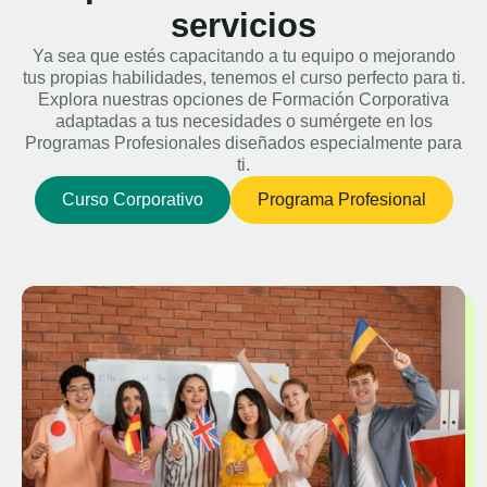
servicios
Ya sea que estés capacitando a tu equipo o mejorando
tus propias habilidades, tenemos el curso perfecto para ti.
Explora nuestras opciones de Formación Corporativa
adaptadas a tus necesidades o sumérgete en los
Programas Profesionales diseñados especialmente para
ti.
Curso Corporativo
Programa Profesional