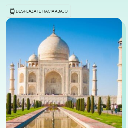
DESPLÁZATE HACIA ABAJO