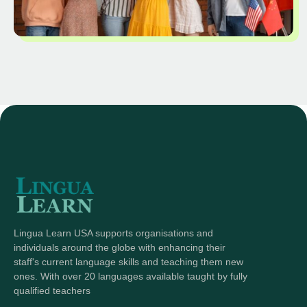
Lingua Learn USA supports organisations and
individuals around the globe with enhancing their
staff's current language skills and teaching them new
ones. With over 20 languages available taught by fully
qualified teachers