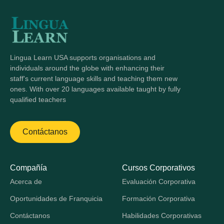
Lingua Learn USA supports organisations and
individuals around the globe with enhancing their
staff's current language skills and teaching them new
ones. With over 20 languages available taught by fully
qualified teachers
Contáctanos
Compañía
Cursos Corporativos
Acerca de
Evaluación Corporativa
Oportunidades de Franquicia
Formación Corporativa
Contáctanos
Habilidades Corporativas