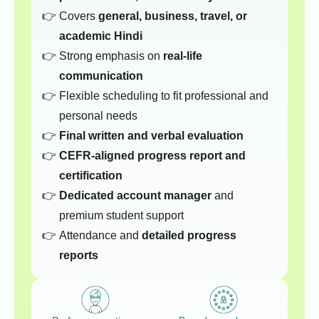
Covers
general, business, travel, or
academic Hindi
Strong emphasis on
real-life
communication
Flexible scheduling to fit professional and
personal needs
Final written and verbal evaluation
CEFR-aligned progress report and
certification
Dedicated account manager
and
premium student support
Attendance and
detailed progress
reports