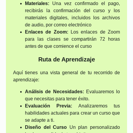
Materiales:
Una vez confirmado el pago,
recibirás la confirmación del curso y los
materiales digitales, incluidos los archivos
de audio, por correo electrónico
Enlaces de Zoom:
Los enlaces de Zoom
para las clases se compartirán 72 horas
antes de que comience el curso
Ruta de Aprendizaje
Aquí tienes una vista general de tu recorrido de
aprendizaje:
Análisis de Necesidades:
Evaluaremos lo
que necesitas para tener éxito.
Evaluación Previa:
Analizaremos tus
habilidades actuales para crear un curso que
se adapte a ti.
Diseño del Curso
Un plan personalizado