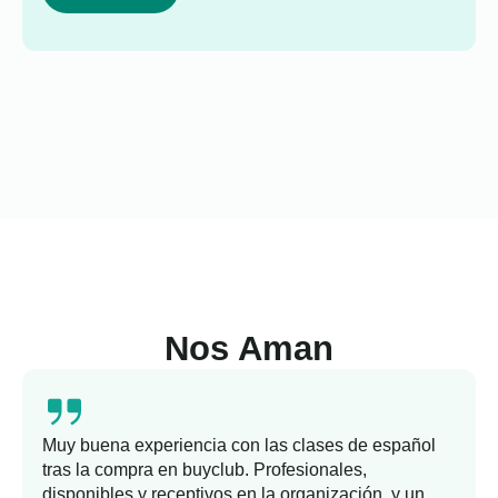
Nos Aman
Muy buena experiencia con las clases de español
tras la compra en buyclub. Profesionales,
disponibles y receptivos en la organización, y un