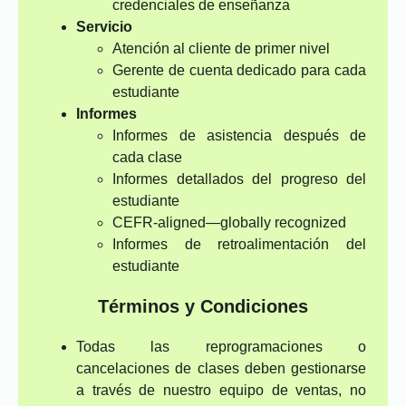
credenciales de enseñanza
Servicio
Atención al cliente de primer nivel
Gerente de cuenta dedicado para cada
estudiante
Informes
Informes de asistencia después de
cada clase
Informes detallados del progreso del
estudiante
CEFR-aligned—globally recognized
Informes de retroalimentación del
estudiante
Términos y Condiciones
Todas las reprogramaciones o
cancelaciones de clases deben gestionarse
a través de nuestro equipo de ventas, no