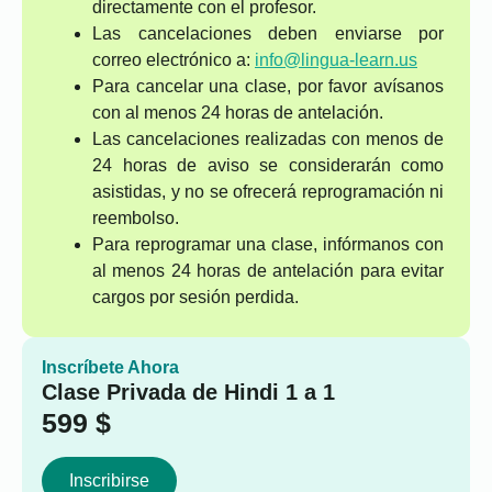
directamente con el profesor.
Las cancelaciones deben enviarse por
correo electrónico a:
info@lingua-learn.us
Para cancelar una clase, por favor avísanos
con al menos 24 horas de antelación.
Las cancelaciones realizadas con menos de
24 horas de aviso se considerarán como
asistidas, y no se ofrecerá reprogramación ni
reembolso.
Para reprogramar una clase, infórmanos con
al menos 24 horas de antelación para evitar
cargos por sesión perdida.
Inscríbete Ahora
Clase Privada de Hindi 1 a 1
599
$
Inscribirse