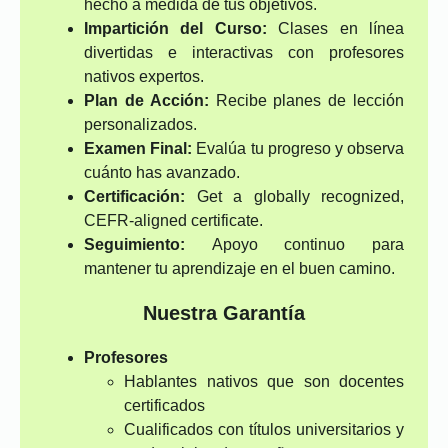
hecho a medida de tus objetivos.
Impartición del Curso:
Clases en línea
divertidas e interactivas con profesores
nativos expertos.
Plan de Acción:
Recibe planes de lección
personalizados.
Examen Final:
Evalúa tu progreso y observa
cuánto has avanzado.
Certificación:
Get a globally recognized,
CEFR-aligned certificate.
Seguimiento:
Apoyo continuo para
mantener tu aprendizaje en el buen camino.
Nuestra Garantía
Profesores
Hablantes nativos que son docentes
certificados
Cualificados con títulos universitarios y