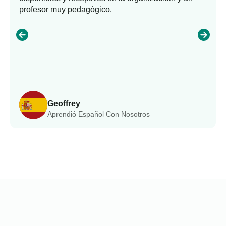
profesor muy pedagógico.
Geoffrey
Aprendió Español Con Nosotros