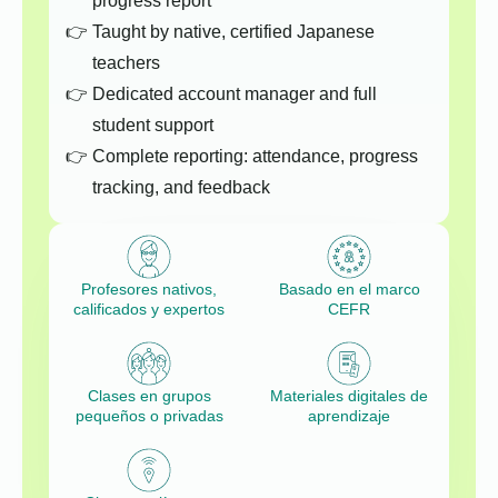
progress report
Taught by native, certified Japanese
teachers
Dedicated account manager and full
student support
Complete reporting: attendance, progress
tracking, and feedback
Profesores nativos,
Basado en el marco
calificados y expertos
CEFR
Clases en grupos
Materiales digitales de
pequeños o privadas
aprendizaje