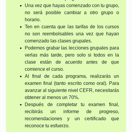
Una vez que hayas comenzado con tu grupo,
no será posible cambiar a otro grupo o
horario.
Ten en cuenta que las tarifas de los cursos
no son reembolsables una vez que hayan
comenzado las clases grupales.
Podemos grabar las lecciones grupales para
verlas más tarde, pero solo si todos en la
clase están de acuerdo antes de que
comience el curso.
Al final de cada programa, realizarás un
examen final (tanto escrito como oral). Para
avanzar al siguiente nivel CEFR, necesitarás
obtener al menos un 70%.
Después de completar tu examen final,
recibirás un informe de progreso,
recomendaciones y un certificado que
reconoce tu esfuerzo.