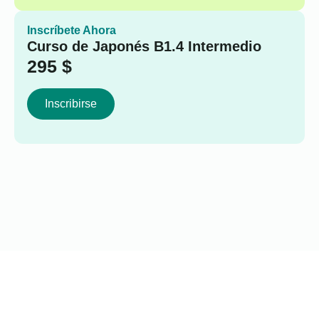
Inscríbete Ahora
Curso de Japonés B1.4 Intermedio
295
$
Inscribirse