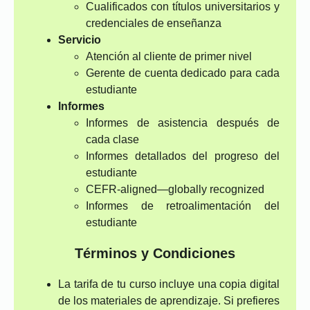
Cualificados con títulos universitarios y
credenciales de enseñanza
Servicio
Atención al cliente de primer nivel
Gerente de cuenta dedicado para cada
estudiante
Informes
Informes de asistencia después de
cada clase
Informes detallados del progreso del
estudiante
CEFR-aligned—globally recognized
Informes de retroalimentación del
estudiante
Términos y Condiciones
La tarifa de tu curso incluye una copia digital
de los materiales de aprendizaje. Si prefieres