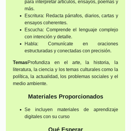
para interpretar artículos, ensayos, poemas y
más.
Escritura: Redacta párrafos, diarios, cartas y
ensayos coherentes.
Escucha: Comprende el lenguaje complejo
con intención y detalle.
Habla: Comunícate en oraciones
estructuradas y conectadas con precisión.
Temas
Profundiza en el arte, la historia, la
literatura, la ciencia y los temas culturales como la
política, la actualidad, los problemas sociales y el
medio ambiente.
Materiales Proporcionados
Se incluyen materiales de aprendizaje
digitales con su curso
Qué Esperar