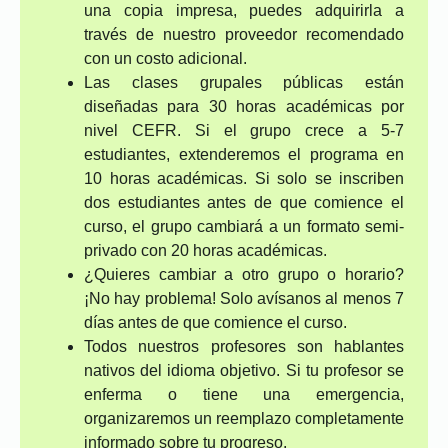
una copia impresa, puedes adquirirla a
través de nuestro proveedor recomendado
con un costo adicional.
Las clases grupales públicas están
diseñadas para 30 horas académicas por
nivel CEFR. Si el grupo crece a 5-7
estudiantes, extenderemos el programa en
10 horas académicas. Si solo se inscriben
dos estudiantes antes de que comience el
curso, el grupo cambiará a un formato semi-
privado con 20 horas académicas.
¿Quieres cambiar a otro grupo o horario?
¡No hay problema! Solo avísanos al menos 7
días antes de que comience el curso.
Todos nuestros profesores son hablantes
nativos del idioma objetivo. Si tu profesor se
enferma o tiene una emergencia,
organizaremos un reemplazo completamente
informado sobre tu progreso.