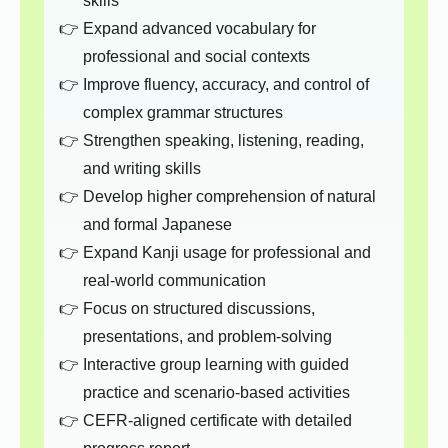
skills
Expand advanced vocabulary for
professional and social contexts
Improve fluency, accuracy, and control of
complex grammar structures
Strengthen speaking, listening, reading,
and writing skills
Develop higher comprehension of natural
and formal Japanese
Expand Kanji usage for professional and
real-world communication
Focus on structured discussions,
presentations, and problem-solving
Interactive group learning with guided
practice and scenario-based activities
CEFR-aligned certificate with detailed