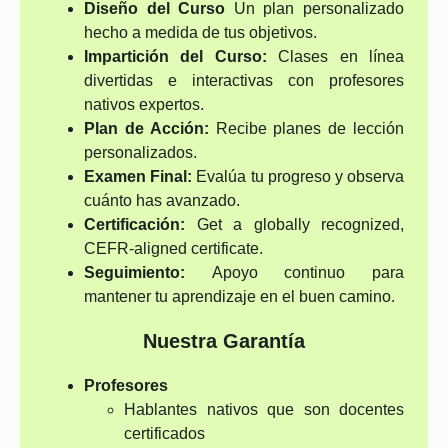
Diseño del Curso
Un plan personalizado
hecho a medida de tus objetivos.
Impartición del Curso:
Clases en línea
divertidas e interactivas con profesores
nativos expertos.
Plan de Acción:
Recibe planes de lección
personalizados.
Examen Final:
Evalúa tu progreso y observa
cuánto has avanzado.
Certificación:
Get a globally recognized,
CEFR-aligned certificate.
Seguimiento:
Apoyo continuo para
mantener tu aprendizaje en el buen camino.
Nuestra Garantía
Profesores
Hablantes nativos que son docentes
certificados