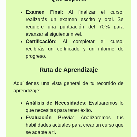
Examen Final:
Al finalizar el curso,
realizarás un examen escrito y oral. Se
requiere una puntuación del 70 % para
avanzar al siguiente nivel.
Certificación:
Al completar el curso,
recibirás un certificado y un informe de
progreso.
Ruta de Aprendizaje
Aquí tienes una vista general de tu recorrido de
aprendizaje:
Análisis de Necesidades:
Evaluaremos lo
que necesitas para tener éxito.
Evaluación Previa:
Analizaremos tus
habilidades actuales para crear un curso que
se adapte a ti.