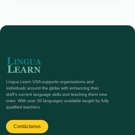
Lingua Learn USA supports organisations and
individuals around the globe with enhancing their
staff's current language skills and teaching them new
ones. With over 20 languages available taught by fully
qualified teachers
Contáctanos