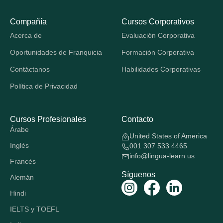
Compañía
Cursos Corporativos
Acerca de
Evaluación Corporativa
Oportunidades de Franquicia
Formación Corporativa
Contáctanos
Habilidades Corporativas
Política de Privacidad
Cursos Profesionales
Contacto
Árabe
United States of America
Inglés
001 307 533 4465
info@lingua-learn.us
Francés
Síguenos
Alemán
Hindi
IELTS y TOEFL