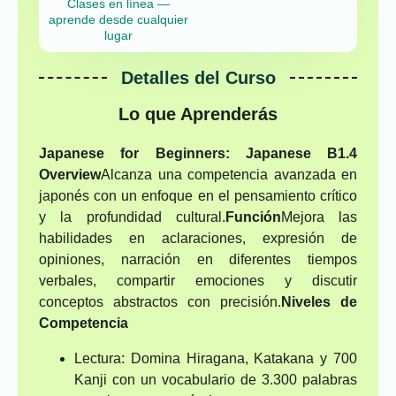
Clases en línea —
aprende desde cualquier
lugar
Detalles del Curso
Lo que Aprenderás
Japanese for Beginners: Japanese B1.4
Overview
Alcanza una competencia avanzada en
japonés con un enfoque en el pensamiento crítico
y la profundidad cultural.
Función
Mejora las
habilidades en aclaraciones, expresión de
opiniones, narración en diferentes tiempos
verbales, compartir emociones y discutir
conceptos abstractos con precisión.
Niveles de
Competencia
Lectura: Domina Hiragana, Katakana y 700
Kanji con un vocabulario de 3.300 palabras