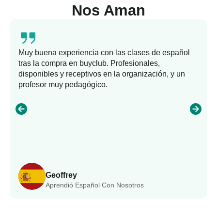
Nos Aman
Muy buena experiencia con las clases de español
tras la compra en buyclub. Profesionales,
disponibles y receptivos en la organización, y un
profesor muy pedagógico.
Geoffrey
Aprendió Español Con Nosotros