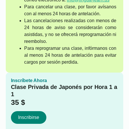
Para cancelar una clase, por favor avísanos
con al menos 24 horas de antelación.
Las cancelaciones realizadas con menos de
24 horas de aviso se considerarán como
asistidas, y no se ofrecerá reprogramación ni
reembolso.
Para reprogramar una clase, infórmanos con
al menos 24 horas de antelación para evitar
cargos por sesión perdida.
Inscríbete Ahora
Clase Privada de Japonés por Hora 1 a
1
35
$
Inscribirse