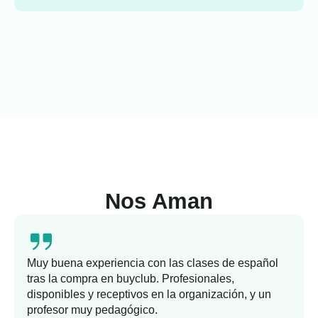
Nos Aman
Muy buena experiencia con las clases de español
tras la compra en buyclub. Profesionales,
disponibles y receptivos en la organización, y un
profesor muy pedagógico.