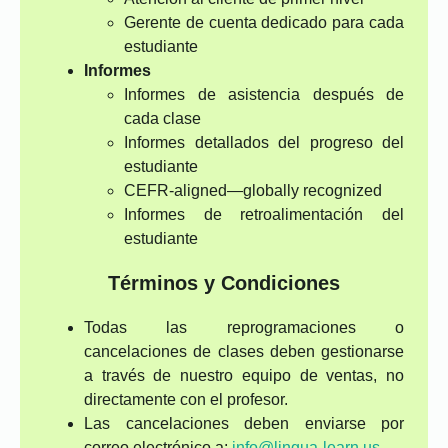
Gerente de cuenta dedicado para cada
estudiante
Informes
Informes de asistencia después de
cada clase
Informes detallados del progreso del
estudiante
CEFR-aligned—globally recognized
Informes de retroalimentación del
estudiante
Términos y Condiciones
Todas las reprogramaciones o
cancelaciones de clases deben gestionarse
a través de nuestro equipo de ventas, no
directamente con el profesor.
Las cancelaciones deben enviarse por
correo electrónico a:
info@lingua-learn.us