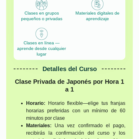
Clases en grupos
Materiales digitales de
pequeños o privadas
aprendizaje
Clases en línea —
aprende desde cualquier
lugar
Detalles del Curso
Clase Privada de Japonés por Hora 1
a 1
Horario:
Horario flexible—elige tus franjas
horarias preferidas con un mínimo de 60
minutos por clase
Materiales:
Una vez confirmado el pago,
recibirás la confirmación del curso y los