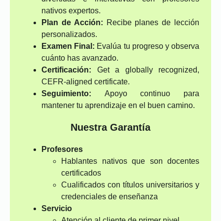
nativos expertos.
Plan de Acción:
Recibe planes de lección
personalizados.
Examen Final:
Evalúa tu progreso y observa
cuánto has avanzado.
Certificación:
Get a globally recognized,
CEFR-aligned certificate.
Seguimiento:
Apoyo continuo para
mantener tu aprendizaje en el buen camino.
Nuestra Garantía
Profesores
Hablantes nativos que son docentes
certificados
Cualificados con títulos universitarios y
credenciales de enseñanza
Servicio
Atención al cliente de primer nivel