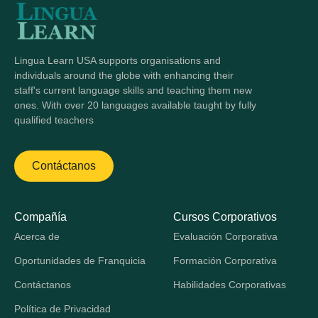
Lingua Learn USA supports organisations and
individuals around the globe with enhancing their
staff's current language skills and teaching them new
ones. With over 20 languages available taught by fully
qualified teachers
Contáctanos
Compañía
Cursos Corporativos
Acerca de
Evaluación Corporativa
Oportunidades de Franquicia
Formación Corporativa
Contáctanos
Habilidades Corporativas
Política de Privacidad