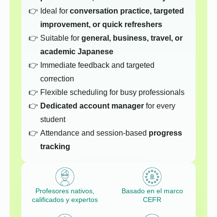
Ideal for
conversation practice, targeted
improvement, or quick refreshers
Suitable for
general, business, travel, or
academic Japanese
Immediate feedback and targeted
correction
Flexible scheduling for busy professionals
Dedicated account manager
for every
student
Attendance and session-based
progress
tracking
Profesores nativos,
Basado en el marco
calificados y expertos
CEFR