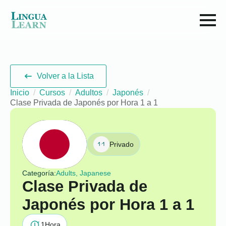
Volver a la Lista
Inicio
Cursos
Adultos
Japonés
Clase Privada de Japonés por Hora 1 a 1
Privado
Categoría:
Adults, Japanese
Clase Privada de
Japonés por Hora 1 a 1
1
Hora