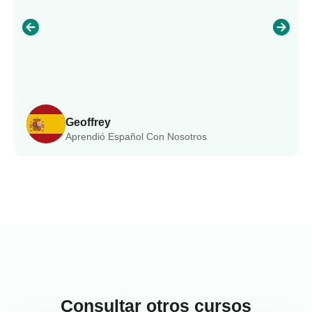
Geoffrey
Aprendió Español Con Nosotros
Consultar otros cursos