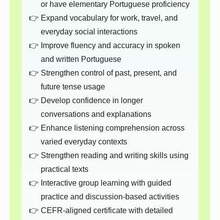
or have elementary Portuguese proficiency
Expand vocabulary for work, travel, and
everyday social interactions
Improve fluency and accuracy in spoken
and written Portuguese
Strengthen control of past, present, and
future tense usage
Develop confidence in longer
conversations and explanations
Enhance listening comprehension across
varied everyday contexts
Strengthen reading and writing skills using
practical texts
Interactive group learning with guided
practice and discussion-based activities
CEFR-aligned certificate with detailed