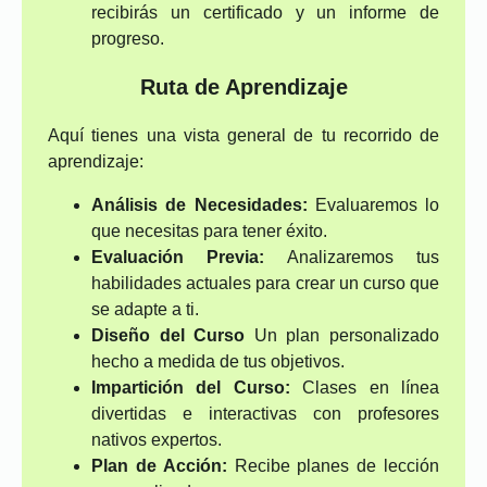
recibirás un certificado y un informe de
progreso.
Ruta de Aprendizaje
Aquí tienes una vista general de tu recorrido de
aprendizaje:
Análisis de Necesidades:
Evaluaremos lo
que necesitas para tener éxito.
Evaluación Previa:
Analizaremos tus
habilidades actuales para crear un curso que
se adapte a ti.
Diseño del Curso
Un plan personalizado
hecho a medida de tus objetivos.
Impartición del Curso:
Clases en línea
divertidas e interactivas con profesores
nativos expertos.
Plan de Acción:
Recibe planes de lección