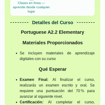
Clases en línea —
aprende desde cualquier
lugar
Detalles del Curso
Portuguese A2.2 Elementary
Materiales Proporcionados
Se incluyen materiales de aprendizaje
digitales con su curso
Qué Esperar
Examen Final:
Al finalizar el curso,
realizarás un examen escrito y oral. Se
requiere una puntuación del 70 % para
avanzar al siguiente nivel.
Certificación:
Al completar el curso,