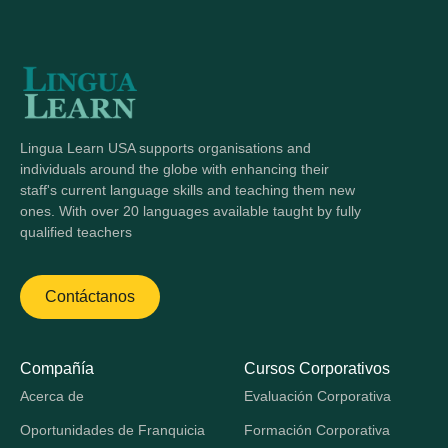
Lingua Learn USA supports organisations and
individuals around the globe with enhancing their
staff's current language skills and teaching them new
ones. With over 20 languages available taught by fully
qualified teachers
Contáctanos
Compañía
Cursos Corporativos
Acerca de
Evaluación Corporativa
Oportunidades de Franquicia
Formación Corporativa