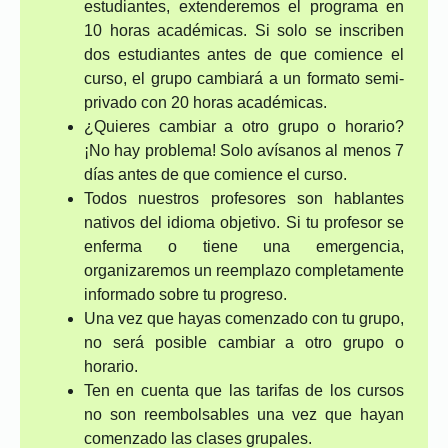
estudiantes, extenderemos el programa en
10 horas académicas. Si solo se inscriben
dos estudiantes antes de que comience el
curso, el grupo cambiará a un formato semi-
privado con 20 horas académicas.
¿Quieres cambiar a otro grupo o horario?
¡No hay problema! Solo avísanos al menos 7
días antes de que comience el curso.
Todos nuestros profesores son hablantes
nativos del idioma objetivo. Si tu profesor se
enferma o tiene una emergencia,
organizaremos un reemplazo completamente
informado sobre tu progreso.
Una vez que hayas comenzado con tu grupo,
no será posible cambiar a otro grupo o
horario.
Ten en cuenta que las tarifas de los cursos
no son reembolsables una vez que hayan
comenzado las clases grupales.