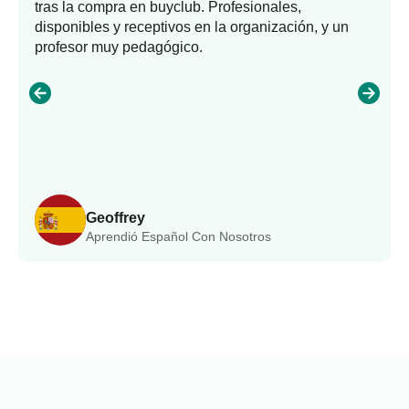
tras la compra en buyclub. Profesionales,
disponibles y receptivos en la organización, y un
profesor muy pedagógico.
Geoffrey
Aprendió Español Con Nosotros