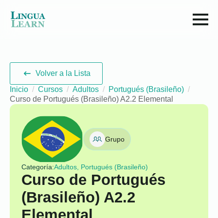
Volver a la Lista
Inicio
Cursos
Adultos
Portugués (Brasileño)
Curso de Portugués (Brasileño) A2.2 Elemental
Grupo
Categoría:
Adultos, Portugués (Brasileño)
Curso de Portugués
(Brasileño) A2.2
Elemental