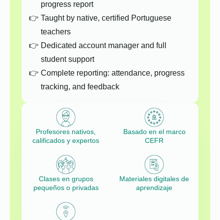
progress report
Taught by native, certified Portuguese
teachers
Dedicated account manager and full
student support
Complete reporting: attendance, progress
tracking, and feedback
Profesores nativos,
Basado en el marco
calificados y expertos
CEFR
Clases en grupos
Materiales digitales de
pequeños o privadas
aprendizaje