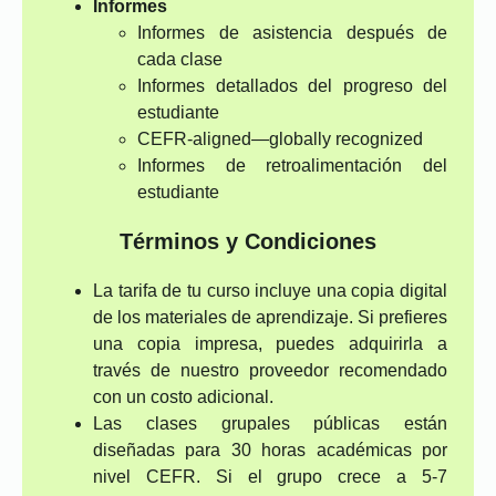
Informes
Informes de asistencia después de
cada clase
Informes detallados del progreso del
estudiante
CEFR-aligned—globally recognized
Informes de retroalimentación del
estudiante
Términos y Condiciones
La tarifa de tu curso incluye una copia digital
de los materiales de aprendizaje. Si prefieres
una copia impresa, puedes adquirirla a
través de nuestro proveedor recomendado
con un costo adicional.
Las clases grupales públicas están
diseñadas para 30 horas académicas por
nivel CEFR. Si el grupo crece a 5-7