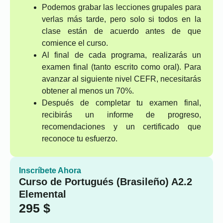
Podemos grabar las lecciones grupales para
verlas más tarde, pero solo si todos en la
clase están de acuerdo antes de que
comience el curso.
Al final de cada programa, realizarás un
examen final (tanto escrito como oral). Para
avanzar al siguiente nivel CEFR, necesitarás
obtener al menos un 70%.
Después de completar tu examen final,
recibirás un informe de progreso,
recomendaciones y un certificado que
reconoce tu esfuerzo.
Inscríbete Ahora
Curso de Portugués (Brasileño) A2.2
Elemental
295
$