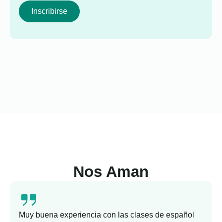
Inscribirse
Nos Aman
Muy buena experiencia con las clases de español