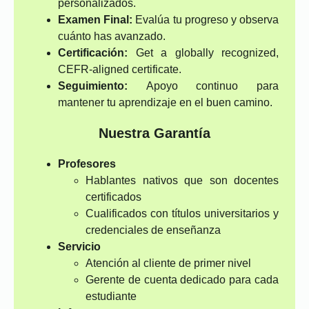
personalizados.
Examen Final:
Evalúa tu progreso y observa
cuánto has avanzado.
Certificación:
Get a globally recognized,
CEFR-aligned certificate.
Seguimiento:
Apoyo continuo para
mantener tu aprendizaje en el buen camino.
Nuestra Garantía
Profesores
Hablantes nativos que son docentes
certificados
Cualificados con títulos universitarios y
credenciales de enseñanza
Servicio
Atención al cliente de primer nivel
Gerente de cuenta dedicado para cada
estudiante