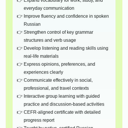
Expand vocabulary for work, study, and
everyday communication
Improve fluency and confidence in spoken
Russian
Strengthen control of key grammar
structures and verb usage
Develop listening and reading skills using
real-life materials
Express opinions, preferences, and
experiences clearly
Communicate effectively in social,
professional, and travel contexts
Interactive group learning with guided
practice and discussion-based activities
CEFR-aligned certificate with detailed
progress report