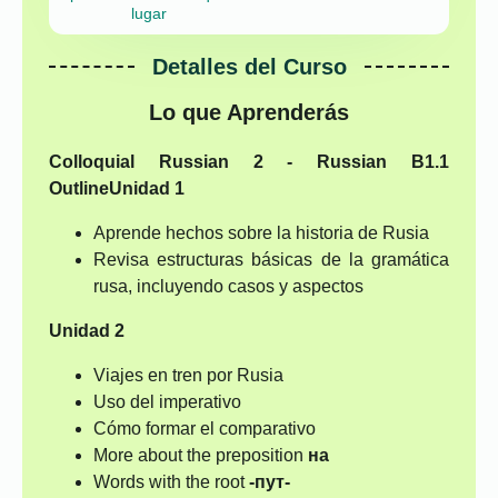
lugar
Detalles del Curso
Lo que Aprenderás
Colloquial Russian 2 - Russian B1.1
Outline
Unidad 1
Aprende hechos sobre la historia de Rusia
Revisa estructuras básicas de la gramática
rusa, incluyendo casos y aspectos
Unidad 2
Viajes en tren por Rusia
Uso del imperativo
Cómo formar el comparativo
More about the preposition
на
Words with the root
-пут-