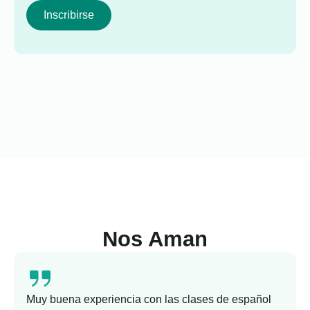
Inscribirse
Nos Aman
Muy buena experiencia con las clases de español