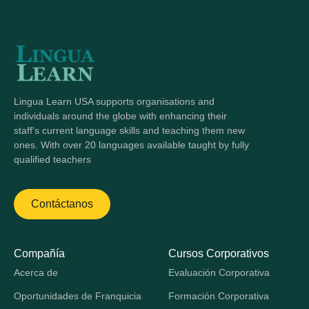
Lingua Learn USA supports organisations and
individuals around the globe with enhancing their
staff's current language skills and teaching them new
ones. With over 20 languages available taught by fully
qualified teachers
Contáctanos
Compañía
Cursos Corporativos
Acerca de
Evaluación Corporativa
Oportunidades de Franquicia
Formación Corporativa