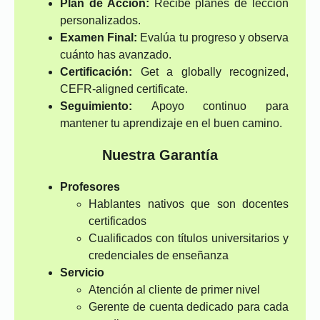
Plan de Acción:
Recibe planes de lección
personalizados.
Examen Final:
Evalúa tu progreso y observa
cuánto has avanzado.
Certificación:
Get a globally recognized,
CEFR-aligned certificate.
Seguimiento:
Apoyo continuo para
mantener tu aprendizaje en el buen camino.
Nuestra Garantía
Profesores
Hablantes nativos que son docentes
certificados
Cualificados con títulos universitarios y
credenciales de enseñanza
Servicio
Atención al cliente de primer nivel
Gerente de cuenta dedicado para cada