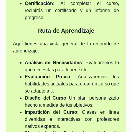
Certificación:
Al completar el curso,
recibirás un certificado y un informe de
progreso.
Ruta de Aprendizaje
Aquí tienes una vista general de tu recorrido de
aprendizaje:
Análisis de Necesidades:
Evaluaremos lo
que necesitas para tener éxito.
Evaluación Previa:
Analizaremos tus
habilidades actuales para crear un curso que
se adapte a ti.
Diseño del Curso
Un plan personalizado
hecho a medida de tus objetivos.
Impartición del Curso:
Clases en línea
divertidas e interactivas con profesores
nativos expertos.