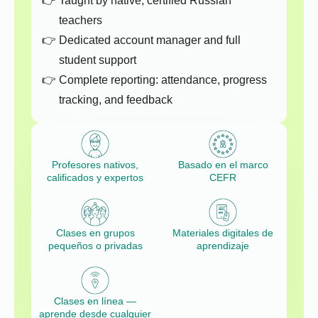
Taught by native, certified Russian
teachers
Dedicated account manager and full
student support
Complete reporting: attendance, progress
tracking, and feedback
Profesores nativos,
Basado en el marco
calificados y expertos
CEFR
Clases en grupos
Materiales digitales de
pequeños o privadas
aprendizaje
Clases en línea —
aprende desde cualquier