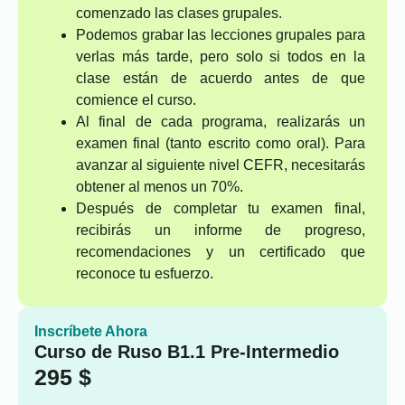
comenzado las clases grupales.
Podemos grabar las lecciones grupales para
verlas más tarde, pero solo si todos en la
clase están de acuerdo antes de que
comience el curso.
Al final de cada programa, realizarás un
examen final (tanto escrito como oral). Para
avanzar al siguiente nivel CEFR, necesitarás
obtener al menos un 70%.
Después de completar tu examen final,
recibirás un informe de progreso,
recomendaciones y un certificado que
reconoce tu esfuerzo.
Inscríbete Ahora
Curso de Ruso B1.1 Pre-Intermedio
295
$