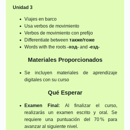
Unidad 3
Viajes en barco
Usa verbos de movimiento
Verbos de movimiento con prefijo
Differentiate between
также/тоже
Words with the roots
-ход-
and
-езд-
Materiales Proporcionados
Se incluyen materiales de aprendizaje
digitales con su curso
Qué Esperar
Examen Final:
Al finalizar el curso,
realizarás un examen escrito y oral. Se
requiere una puntuación del 70 % para
avanzar al siguiente nivel.