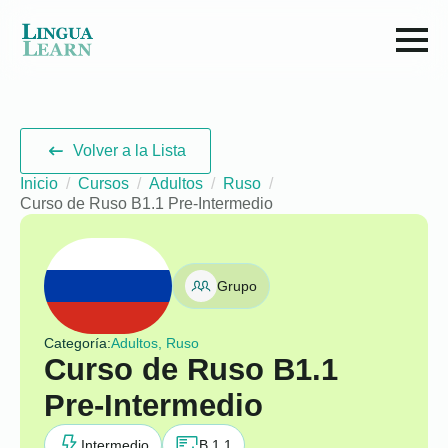
Volver a la Lista
Inicio
Cursos
Adultos
Ruso
Curso de Ruso B1.1 Pre-Intermedio
Grupo
Categoría:
Adultos, Ruso
Curso de Ruso B1.1
Pre-Intermedio
Intermedio
B 1.1