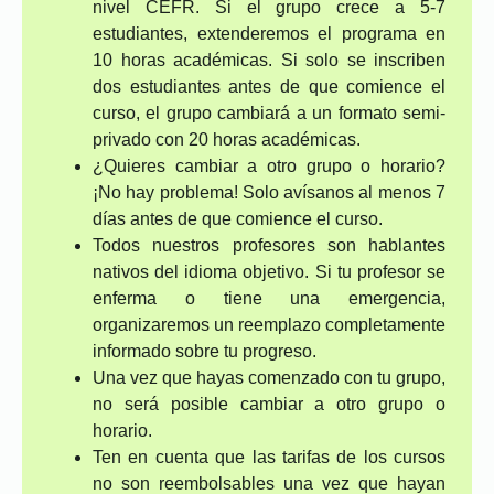
nivel CEFR. Si el grupo crece a 5-7
estudiantes, extenderemos el programa en
10 horas académicas. Si solo se inscriben
dos estudiantes antes de que comience el
curso, el grupo cambiará a un formato semi-
privado con 20 horas académicas.
¿Quieres cambiar a otro grupo o horario?
¡No hay problema! Solo avísanos al menos 7
días antes de que comience el curso.
Todos nuestros profesores son hablantes
nativos del idioma objetivo. Si tu profesor se
enferma o tiene una emergencia,
organizaremos un reemplazo completamente
informado sobre tu progreso.
Una vez que hayas comenzado con tu grupo,
no será posible cambiar a otro grupo o
horario.
Ten en cuenta que las tarifas de los cursos
no son reembolsables una vez que hayan