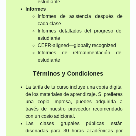
estudiante
Informes
Informes de asistencia después de
cada clase
Informes detallados del progreso del
estudiante
CEFR-aligned—globally recognized
Informes de retroalimentación del
estudiante
Términos y Condiciones
La tarifa de tu curso incluye una copia digital
de los materiales de aprendizaje. Si prefieres
una copia impresa, puedes adquirirla a
través de nuestro proveedor recomendado
con un costo adicional.
Las clases grupales públicas están
diseñadas para 30 horas académicas por