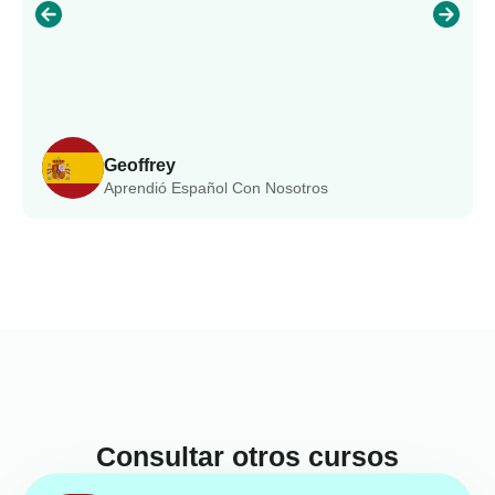
Geoffrey
Aprendió Español Con Nosotros
Consultar otros cursos