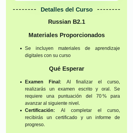
Detalles del Curso
Russian B2.1
Materiales Proporcionados
Se incluyen materiales de aprendizaje
digitales con su curso
Qué Esperar
Examen Final:
Al finalizar el curso,
realizarás un examen escrito y oral. Se
requiere una puntuación del 70 % para
avanzar al siguiente nivel.
Certificación:
Al completar el curso,
recibirás un certificado y un informe de
progreso.