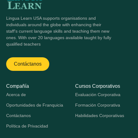
Lingua Learn USA supports organisations and
individuals around the globe with enhancing their
staff's current language skills and teaching them new
ones. With over 20 languages available taught by fully
qualified teachers
Contáctanos
Compañía
Cursos Corporativos
Acerca de
Evaluación Corporativa
Oportunidades de Franquicia
Formación Corporativa
Contáctanos
Habilidades Corporativas
Política de Privacidad