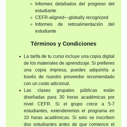
Informes detallados del progreso del
estudiante
CEFR-aligned—globally recognized
Informes de retroalimentación del
estudiante
Términos y Condiciones
La tarifa de tu curso incluye una copia digital
de los materiales de aprendizaje. Si prefieres
una copia impresa, puedes adquirirla a
través de nuestro proveedor recomendado
con un costo adicional.
Las clases grupales públicas están
diseñadas para 30 horas académicas por
nivel CEFR. Si el grupo crece a 5-7
estudiantes, extenderemos el programa en
10 horas académicas. Si solo se inscriben
dos estudiantes antes de que comience el