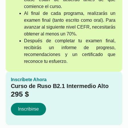
comience el curso.
Al final de cada programa, realizarás un
examen final (tanto escrito como oral). Para
avanzar al siguiente nivel CEFR, necesitarás
obtener al menos un 70%.
Después de completar tu examen final,
recibirás un informe de progreso,
recomendaciones y un certificado que
reconoce tu esfuerzo.
Inscríbete Ahora
Curso de Ruso B2.1 Intermedio Alto
295
$
Inscribirse