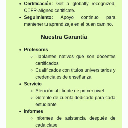
Certificación:
Get a globally recognized,
CEFR-aligned certificate.
Seguimiento:
Apoyo continuo para
mantener tu aprendizaje en el buen camino.
Nuestra Garantía
Profesores
Hablantes nativos que son docentes
certificados
Cualificados con títulos universitarios y
credenciales de enseñanza
Servicio
Atención al cliente de primer nivel
Gerente de cuenta dedicado para cada
estudiante
Informes
Informes de asistencia después de
cada clase