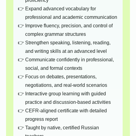
proficiency
Expand advanced vocabulary for
professional and academic communication
Improve fluency, precision, and control of
complex grammar structures
Strengthen speaking, listening, reading,
and writing skills at an advanced level
Communicate confidently in professional,
social, and formal contexts
Focus on debates, presentations,
negotiations, and real-world scenarios
Interactive group learning with guided
practice and discussion-based activities
CEFR-aligned certificate with detailed
progress report
Taught by native, certified Russian