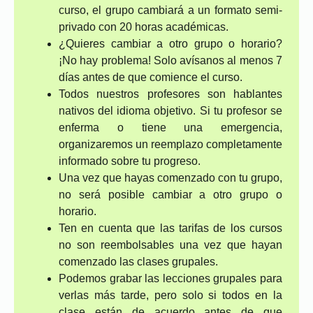
curso, el grupo cambiará a un formato semi-
privado con 20 horas académicas.
¿Quieres cambiar a otro grupo o horario?
¡No hay problema! Solo avísanos al menos 7
días antes de que comience el curso.
Todos nuestros profesores son hablantes
nativos del idioma objetivo. Si tu profesor se
enferma o tiene una emergencia,
organizaremos un reemplazo completamente
informado sobre tu progreso.
Una vez que hayas comenzado con tu grupo,
no será posible cambiar a otro grupo o
horario.
Ten en cuenta que las tarifas de los cursos
no son reembolsables una vez que hayan
comenzado las clases grupales.
Podemos grabar las lecciones grupales para
verlas más tarde, pero solo si todos en la
clase están de acuerdo antes de que