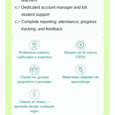
teachers
Dedicated account manager and full
student support
Complete reporting: attendance, progress
tracking, and feedback
Profesores nativos,
Basado en el marco
calificados y expertos
CEFR
Clases en grupos
Materiales digitales de
pequeños o privadas
aprendizaje
Clases en línea —
aprende desde cualquier
lugar