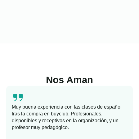
Nos Aman
Muy buena experiencia con las clases de español
tras la compra en buyclub. Profesionales,
disponibles y receptivos en la organización, y un
profesor muy pedagógico.