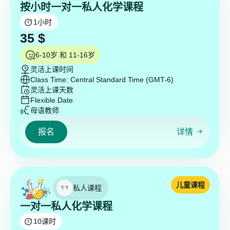
按小时一对一私人化学课程
1
小时
35
$
6-10岁 和 11-16岁
灵活上课时间
Class Time: Central Standard Time (GMT-6)
灵活上课天数
Flexible Date
母语教师
报名
详情
儿童课程
私人课程
一对一私人化学课程
10
课时