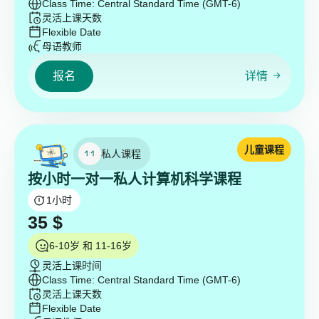
Class Time: Central Standard Time (GMT-6)
灵活上课天数
Flexible Date
母语教师
报名
详情
儿童课程
私人课程
按小时一对一私人计算机科学课程
1
小时
35
$
6-10岁 和 11-16岁
灵活上课时间
Class Time: Central Standard Time (GMT-6)
灵活上课天数
Flexible Date