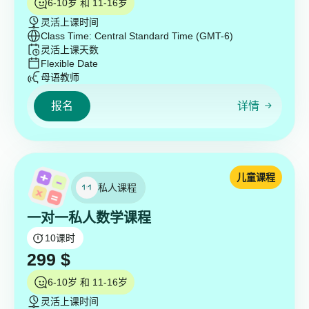
6-10岁 和 11-16岁
灵活上课时间
Class Time: Central Standard Time (GMT-6)
灵活上课天数
Flexible Date
母语教师
报名
详情
儿童课程
私人课程
一对一私人数学课程
10
课时
299
$
6-10岁 和 11-16岁
灵活上课时间