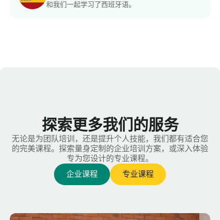
和我们一起学习了西班牙语。
探索更多我们的服务
无论是为团队培训，还是提升个人技能，我们都有适合您
的完美课程。探索量身定制的企业培训方案，或深入体验
专为您设计的专业课程。
企业课程
专业课程