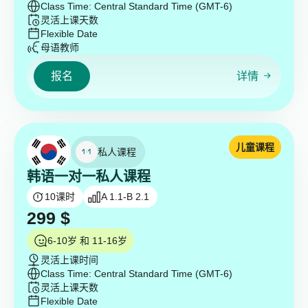
Class Time: Central Standard Time (GMT-6)
灵活上课天数
Flexible Date
母语教师
报名
详情
儿童课程
私人课程
韩语一对一私人课程
10
课时
A 1.1-B 2.1
299
$
6-10岁 和 11-16岁
灵活上课时间
Class Time: Central Standard Time (GMT-6)
灵活上课天数
Flexible Date