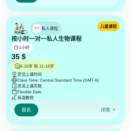
儿童课程
私人课程
按小时一对一私人生物课程
1
小时
35
$
6-10岁 和 11-16岁
灵活上课时间
Class Time: Central Standard Time (GMT-6)
灵活上课天数
Flexible Date
母语教师
报名
详情