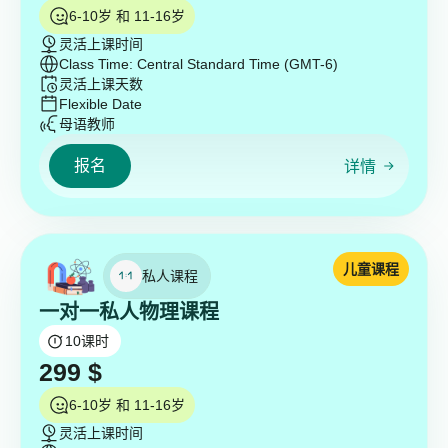
6-10岁 和 11-16岁
灵活上课时间
Class Time: Central Standard Time (GMT-6)
灵活上课天数
Flexible Date
母语教师
报名
详情
儿童课程
私人课程
一对一私人物理课程
10
课时
299
$
6-10岁 和 11-16岁
灵活上课时间