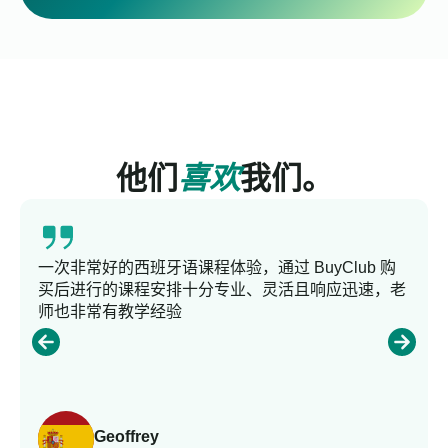
他们
喜欢
我们。
一次非常好的西班牙语课程体验，通过 BuyClub 购
买后进行的课程安排十分专业、灵活且响应迅速，老
师也非常有教学经验
Geoffrey