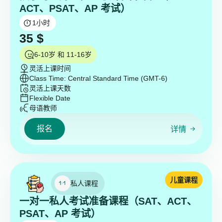
ACT、PSAT、AP 考试）
1
小时
35
$
6-10岁 和 11-16岁
灵活上课时间
Class Time: Central Standard Time (GMT-6)
灵活上课天数
Flexible Date
母语教师
报名
详情
儿童课程
私人课程
一对一私人考试准备课程（SAT、ACT、
PSAT、AP 考试）