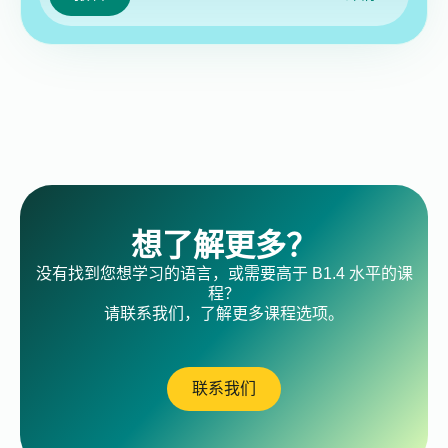
想了解更多？
没有找到您想学习的语言，或需要高于 B1.4 水平的课
程？
请联系我们，了解更多课程选项。
联系我们