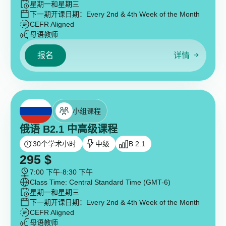
星期一和星期三
下一期开课日期：
Every 2nd & 4th Week of the Month
CEFR Aligned
母语教师
报名
详情
小组课程
俄语 B2.1 中高级课程
30
个学术小时
中级
B 2.1
295
$
7:00 下午
-
8:30 下午
Class Time: Central Standard Time (GMT-6)
星期一和星期三
下一期开课日期：
Every 2nd & 4th Week of the Month
CEFR Aligned
母语教师