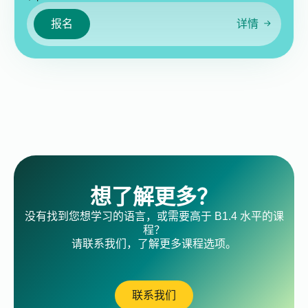
报名
详情
想了解更多？
没有找到您想学习的语言，或需要高于 B1.4 水平的课
程？
请联系我们，了解更多课程选项。
联系我们