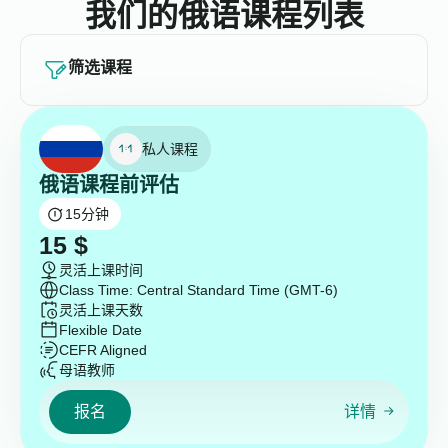
我们的俄语课程列表
筛选课程
私人课程
俄语课程前评估
15
分钟
15
$
灵活上课时间
Class Time: Central Standard Time (GMT-6)
灵活上课天数
Flexible Date
CEFR Aligned
母语教师
报名
详情