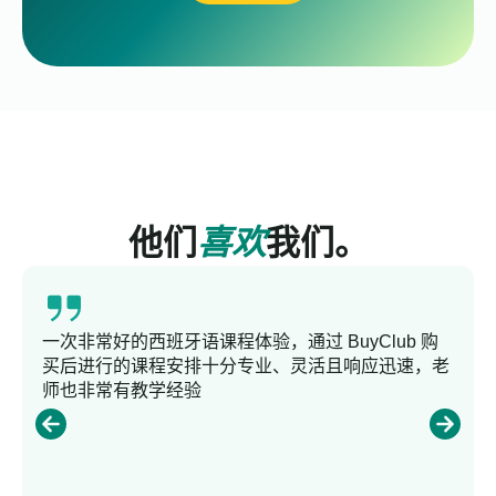
他们
喜欢
我们。
一次非常好的西班牙语课程体验，通过 BuyClub 购
买后进行的课程安排十分专业、灵活且响应迅速，老
师也非常有教学经验