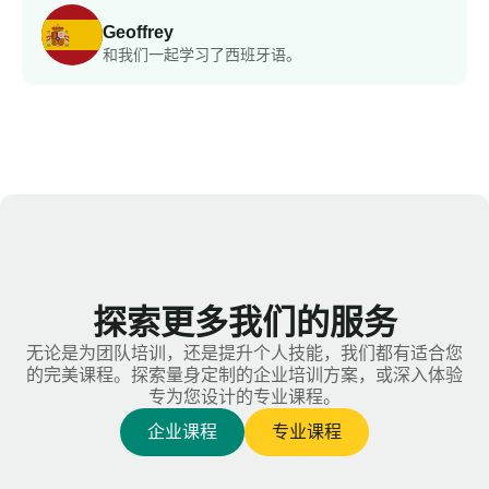
Geoffrey
和我们一起学习了西班牙语。
探索更多我们的服务
无论是为团队培训，还是提升个人技能，我们都有适合您
的完美课程。探索量身定制的企业培训方案，或深入体验
专为您设计的专业课程。
企业课程
专业课程