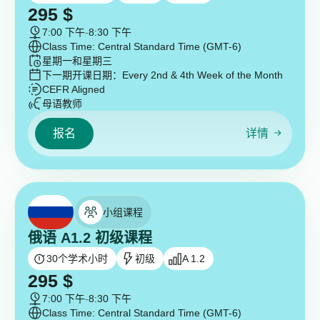
295
$
7:00 下午
-
8:30 下午
Class Time: Central Standard Time (GMT-6)
星期一和星期三
下一期开课日期：
Every 2nd & 4th Week of the Month
CEFR Aligned
母语教师
报名
详情
小组课程
俄语 A1.2 初级课程
30
个学术小时
初级
A 1.2
295
$
7:00 下午
-
8:30 下午
Class Time: Central Standard Time (GMT-6)