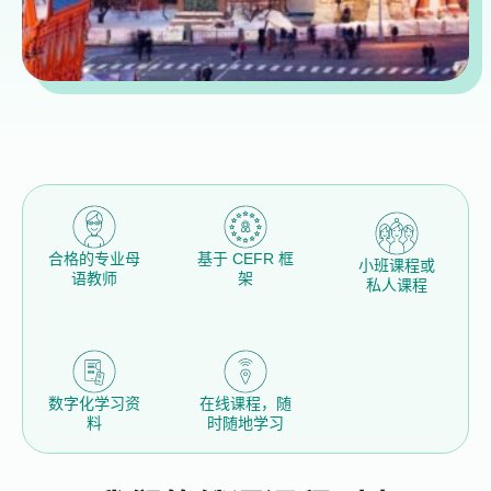
合格的专业母
基于 CEFR 框
小班课程或
语教师
架
私人课程
数字化学习资
在线课程，随
料
时随地学习