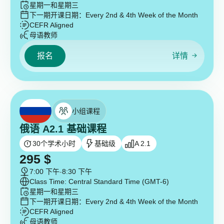
星期一和星期三
下一期开课日期：
Every 2nd & 4th Week of the Month
CEFR Aligned
母语教师
报名
详情
小组课程
俄语 A2.1 基础课程
30
个学术小时
基础级
A 2.1
295
$
7:00 下午
-
8:30 下午
Class Time: Central Standard Time (GMT-6)
星期一和星期三
下一期开课日期：
Every 2nd & 4th Week of the Month
CEFR Aligned
母语教师