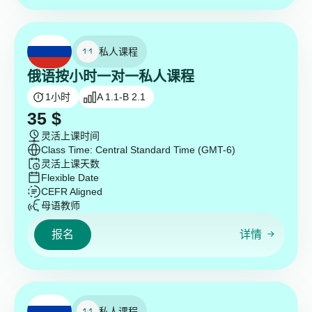
私人课程
俄语按小时一对一私人课程
1
小时
A 1.1-B 2.1
35
$
灵活上课时间
Class Time: Central Standard Time (GMT-6)
灵活上课天数
Flexible Date
CEFR Aligned
母语教师
报名
详情
私人课程