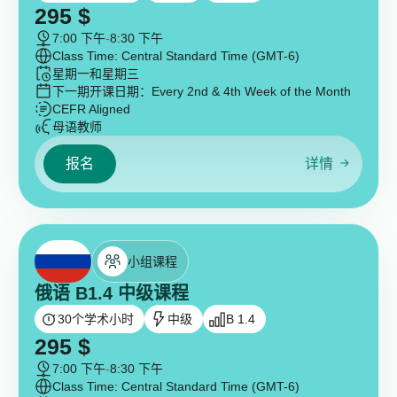
295
$
7:00 下午
-
8:30 下午
Class Time: Central Standard Time (GMT-6)
星期一和星期三
下一期开课日期：
Every 2nd & 4th Week of the Month
CEFR Aligned
母语教师
报名
详情
小组课程
俄语 B1.4 中级课程
30
个学术小时
中级
B 1.4
295
$
7:00 下午
-
8:30 下午
Class Time: Central Standard Time (GMT-6)