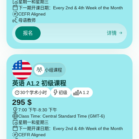
星期一和星期三
下一期开课日期：
Every 2nd & 4th Week of the Month
CEFR Aligned
母语教师
报名
详情
小组课程
英语 A1.2 初级课程
30
个学术小时
初级
A 1.2
295
$
7:00 下午
-
8:30 下午
Class Time: Central Standard Time (GMT-6)
星期一和星期三
下一期开课日期：
Every 2nd & 4th Week of the Month
CEFR Aligned