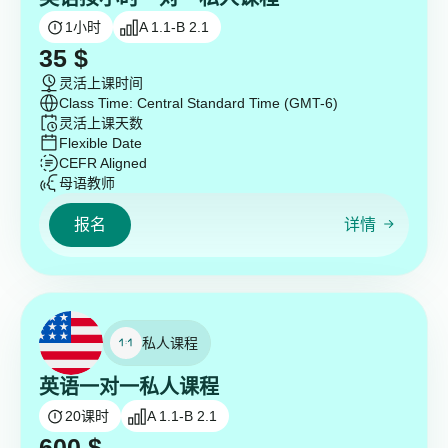
1
小时
A 1.1-B 2.1
35
$
灵活上课时间
Class Time: Central Standard Time (GMT-6)
灵活上课天数
Flexible Date
CEFR Aligned
母语教师
报名
详情
私人课程
英语一对一私人课程
20
课时
A 1.1-B 2.1
600
$