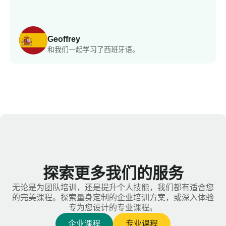
Geoffrey
和我们一起学习了西班牙语。
探索更多我们的服务
无论是为团队培训，还是提升个人技能，我们都有适合您
的完美课程。探索量身定制的企业培训方案，或深入体验
专为您设计的专业课程。
企业课程
专业课程