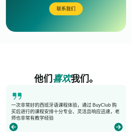
联系我们
他们
喜欢
我们。
一次非常好的西班牙语课程体验，通过 BuyClub 购
买后进行的课程安排十分专业、灵活且响应迅速，老
师也非常有教学经验