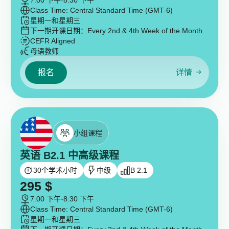
7:00 下午
-
8:30 下午
Class Time: Central Standard Time (GMT-6)
星期一和星期三
下一期开课日期：
Every 2nd & 4th Week of the Month
CEFR Aligned
母语教师
报名
详情
小组课程
英语 B2.1 中高级课程
30
个学术小时
中级
B 2.1
295
$
7:00 下午
-
8:30 下午
Class Time: Central Standard Time (GMT-6)
星期一和星期三