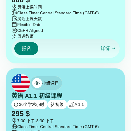
灵活上课时间
Class Time: Central Standard Time (GMT-6)
灵活上课天数
Flexible Date
CEFR Aligned
母语教师
报名
详情
小组课程
英语 A1.1 初级课程
30
个学术小时
初级
A 1.1
295
$
7:00 下午
-
8:30 下午
Class Time: Central Standard Time (GMT-6)