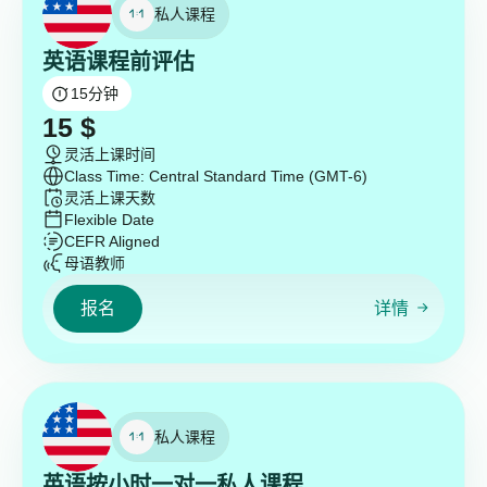
私人课程
英语课程前评估
15
分钟
15
$
灵活上课时间
Class Time: Central Standard Time (GMT-6)
灵活上课天数
Flexible Date
CEFR Aligned
母语教师
报名
详情
私人课程
英语按小时一对一私人课程