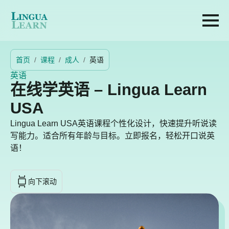
首页
课程
成人
英语
英语
在线学英语 – Lingua Learn
USA
Lingua Learn USA英语课程个性化设计，快速提升听说读
写能力。适合所有年龄与目标。立即报名，轻松开口说英
语！
向下滚动