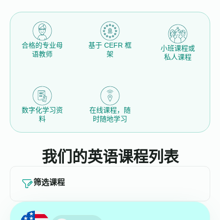
合格的专业母
基于 CEFR 框
小班课程或
语教师
架
私人课程
数字化学习资
在线课程，随
料
时随地学习
我们的英语课程列表
筛选课程