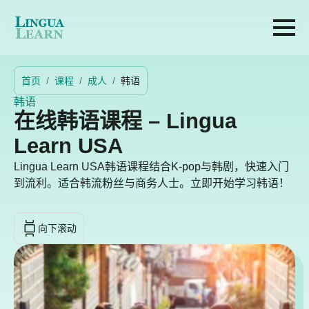
首页
课程
成人
韩语
韩语
在线韩语课程 – Lingua
Learn USA
Lingua Learn USA韩语课程结合K-pop与韩剧，快速入门
到流利。适合韩流粉丝与商务人士。立即开始学习韩语！
向下滚动