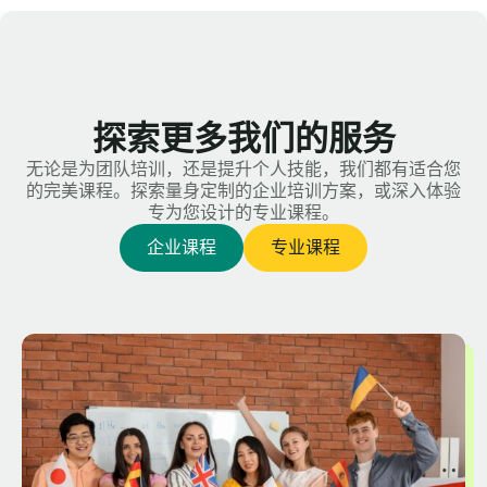
探索更多我们的服务
无论是为团队培训，还是提升个人技能，我们都有适合您
的完美课程。探索量身定制的企业培训方案，或深入体验
专为您设计的专业课程。
企业课程
专业课程