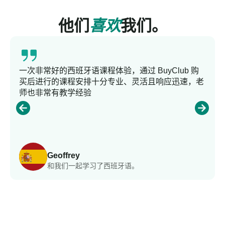
他们
喜欢
我们。
一次非常好的西班牙语课程体验，通过 BuyClub 购
买后进行的课程安排十分专业、灵活且响应迅速，老
师也非常有教学经验
Geoffrey
和我们一起学习了西班牙语。