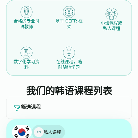
合格的专业母
基于 CEFR 框
小班课程或
语教师
架
私人课程
数字化学习资
在线课程，随
料
时随地学习
我们的韩语课程列表
筛选课程
私人课程