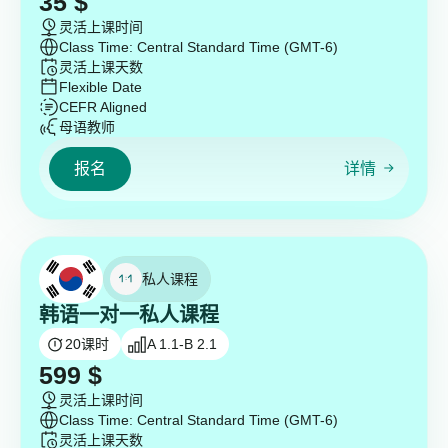
35
$
灵活上课时间
Class Time: Central Standard Time (GMT-6)
灵活上课天数
Flexible Date
CEFR Aligned
母语教师
报名
详情
私人课程
韩语一对一私人课程
20
课时
A 1.1-B 2.1
599
$
灵活上课时间
Class Time: Central Standard Time (GMT-6)
灵活上课天数