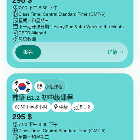
295
$
7:00 下午
-
8:30 下午
Class Time: Central Standard Time (GMT-6)
星期一和星期三
下一期开课日期：
Every 2nd & 4th Week of the Month
CEFR Aligned
母语教师
报名
详情
小组课程
韩语 B1.2 初中级课程
30
个学术小时
中级
B 1.2
295
$
7:00 下午
-
8:30 下午
Class Time: Central Standard Time (GMT-6)
星期一和星期三