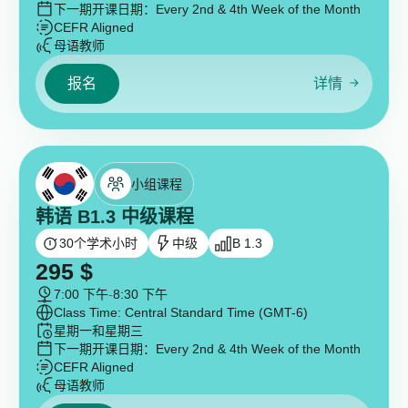
下一期开课日期：
Every 2nd & 4th Week of the Month
CEFR Aligned
母语教师
报名
详情
小组课程
韩语 B1.3 中级课程
30
个学术小时
中级
B 1.3
295
$
7:00 下午
-
8:30 下午
Class Time: Central Standard Time (GMT-6)
星期一和星期三
下一期开课日期：
Every 2nd & 4th Week of the Month
CEFR Aligned
母语教师