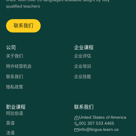
qualified teachers
联系我们
公司
企业课程
关于我们
企业评估
特许经营机会
企业培训
联系我们
企业技能
隐私政策
职业课程
联系我们
阿拉伯语
United States of America
英语
001 307 533 4465
info@lingua-learn.us
法语