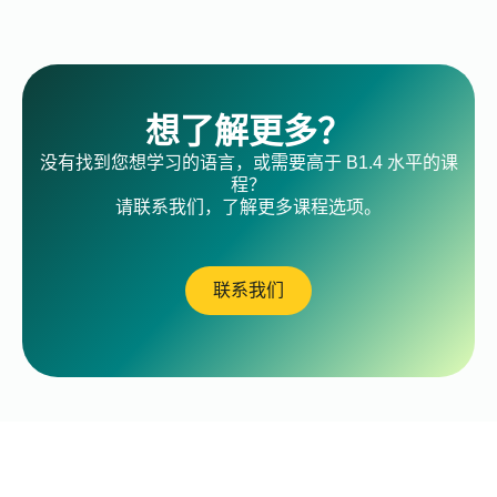
想了解更多？
没有找到您想学习的语言，或需要高于 B1.4 水平的课
程？
请联系我们，了解更多课程选项。
联系我们