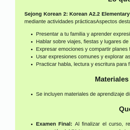
Sejong Korean 2: Korean A2.2 Elementar
mediante actividades prácticas
Aspectos dest
Presentar a tu familia y aprender expres
Hablar sobre viajes, fiestas y lugares de
Expresar emociones y compartir planes f
Usar expresiones comunes y explorar as
Practicar habla, lectura y escritura para
Materiale
Se incluyen materiales de aprendizaje di
Qu
Examen Final:
Al finalizar el curso, 