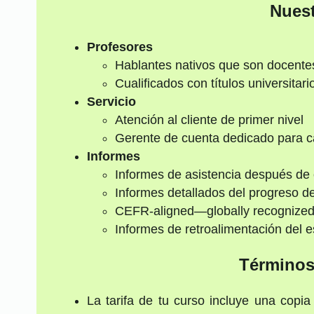
Nuest
Profesores
Hablantes nativos que son docentes
Cualificados con títulos universita
Servicio
Atención al cliente de primer nivel
Gerente de cuenta dedicado para c
Informes
Informes de asistencia después de
Informes detallados del progreso de
CEFR-aligned—globally recognize
Informes de retroalimentación del e
Términos
La tarifa de tu curso incluye una copia 