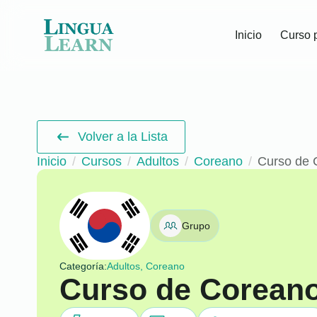
Inicio
Curso 
Volver a la Lista
Inicio
Cursos
Adultos
Coreano
Curso de 
Grupo
Categoría:
Adultos, Coreano
Curso de Coreano