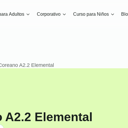
para Adultos
Corporativo
Curso para Niños
Bl
Coreano A2.2 Elemental
 A2.2 Elemental