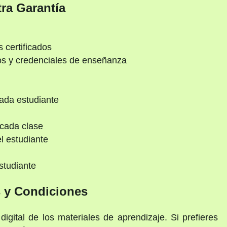
ra Garantía
 certificados
rios y credenciales de enseñanza
ada estudiante
 cada clase
l estudiante
d
studiante
 y Condiciones
digital de los materiales de aprendizaje. Si prefieres