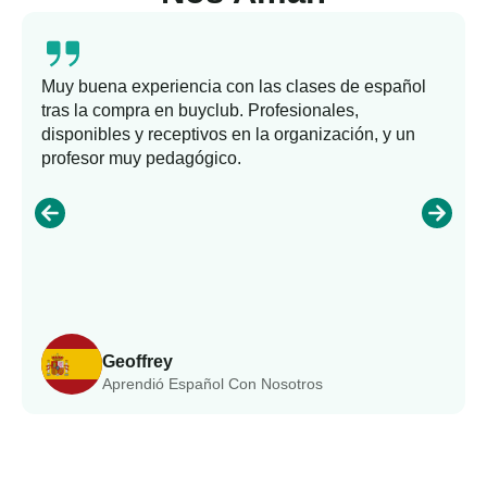
Muy buena experiencia con las clases de español
tras la compra en buyclub. Profesionales,
disponibles y receptivos en la organización, y un
profesor muy pedagógico.
Geoffrey
Aprendió Español Con Nosotros