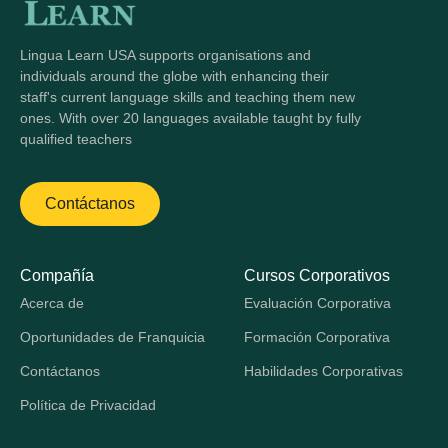
Lingua Learn USA supports organisations and
individuals around the globe with enhancing their
staff's current language skills and teaching them new
ones. With over 20 languages available taught by fully
qualified teachers
Contáctanos
Compañía
Cursos Corporativos
Acerca de
Evaluación Corporativa
Oportunidades de Franquicia
Formación Corporativa
Contáctanos
Habilidades Corporativas
Política de Privacidad