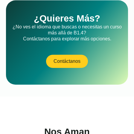
¿Quieres Más?
¿No ves el idioma que buscas o necesitas un curso
más allá de B1.4?
Contáctanos para explorar más opciones.
Contáctanos
Nos Aman