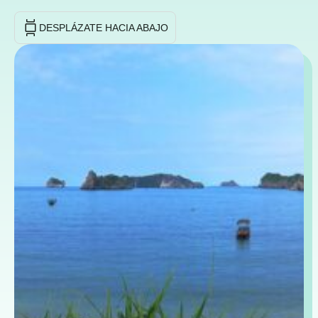
DESPLÁZATE HACIA ABAJO