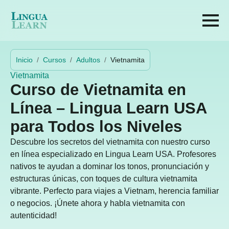
Inicio
Cursos
Adultos
Vietnamita
Vietnamita
Curso de Vietnamita en
Línea – Lingua Learn USA
para Todos los Niveles
Descubre
los secretos del vietnamita con nuestro curso
en línea especializado en Lingua Learn USA. Profesores
nativos te ayudan a dominar los tonos, pronunciación y
estructuras únicas, con toques de cultura vietnamita
vibrante. Perfecto para viajes a Vietnam, herencia familiar
o negocios. ¡Únete ahora y habla vietnamita con
autenticidad!