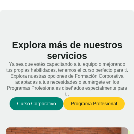
Explora más de nuestros
servicios
Ya sea que estés capacitando a tu equipo o mejorando
tus propias habilidades, tenemos el curso perfecto para ti.
Explora nuestras opciones de Formación Corporativa
adaptadas a tus necesidades o sumérgete en los
Programas Profesionales diseñados especialmente para
ti.
Curso Corporativo
Programa Profesional