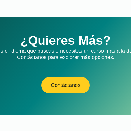
¿Quieres Más?
s el idioma que buscas o necesitas un curso más allá d
Contáctanos para explorar más opciones.
Contáctanos