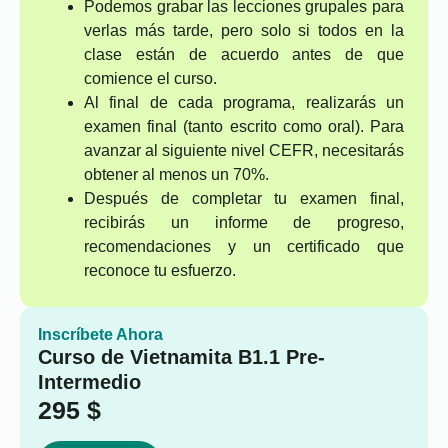
Podemos grabar las lecciones grupales para
verlas más tarde, pero solo si todos en la
clase están de acuerdo antes de que
comience el curso.
Al final de cada programa, realizarás un
examen final (tanto escrito como oral). Para
avanzar al siguiente nivel CEFR, necesitarás
obtener al menos un 70%.
Después de completar tu examen final,
recibirás un informe de progreso,
recomendaciones y un certificado que
reconoce tu esfuerzo.
Inscríbete Ahora
Curso de Vietnamita B1.1 Pre-
Intermedio
295
$