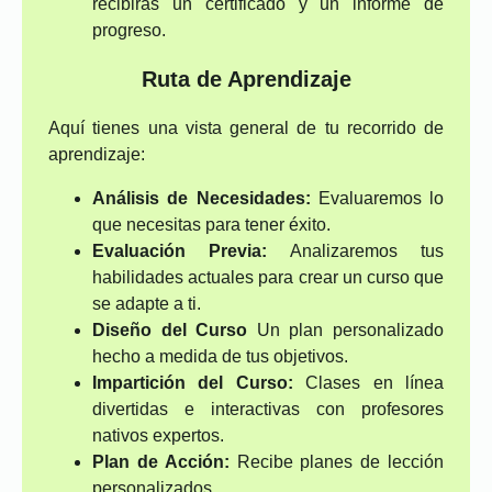
recibirás un certificado y un informe de
progreso.
Ruta de Aprendizaje
Aquí tienes una vista general de tu recorrido de
aprendizaje:
Análisis de Necesidades:
Evaluaremos lo
que necesitas para tener éxito.
Evaluación Previa:
Analizaremos tus
habilidades actuales para crear un curso que
se adapte a ti.
Diseño del Curso
Un plan personalizado
hecho a medida de tus objetivos.
Impartición del Curso:
Clases en línea
divertidas e interactivas con profesores
nativos expertos.
Plan de Acción:
Recibe planes de lección
personalizados.