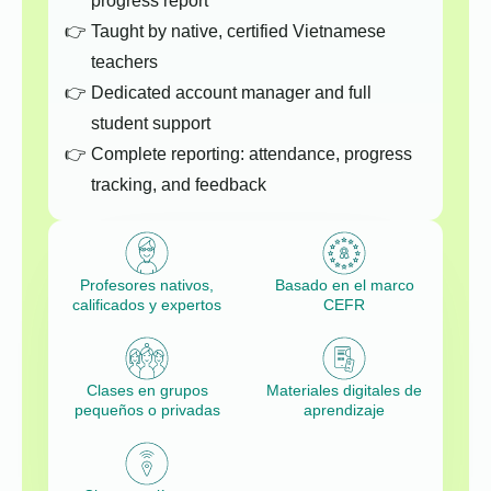
progress report
Taught by native, certified Vietnamese
teachers
Dedicated account manager and full
student support
Complete reporting: attendance, progress
tracking, and feedback
Profesores nativos,
Basado en el marco
calificados y expertos
CEFR
Clases en grupos
Materiales digitales de
pequeños o privadas
aprendizaje