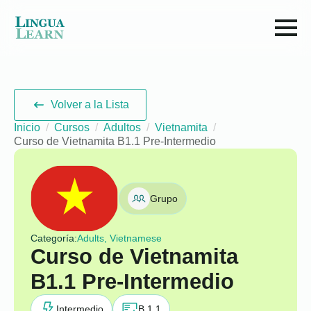
Volver a la Lista
Inicio
Cursos
Adultos
Vietnamita
Curso de Vietnamita B1.1 Pre-Intermedio
Grupo
Categoría:
Adults, Vietnamese
Curso de Vietnamita
B1.1 Pre-Intermedio
Intermedio
B 1.1