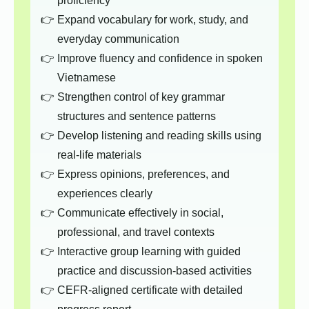
proficiency
Expand vocabulary for work, study, and
everyday communication
Improve fluency and confidence in spoken
Vietnamese
Strengthen control of key grammar
structures and sentence patterns
Develop listening and reading skills using
real-life materials
Express opinions, preferences, and
experiences clearly
Communicate effectively in social,
professional, and travel contexts
Interactive group learning with guided
practice and discussion-based activities
CEFR-aligned certificate with detailed