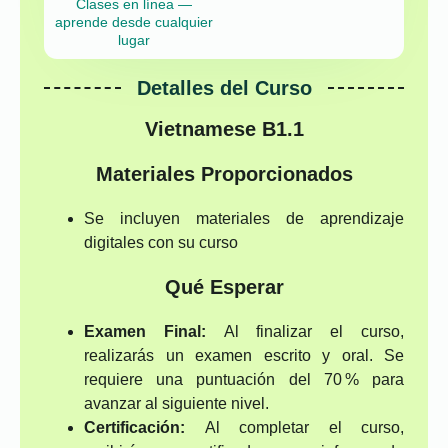
Clases en línea —
aprende desde cualquier
lugar
Detalles del Curso
Vietnamese B1.1
Materiales Proporcionados
Se incluyen materiales de aprendizaje
digitales con su curso
Qué Esperar
Examen Final:
Al finalizar el curso,
realizarás un examen escrito y oral. Se
requiere una puntuación del 70 % para
avanzar al siguiente nivel.
Certificación:
Al completar el curso,