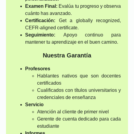
Examen Final:
Evalúa tu progreso y observa
cuánto has avanzado.
Certificación:
Get a globally recognized,
CEFR-aligned certificate.
Seguimiento:
Apoyo continuo para
mantener tu aprendizaje en el buen camino.
Nuestra Garantía
Profesores
Hablantes nativos que son docentes
certificados
Cualificados con títulos universitarios y
credenciales de enseñanza
Servicio
Atención al cliente de primer nivel
Gerente de cuenta dedicado para cada
estudiante
Informes