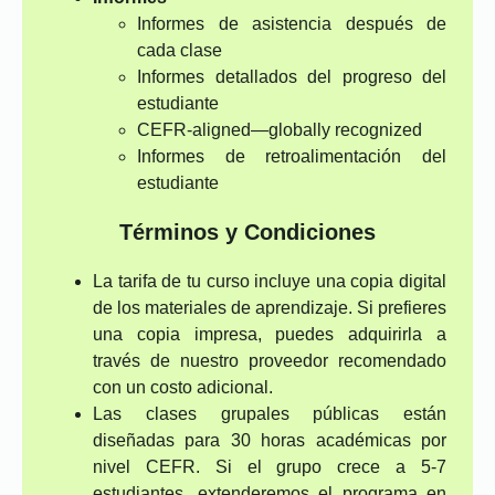
Informes de asistencia después de
cada clase
Informes detallados del progreso del
estudiante
CEFR-aligned—globally recognized
Informes de retroalimentación del
estudiante
Términos y Condiciones
La tarifa de tu curso incluye una copia digital
de los materiales de aprendizaje. Si prefieres
una copia impresa, puedes adquirirla a
través de nuestro proveedor recomendado
con un costo adicional.
Las clases grupales públicas están
diseñadas para 30 horas académicas por
nivel CEFR. Si el grupo crece a 5-7
estudiantes, extenderemos el programa en