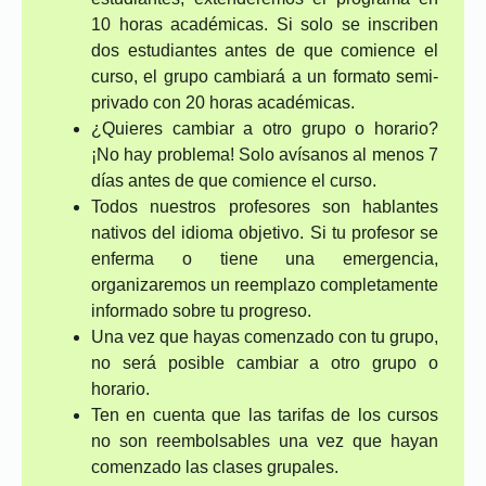
10 horas académicas. Si solo se inscriben
dos estudiantes antes de que comience el
curso, el grupo cambiará a un formato semi-
privado con 20 horas académicas.
¿Quieres cambiar a otro grupo o horario?
¡No hay problema! Solo avísanos al menos 7
días antes de que comience el curso.
Todos nuestros profesores son hablantes
nativos del idioma objetivo. Si tu profesor se
enferma o tiene una emergencia,
organizaremos un reemplazo completamente
informado sobre tu progreso.
Una vez que hayas comenzado con tu grupo,
no será posible cambiar a otro grupo o
horario.
Ten en cuenta que las tarifas de los cursos
no son reembolsables una vez que hayan
comenzado las clases grupales.