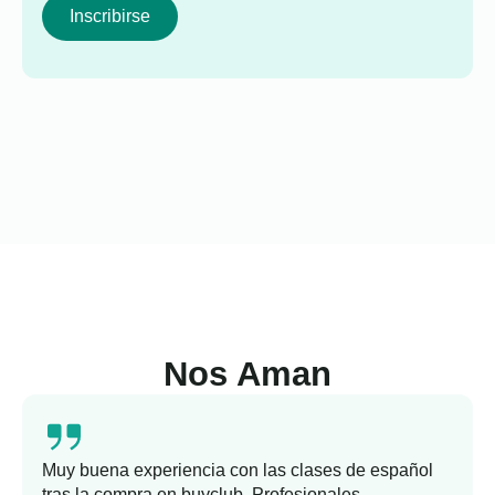
Inscribirse
Nos Aman
Muy buena experiencia con las clases de español
tras la compra en buyclub. Profesionales,