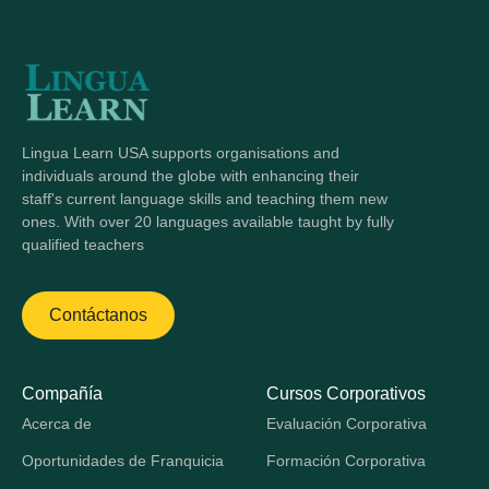
Lingua Learn USA supports organisations and
individuals around the globe with enhancing their
staff's current language skills and teaching them new
ones. With over 20 languages available taught by fully
qualified teachers
Contáctanos
Compañía
Cursos Corporativos
Acerca de
Evaluación Corporativa
Oportunidades de Franquicia
Formación Corporativa