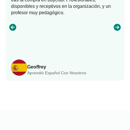
disponibles y receptivos en la organización, y un
profesor muy pedagógico.
Geoffrey
Aprendió Español Con Nosotros