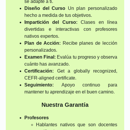
se adapte a ti.
Diseño del Curso
Un plan personalizado
hecho a medida de tus objetivos.
Impartición del Curso:
Clases en línea
divertidas e interactivas con profesores
nativos expertos.
Plan de Acción:
Recibe planes de lección
personalizados.
Examen Final:
Evalúa tu progreso y observa
cuánto has avanzado.
Certificación:
Get a globally recognized,
CEFR-aligned certificate.
Seguimiento:
Apoyo continuo para
mantener tu aprendizaje en el buen camino.
Nuestra Garantía
Profesores
Hablantes nativos que son docentes