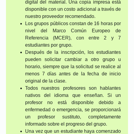
digital del material. Una copia impresa está
disponible con un costo adicional a través de
nuestro proveedor recomendado.
Los grupos públicos constan de 16 horas por
nivel del Marco Común Europeo de
Referencia (MCER), con entre 2 y 7
estudiantes por grupo.
Después de la inscripción, los estudiantes
pueden solicitar cambiar a otro grupo u
horario, siempre que la solicitud se realice al
menos 7 días antes de la fecha de inicio
original de la clase.
Todos nuestros profesores son hablantes
nativos del idioma que enseñan. Si un
profesor no está disponible debido a
enfermedad o emergencia, se proporcionará
un profesor sustituto, completamente
informado sobre el progreso del grupo.
Una vez que un estudiante haya comenzado