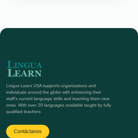
Lingua Learn USA supports organisations and
individuals around the globe with enhancing their
staff's current language skills and teaching them new
ones. With over 20 languages available taught by fully
qualified teachers
Contáctanos