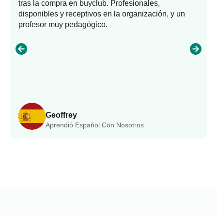
tras la compra en buyclub. Profesionales,
disponibles y receptivos en la organización, y un
profesor muy pedagógico.
Geoffrey
Aprendió Español Con Nosotros