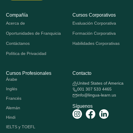
Compañía
Cursos Corporativos
Acerca de
Evaluación Corporativa
Oportunidades de Franquicia
Formación Corporativa
Contáctanos
Habilidades Corporativas
Política de Privacidad
Cursos Profesionales
Contacto
Árabe
United States of America
Inglés
001 307 533 4465
info@lingua-learn.us
Francés
Síguenos
Alemán
Hindi
IELTS y TOEFL