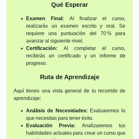
Qué Esperar
Examen Final:
Al finalizar el curso,
realizarás un examen escrito y oral. Se
requiere una puntuación del 70 % para
avanzar al siguiente nivel.
Certificación:
Al completar el curso,
recibirás un certificado y un informe de
progreso.
Ruta de Aprendizaje
Aquí tienes una vista general de tu recorrido de
aprendizaje:
Análisis de Necesidades:
Evaluaremos lo
que necesitas para tener éxito.
Evaluación Previa:
Analizaremos tus
habilidades actuales para crear un curso que