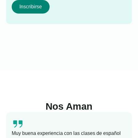
Inscribirse
Nos Aman
Muy buena experiencia con las clases de español