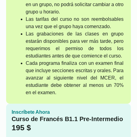
en un grupo, no podrá solicitar cambiar a otro
grupo u horario.
Las tarifas del curso no son reembolsables
una vez que el grupo haya comenzado.
Las grabaciones de las clases en grupo
estarán disponibles para ver más tarde, pero
requerimos el permiso de todos los
estudiantes antes de que comience el curso.
Cada programa finaliza con un examen final
que incluye secciones escritas y orales. Para
avanzar al siguiente nivel del MCER, el
estudiante debe obtener al menos un 70%
en el examen.
Inscríbete Ahora
Curso de Francés B1.1 Pre-Intermedio
195
$