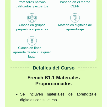
Profesores nativos,
Basado en el marco
calificados y expertos
CEFR
Clases en grupos
Materiales digitales de
pequeños o privadas
aprendizaje
Clases en línea —
aprende desde cualquier
lugar
Detalles del Curso
French B1.1
Materiales
Proporcionados
Se incluyen materiales de aprendizaje
digitales con su curso