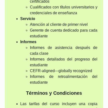
certificados
Cualificados con títulos universitarios y
credenciales de enseñanza
Servicio
Atención al cliente de primer nivel
Gerente de cuenta dedicado para cada
estudiante
Informes
Informes de asistencia después de
cada clase
Informes detallados del progreso del
estudiante
CEFR-aligned—globally recognized
Informes de retroalimentación del
estudiante
Términos y Condiciones
Las tarifas del curso incluyen una copia