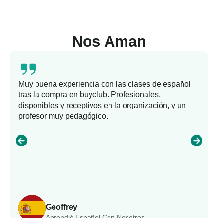
Nos Aman
Muy buena experiencia con las clases de español
tras la compra en buyclub. Profesionales,
disponibles y receptivos en la organización, y un
profesor muy pedagógico.
Geoffrey
Aprendió Español Con Nosotros