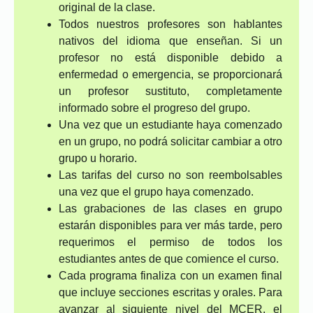
original de la clase.
Todos nuestros profesores son hablantes
nativos del idioma que enseñan. Si un
profesor no está disponible debido a
enfermedad o emergencia, se proporcionará
un profesor sustituto, completamente
informado sobre el progreso del grupo.
Una vez que un estudiante haya comenzado
en un grupo, no podrá solicitar cambiar a otro
grupo u horario.
Las tarifas del curso no son reembolsables
una vez que el grupo haya comenzado.
Las grabaciones de las clases en grupo
estarán disponibles para ver más tarde, pero
requerimos el permiso de todos los
estudiantes antes de que comience el curso.
Cada programa finaliza con un examen final
que incluye secciones escritas y orales. Para
avanzar al siguiente nivel del MCER, el