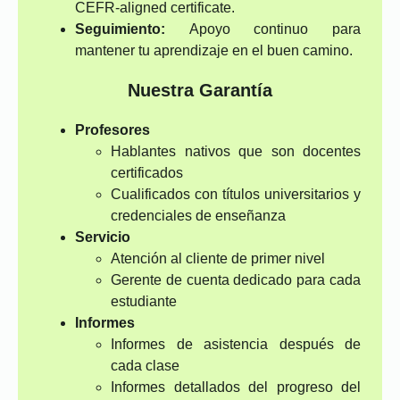
CEFR-aligned certificate.
Seguimiento:
Apoyo continuo para
mantener tu aprendizaje en el buen camino.
Nuestra Garantía
Profesores
Hablantes nativos que son docentes
certificados
Cualificados con títulos universitarios y
credenciales de enseñanza
Servicio
Atención al cliente de primer nivel
Gerente de cuenta dedicado para cada
estudiante
Informes
Informes de asistencia después de
cada clase
Informes detallados del progreso del