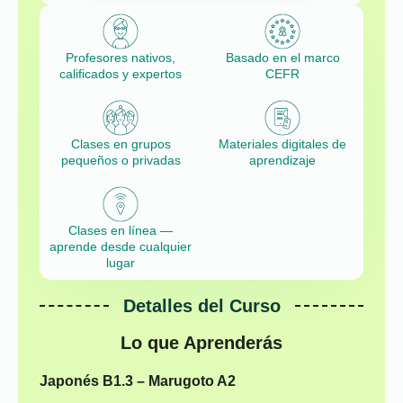
Profesores nativos,
Basado en el marco
calificados y expertos
CEFR
Clases en grupos
Materiales digitales de
pequeños o privadas
aprendizaje
Clases en línea —
aprende desde cualquier
lugar
Detalles del Curso
Lo que Aprenderás
Japonés B1.3 – Marugoto A2