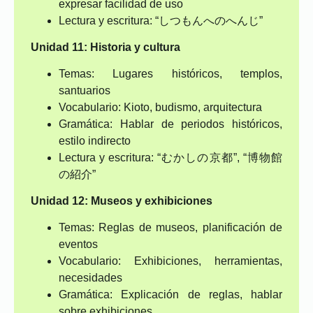
expresar facilidad de uso
Lectura y escritura: “しつもんへのへんじ”
Unidad 11: Historia y cultura
Temas: Lugares históricos, templos,
santuarios
Vocabulario: Kioto, budismo, arquitectura
Gramática: Hablar de periodos históricos,
estilo indirecto
Lectura y escritura: “むかしの京都”, “博物館
の紹介”
Unidad 12: Museos y exhibiciones
Temas: Reglas de museos, planificación de
eventos
Vocabulario: Exhibiciones, herramientas,
necesidades
Gramática: Explicación de reglas, hablar
sobre exhibiciones