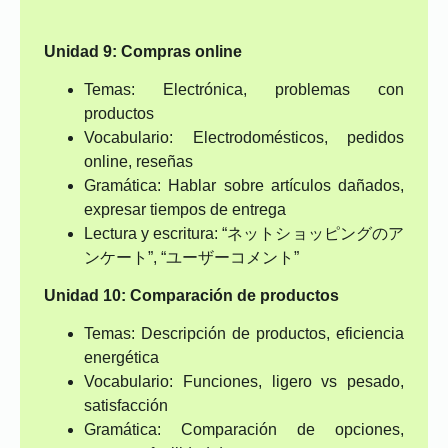
Unidad 9: Compras online
Temas: Electrónica, problemas con
productos
Vocabulario: Electrodomésticos, pedidos
online, reseñas
Gramática: Hablar sobre artículos dañados,
expresar tiempos de entrega
Lectura y escritura: “ネットショッピングのア
ンケート”, “ユーザーコメント”
Unidad 10: Comparación de productos
Temas: Descripción de productos, eficiencia
energética
Vocabulario: Funciones, ligero vs pesado,
satisfacción
Gramática: Comparación de opciones,