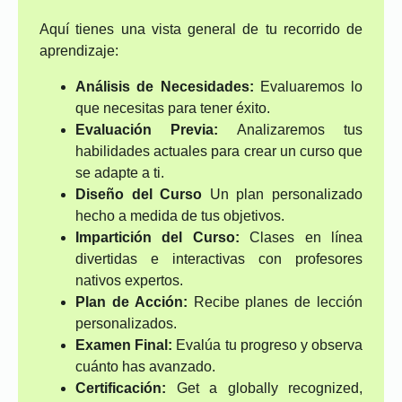
Aquí tienes una vista general de tu recorrido de
aprendizaje:
Análisis de Necesidades:
Evaluaremos lo
que necesitas para tener éxito.
Evaluación Previa:
Analizaremos tus
habilidades actuales para crear un curso que
se adapte a ti.
Diseño del Curso
Un plan personalizado
hecho a medida de tus objetivos.
Impartición del Curso:
Clases en línea
divertidas e interactivas con profesores
nativos expertos.
Plan de Acción:
Recibe planes de lección
personalizados.
Examen Final:
Evalúa tu progreso y observa
cuánto has avanzado.
Certificación:
Get a globally recognized,