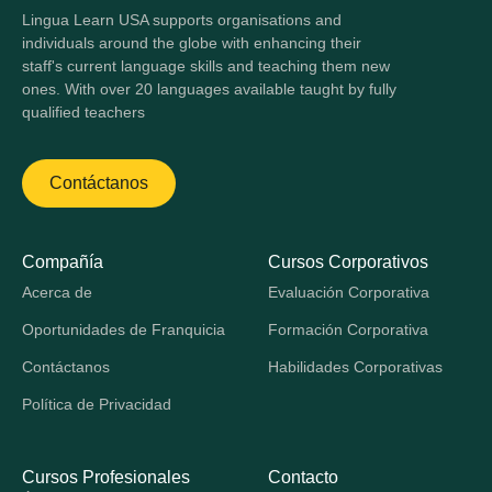
Lingua Learn USA supports organisations and
individuals around the globe with enhancing their
staff's current language skills and teaching them new
ones. With over 20 languages available taught by fully
qualified teachers
Contáctanos
Compañía
Cursos Corporativos
Acerca de
Evaluación Corporativa
Oportunidades de Franquicia
Formación Corporativa
Contáctanos
Habilidades Corporativas
Política de Privacidad
Cursos Profesionales
Contacto