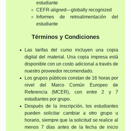
estudiante
CEFR-aligned—globally recognized
Informes de retroalimentación del
estudiante
Términos y Condiciones
Las tarifas del curso incluyen una copia
digital del material. Una copia impresa está
disponible con un costo adicional a través de
nuestro proveedor recomendado.
Los grupos públicos constan de 16 horas por
nivel del Marco Común Europeo de
Referencia (MCER), con entre 2 y 7
estudiantes por grupo.
Después de la inscripción, los estudiantes
pueden solicitar cambiar a otro grupo u
horario, siempre que la solicitud se realice al
menos 7 días antes de la fecha de inicio