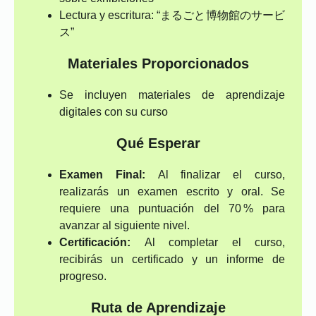
Lectura y escritura: “まるごと博物館のサービ
ス”
Materiales Proporcionados
Se incluyen materiales de aprendizaje
digitales con su curso
Qué Esperar
Examen Final:
Al finalizar el curso,
realizarás un examen escrito y oral. Se
requiere una puntuación del 70 % para
avanzar al siguiente nivel.
Certificación:
Al completar el curso,
recibirás un certificado y un informe de
progreso.
Ruta de Aprendizaje