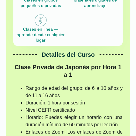
pequeños o privadas
aprendizaje
Clases en línea —
aprende desde cualquier
lugar
Detalles del Curso
Clase Privada de Japonés por Hora 1
a 1
Rango de edad del grupo: de 6 a 10 años y
de 11 a 16 años
Duración: 1 hora por sesión
Nivel CEFR certificado
Horario: Puedes elegir un horario con una
duración mínima de 60 minutos por lección
Enlaces de Zoom: Los enlaces de Zoom de