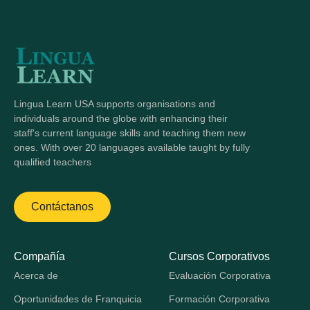
Lingua Learn USA supports organisations and
individuals around the globe with enhancing their
staff's current language skills and teaching them new
ones. With over 20 languages available taught by fully
qualified teachers
Contáctanos
Compañía
Cursos Corporativos
Acerca de
Evaluación Corporativa
Oportunidades de Franquicia
Formación Corporativa