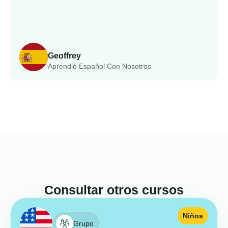
Geoffrey
Aprendió Español Con Nosotros
Consultar otros cursos
Niños
Grupo