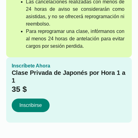
Las cancelaciones realizadas con menos de
24 horas de aviso se considerarán como
asistidas, y no se ofrecerá reprogramación ni
reembolso.
Para reprogramar una clase, infórmanos con
al menos 24 horas de antelación para evitar
cargos por sesión perdida.
Inscríbete Ahora
Clase Privada de Japonés por Hora 1 a
1
35
$
Inscribirse