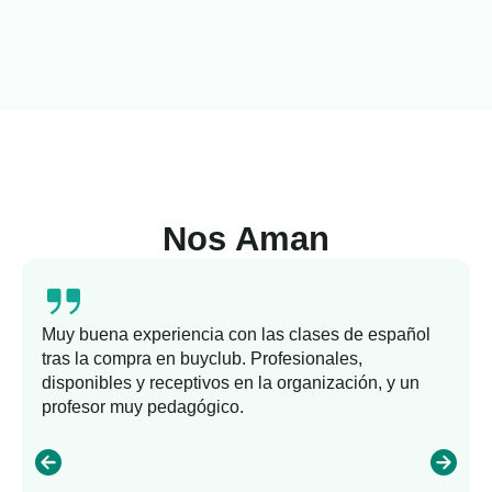
Nos Aman
Muy buena experiencia con las clases de español
tras la compra en buyclub. Profesionales,
disponibles y receptivos en la organización, y un
profesor muy pedagógico.