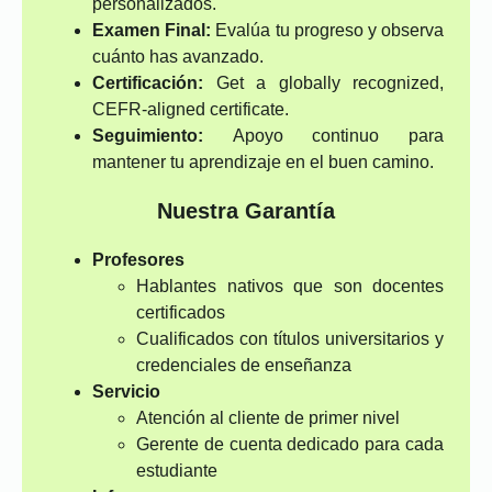
personalizados.
Examen Final:
Evalúa tu progreso y observa
cuánto has avanzado.
Certificación:
Get a globally recognized,
CEFR-aligned certificate.
Seguimiento:
Apoyo continuo para
mantener tu aprendizaje en el buen camino.
Nuestra Garantía
Profesores
Hablantes nativos que son docentes
certificados
Cualificados con títulos universitarios y
credenciales de enseñanza
Servicio
Atención al cliente de primer nivel
Gerente de cuenta dedicado para cada
estudiante