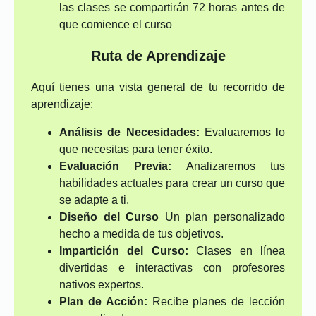
las clases se compartirán 72 horas antes de
que comience el curso
Ruta de Aprendizaje
Aquí tienes una vista general de tu recorrido de
aprendizaje:
Análisis de Necesidades:
Evaluaremos lo
que necesitas para tener éxito.
Evaluación Previa:
Analizaremos tus
habilidades actuales para crear un curso que
se adapte a ti.
Diseño del Curso
Un plan personalizado
hecho a medida de tus objetivos.
Impartición del Curso:
Clases en línea
divertidas e interactivas con profesores
nativos expertos.
Plan de Acción:
Recibe planes de lección