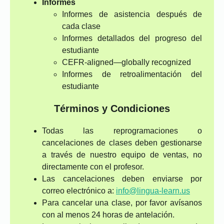
Informes
Informes de asistencia después de
cada clase
Informes detallados del progreso del
estudiante
CEFR-aligned—globally recognized
Informes de retroalimentación del
estudiante
Términos y Condiciones
Todas las reprogramaciones o
cancelaciones de clases deben gestionarse
a través de nuestro equipo de ventas, no
directamente con el profesor.
Las cancelaciones deben enviarse por
correo electrónico a:
info@lingua-learn.us
Para cancelar una clase, por favor avísanos
con al menos 24 horas de antelación.