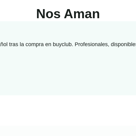
Nos Aman
l tras la compra en buyclub. Profesionales, disponibles