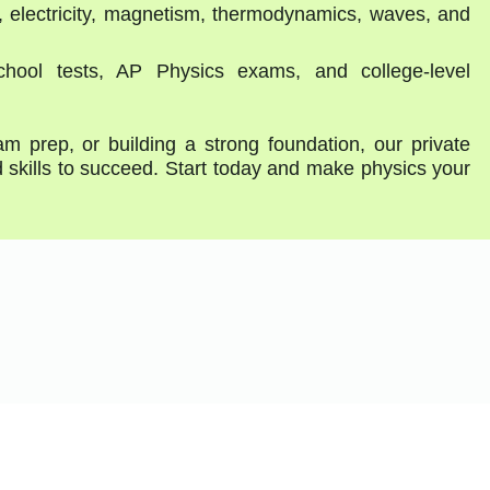
electricity, magnetism, thermodynamics, waves, and
hool tests, AP Physics exams, and college-level
prep, or building a strong foundation, our private
d skills to succeed. Start today and make physics your