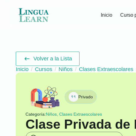
Inicio
Curso 
Volver a la Lista
Inicio
Cursos
Niños
Clases Extraescolares
Privado
Categoría:
Niños, Clases Extraescolares
Clase Privada de 