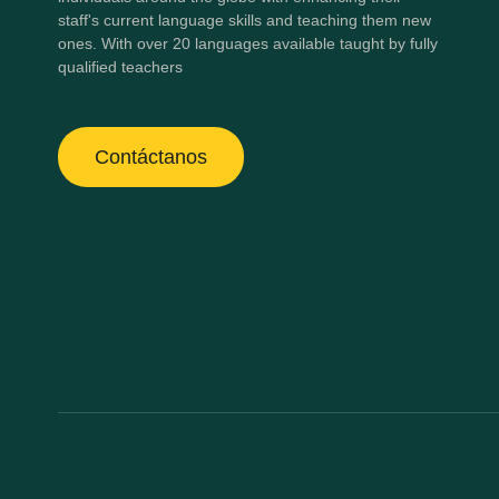
staff's current language skills and teaching them new
ones. With over 20 languages available taught by fully
qualified teachers
Contáctanos