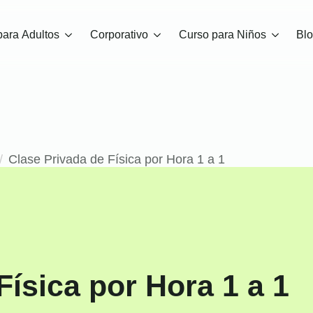
para Adultos
Corporativo
Curso para Niños
Bl
Clase Privada de Física por Hora 1 a 1
Física por Hora 1 a 1