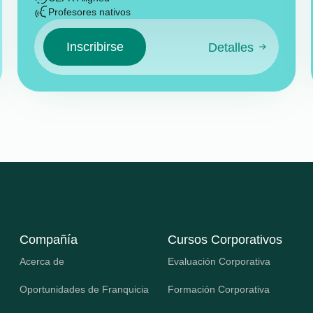
Profesores nativos
Inscribirse
Detalles
Compañía
Cursos Corporativos
Acerca de
Evaluación Corporativa
Oportunidades de Franquicia
Formación Corporativa