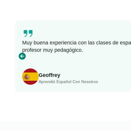
Muy buena experiencia con las clases de españo
profesor muy pedagógico.
Geoffrey
Aprendió Español Con Nosotros