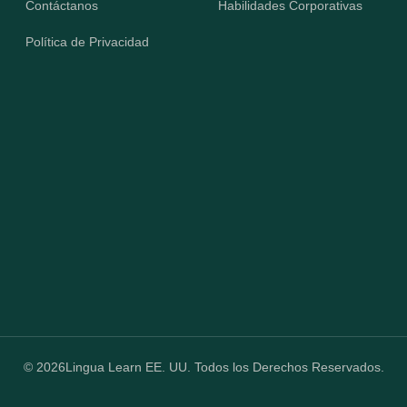
Contáctanos
Habilidades Corporativas
Política de Privacidad
© 2026
Lingua Learn EE. UU. Todos los Derechos Reservados.