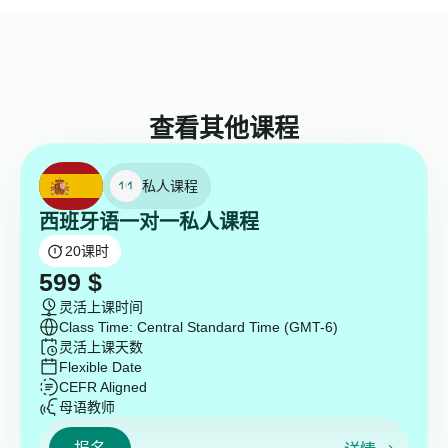
查看其他课程
私人课程
西班牙语一对一私人课程
20
课时
599
$
灵活上课时间
Class Time: Central Standard Time (GMT-6)
灵活上课天数
Flexible Date
CEFR Aligned
母语教师