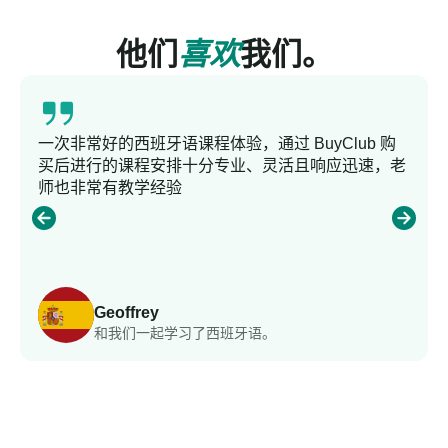
他们
喜欢
我们。
一次非常好的西班牙语课程体验，通过 BuyClub 购
买后进行的课程安排十分专业、灵活且响应迅速，老
师也非常有教学经验
Geoffrey
和我们一起学习了西班牙语。