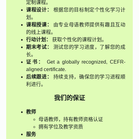
定制课程。
课程设计：
根据您的目标制定个性化学习计
划。
课程授课：
由专业母语教师提供有趣且互动
的线上课程。
行动计划：
获取个性化的课程计划。
期末考试：
测试您的学习进度，了解您的成
长。
证书：
Get a globally recognized, CEFR-
aligned certificate.
后续跟进：
持续支持，确保您的学习进程顺
利进行。
我们的保证
教师
母语教师，持有教师资格认证
拥有学位及教学资质
服务