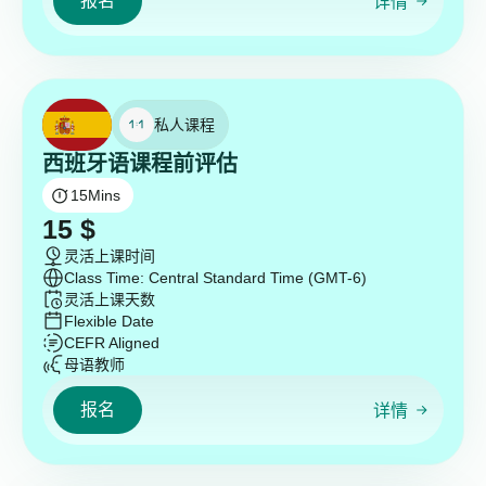
报名
详情
私人课程
西班牙语课程前评估
15
Mins
15
$
灵活上课时间
Class Time: Central Standard Time (GMT-6)
灵活上课天数
Flexible Date
CEFR Aligned
母语教师
报名
详情