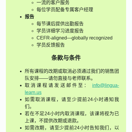
一流的客户服务
每位学员配备专属客户经理
报告
每节课后提供出勤报告
学员详细学习进度报告
CEFR-aligned—globally recognized
学员反馈报告
条款与条件
所有课程的改期或取消必须通过我们的销售团
队安排——请勿直接与老师联系。
取消课程请发送邮件至：
info@lingua-
learn.us
如需取消课程，请至少提前24小时通知我
们。
若在不足24小时内取消课程，该课将视为已
上课，不提供改期或退款。
如需改期，请至少提前24小时告知我们，以