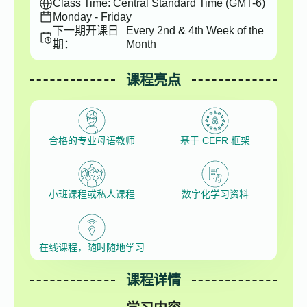
Class Time: Central Standard Time (GMT-6)
Monday - Friday
下一期开课日
Every 2nd & 4th Week of the
期：
Month
课程亮点
合格的专业母语教师
基于 CEFR 框架
小班课程或私人课程
数字化学习资料
在线课程，随时随地学习
课程详情