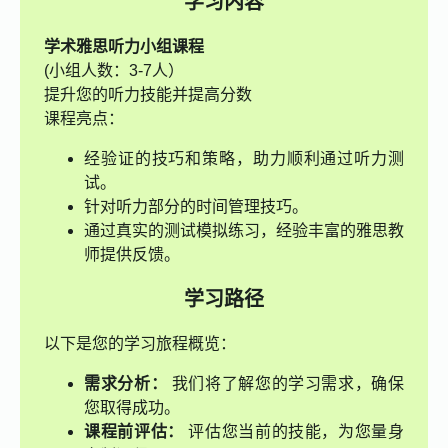
学习内容
学术雅思听力小组课程
(小组人数：3-7人）
提升您的听力技能并提高分数
课程亮点：
经验证的技巧和策略，助力顺利通过听力测
试。
针对听力部分的时间管理技巧。
通过真实的测试模拟练习，经验丰富的雅思教
师提供反馈。
学习路径
以下是您的学习旅程概览：
需求分析：
我们将了解您的学习需求，确保
您取得成功。
课程前评估：
评估您当前的技能，为您量身