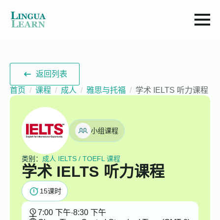
返回列表
首页
课程
成人
雅思与托福
学术 IELTS 听力课程
小组课程
类别：
成人 IELTS / TOEFL 课程
学术 IELTS 听力课程
15
课时
7:00 下午
-
8:30 下午