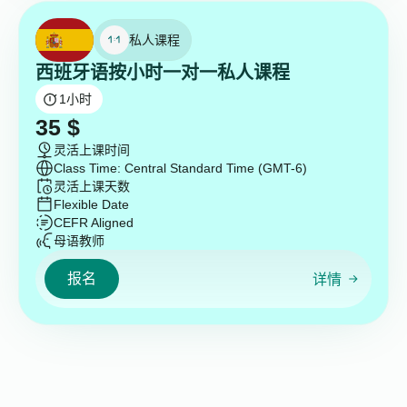
私人课程
西班牙语按小时一对一私人课程
1
小时
35
$
灵活上课时间
Class Time: Central Standard Time (GMT-6)
灵活上课天数
Flexible Date
CEFR Aligned
母语教师
报名
详情