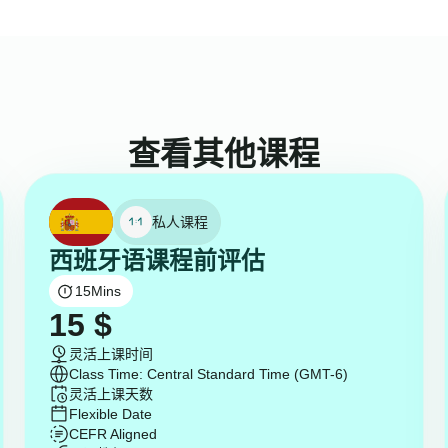
查看其他课程
私人课程
西班牙语课程前评估
15
Mins
15
$
灵活上课时间
Class Time: Central Standard Time (GMT-6)
灵活上课天数
Flexible Date
CEFR Aligned