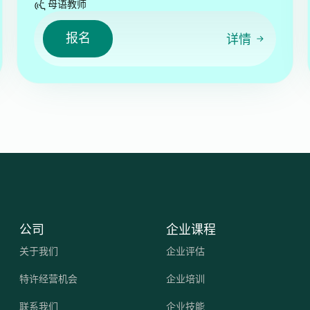
母语教师
报名
详情
公司
企业课程
关于我们
企业评估
特许经营机会
企业培训
联系我们
企业技能