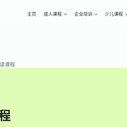
主页
成人课程
企业培训
少儿课程
 阅读课程
课程