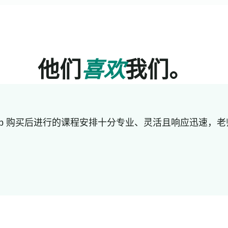
他们
喜欢
我们。
lub 购买后进行的课程安排十分专业、灵活且响应迅速，