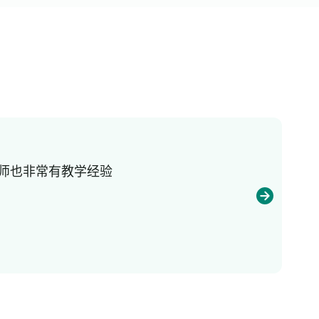
老师也非常有教学经验
我