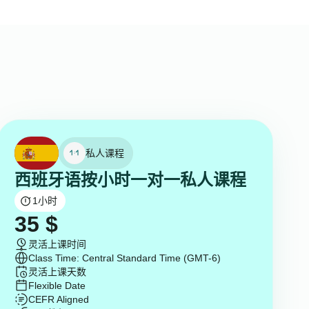
私人课程
西班牙语按小时一对一私人课程
1
小时
35
$
灵活上课时间
Class Time: Central Standard Time (GMT-6)
灵活上课天数
Flexible Date
CEFR Aligned