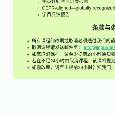
学员详细学习进度报告
CEFR-aligned—globally recognize
学员反馈报告
条款与
所有课程的改期或取消必须通过我们的销
取消课程请发送邮件至：
info@lingua-le
如需取消课程，请至少提前24小时通知
若在不足24小时内取消课程，该课将视
如需改期，请至少提前24小时告知我们