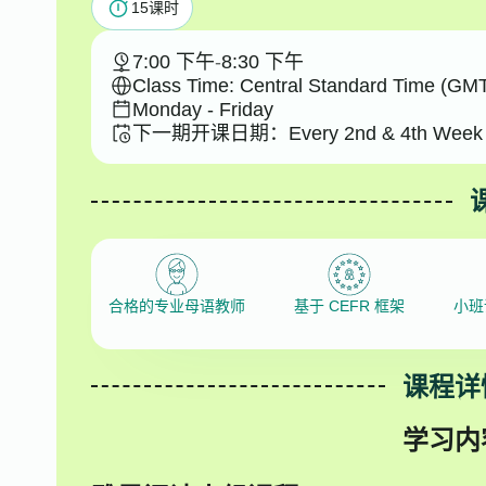
15
课时
7:00 下午
-
8:30 下午
Class Time: Central Standard Time (GMT
Monday - Friday
下一期开课日期：
Every 2nd & 4th Week 
合格的专业母语教师
基于 CEFR 框架
小班
课程详
学习内