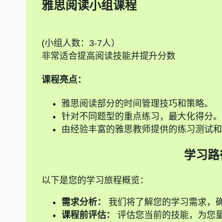
雅思阅读小组课程
(小组人数：3-7人）
非常适合提高阅读技能并提升分数
课程亮点：
雅思阅读部分的时间管理技巧和策略。
针对不同题型的重点练习，最大化得分。
由经验丰富的雅思教师提供的练习测试和
学习路
以下是您的学习旅程概览：
需求分析：
我们将了解您的学习需求，
课程前评估：
评估您当前的技能，为您