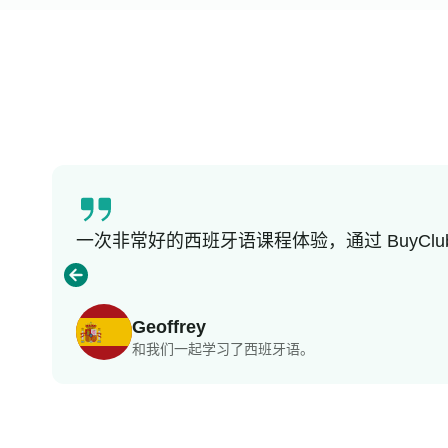
一次非常好的西班牙语课程体验，通过 BuyC
Geoffrey
和我们一起学习了西班牙语。