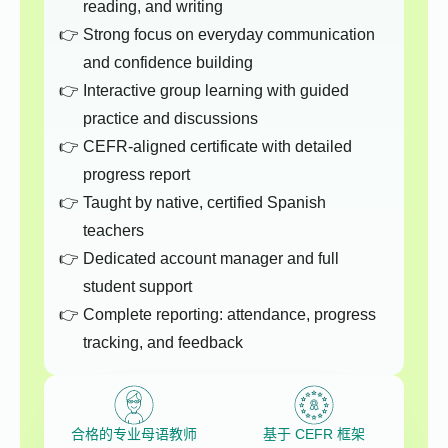
reading, and writing
Strong focus on everyday communication
and confidence building
Interactive group learning with guided
practice and discussions
CEFR-aligned certificate with detailed
progress report
Taught by native, certified Spanish
teachers
Dedicated account manager and full
student support
Complete reporting: attendance, progress
tracking, and feedback
合格的专业母语教师
基于 CEFR 框架