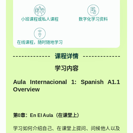
小班课程或私人课程
数字化学习资料
在线课程，随时随地学习
课程详情
学习内容
Aula Internacional 1: Spanish A1.1
Overview
第0章：En El Aula（在课堂上）
学习如何介绍自己、在课堂上提问、问候他人以及