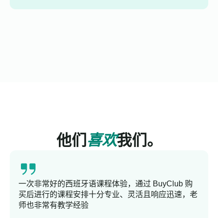
他们
喜欢
我们。
一次非常好的西班牙语课程体验，通过 BuyClub 购
买后进行的课程安排十分专业、灵活且响应迅速，老
师也非常有教学经验