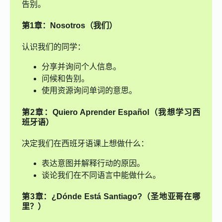
告别。
第1章：Nosotros（我们）
认识我们的同学：
分享并询问个人信息。
问候和告别。
使用资源询问单词的意思。
第2章：Quiero Aprender Español（我想学习西
班牙语）
决定我们在西班牙语课上想做什么：
表达意图并解释行动的原因。
谈论我们在不同语言中能做什么。
第3章：¿Dónde Está Santiago?（圣地亚哥在哪
里？）