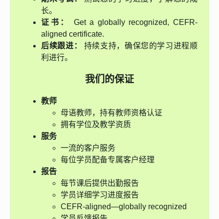
长。
证书：
Get a globally recognized, CEFR-
aligned certificate.
后续跟进：
持续支持，确保您的学习进程顺
利进行。
我们的保证
教师
母语教师，持有教师资格认证
拥有学位及教学资质
服务
一流的客户服务
每位学员配备专属客户经理
报告
每节课后提供出勤报告
学员详细学习进度报告
CEFR-aligned—globally recognized
学员反馈报告