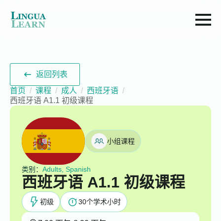
返回列表
首页
课程
成人
西班牙语
西班牙语 A1.1 初级课程
小组课程
类别：
Adults, Spanish
西班牙语 A1.1 初级课程
初级
30
个学术小时