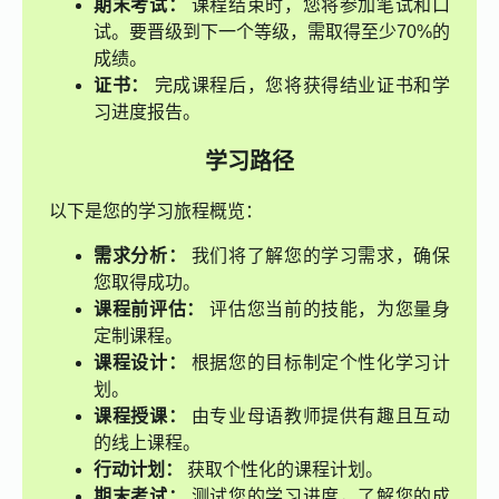
期末考试：
课程结束时，您将参加笔试和口
试。要晋级到下一个等级，需取得至少70%的
成绩。
证书：
完成课程后，您将获得结业证书和学
习进度报告。
学习路径
以下是您的学习旅程概览：
需求分析：
我们将了解您的学习需求，确保
您取得成功。
课程前评估：
评估您当前的技能，为您量身
定制课程。
课程设计：
根据您的目标制定个性化学习计
划。
课程授课：
由专业母语教师提供有趣且互动
的线上课程。
行动计划：
获取个性化的课程计划。
期末考试：
测试您的学习进度，了解您的成