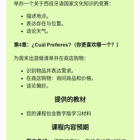
举办一个关于西班牙语国家文化知识的竞赛：
描述地点。
表达存在与位置。
谈论天气。
第4章：¿Cuál Prefieres?（你更喜欢哪一个？）
为周末出游做清单并在商店购物：
识别物品并表达需求。
在商店购物：询问商品和价格。
谈论偏好。
提供的教材
您的课程包含数字版学习材料
课程内容预期