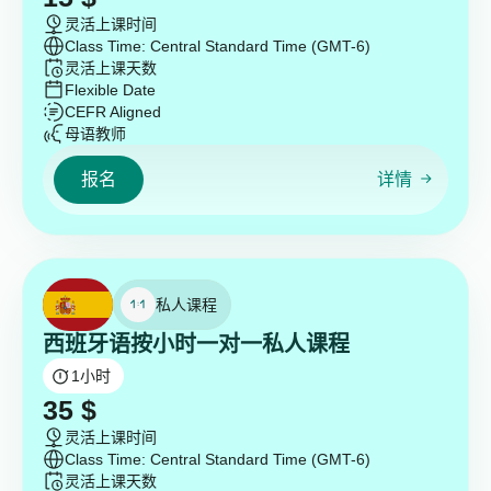
灵活上课时间
Class Time: Central Standard Time (GMT-6)
灵活上课天数
Flexible Date
CEFR Aligned
母语教师
报名
详情
私人课程
西班牙语按小时一对一私人课程
1
小时
35
$
灵活上课时间
Class Time: Central Standard Time (GMT-6)
灵活上课天数