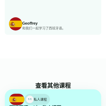
Geoffrey
和我们一起学习了西班牙语。
查看其他课程
私人课程