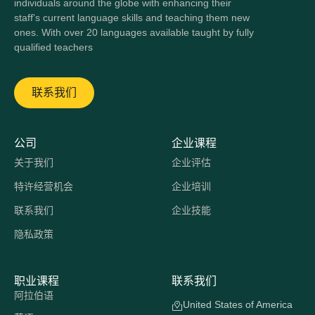
individuals around the globe with enhancing their
staff's current language skills and teaching them new
ones. With over 20 languages available taught by fully
qualified teachers
联系我们
公司
企业课程
关于我们
企业评估
特许经营机会
企业培训
联系我们
企业技能
隐私政策
职业课程
联系我们
阿拉伯语
United States of America