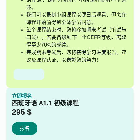
还。
我们可以录制小组课程以便日后观看，但需在
课程开始前得到全体学员同意。
每个课程结束时，您将参加期末考试（笔试与
口试）。若要晋级到下一个CEFR等级，需取
得至少70%的成绩。
完成期末考试后，您将获得学习进度报告、建
议及课程认证，以表彰您的努力！
立即报名
西班牙语 A1.1 初级课程
295
$
报名