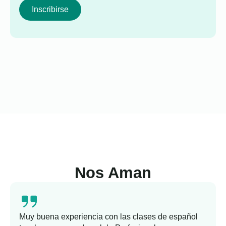
Inscribirse
Nos Aman
Muy buena experiencia con las clases de español