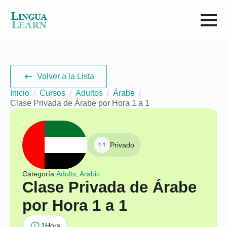
Volver a la Lista
Inicio
Cursos
Adultos
Árabe
Clase Privada de Árabe por Hora 1 a 1
Privado
Categoría:
Adults, Arabic
Clase Privada de Árabe
por Hora 1 a 1
1
Hora