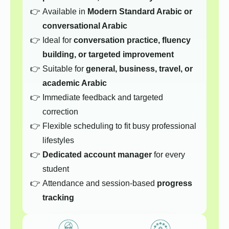
Available in
Modern Standard Arabic or
conversational Arabic
Ideal for
conversation practice, fluency
building, or targeted improvement
Suitable for
general, business, travel, or
academic Arabic
Immediate feedback and targeted
correction
Flexible scheduling to fit busy professional
lifestyles
Dedicated account manager
for every
student
Attendance and session-based
progress
tracking