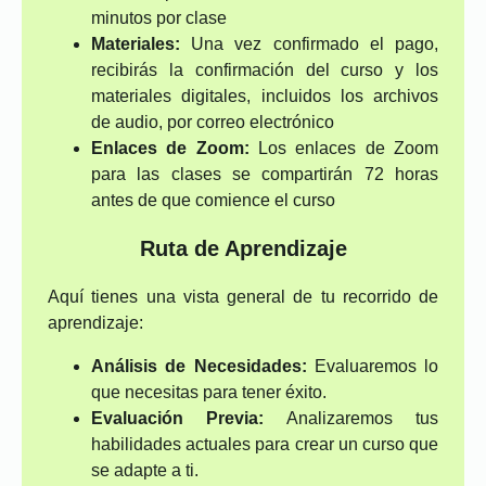
minutos por clase
Materiales:
Una vez confirmado el pago,
recibirás la confirmación del curso y los
materiales digitales, incluidos los archivos
de audio, por correo electrónico
Enlaces de Zoom:
Los enlaces de Zoom
para las clases se compartirán 72 horas
antes de que comience el curso
Ruta de Aprendizaje
Aquí tienes una vista general de tu recorrido de
aprendizaje:
Análisis de Necesidades:
Evaluaremos lo
que necesitas para tener éxito.
Evaluación Previa:
Analizaremos tus
habilidades actuales para crear un curso que
se adapte a ti.