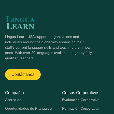
Lingua Learn USA supports organisations and
individuals around the globe with enhancing their
staff's current language skills and teaching them new
ones. With over 20 languages available taught by fully
qualified teachers
Contáctanos
Compañía
Cursos Corporativos
Acerca de
Evaluación Corporativa
Oportunidades de Franquicia
Formación Corporativa