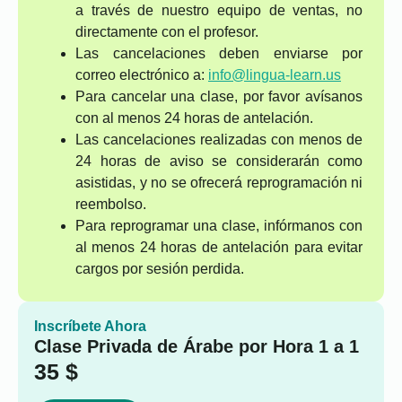
a través de nuestro equipo de ventas, no
directamente con el profesor.
Las cancelaciones deben enviarse por
correo electrónico a:
info@lingua-learn.us
Para cancelar una clase, por favor avísanos
con al menos 24 horas de antelación.
Las cancelaciones realizadas con menos de
24 horas de aviso se considerarán como
asistidas, y no se ofrecerá reprogramación ni
reembolso.
Para reprogramar una clase, infórmanos con
al menos 24 horas de antelación para evitar
cargos por sesión perdida.
Inscríbete Ahora
Clase Privada de Árabe por Hora 1 a 1
35
$