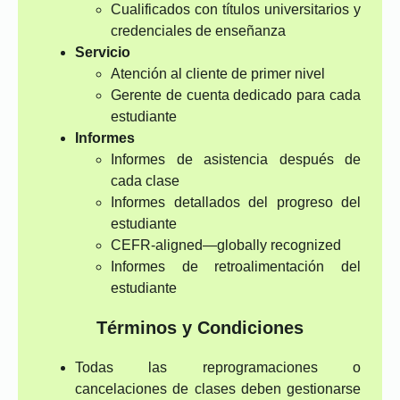
Cualificados con títulos universitarios y
credenciales de enseñanza
Servicio
Atención al cliente de primer nivel
Gerente de cuenta dedicado para cada
estudiante
Informes
Informes de asistencia después de
cada clase
Informes detallados del progreso del
estudiante
CEFR-aligned—globally recognized
Informes de retroalimentación del
estudiante
Términos y Condiciones
Todas las reprogramaciones o
cancelaciones de clases deben gestionarse