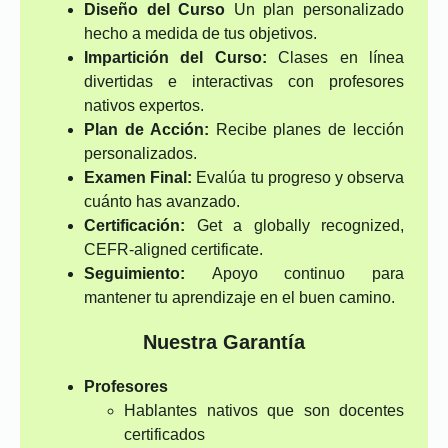
Diseño del Curso
Un plan personalizado
hecho a medida de tus objetivos.
Impartición del Curso:
Clases en línea
divertidas e interactivas con profesores
nativos expertos.
Plan de Acción:
Recibe planes de lección
personalizados.
Examen Final:
Evalúa tu progreso y observa
cuánto has avanzado.
Certificación:
Get a globally recognized,
CEFR-aligned certificate.
Seguimiento:
Apoyo continuo para
mantener tu aprendizaje en el buen camino.
Nuestra Garantía
Profesores
Hablantes nativos que son docentes
certificados