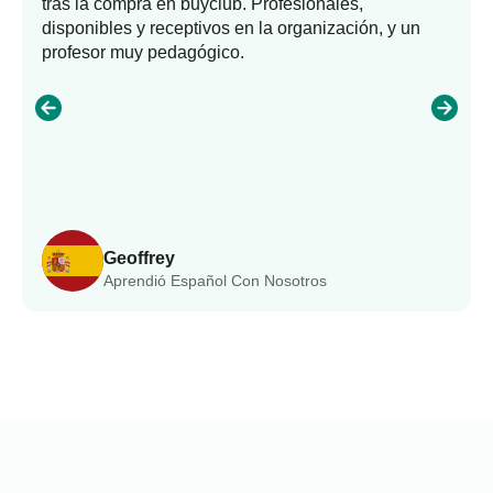
tras la compra en buyclub. Profesionales,
disponibles y receptivos en la organización, y un
profesor muy pedagógico.
Geoffrey
Aprendió Español Con Nosotros