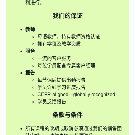
利进行。
我们的保证
教师
母语教师，持有教师资格认证
拥有学位及教学资质
服务
一流的客户服务
每位学员配备专属客户经理
报告
每节课后提供出勤报告
学员详细学习进度报告
CEFR-aligned—globally recognized
学员反馈报告
条款与条件
所有课程的改期或取消必须通过我们的销售团