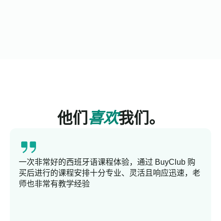
他们
喜欢
我们。
一次非常好的西班牙语课程体验，通过 BuyClub 购
买后进行的课程安排十分专业、灵活且响应迅速，老
师也非常有教学经验