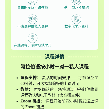
合格的专业母语教师
基于 CEFR 框架
小班课程或私人课程
数字化学习资料
在线课程，随时随地学习
课程详情
阿拉伯语按小时一对一私人课程
课程安排：
灵活的时间安排——每节课至少
60分钟，可选择您偏好的上课时间
教材：
付款确认后，您将通过电子邮件收到
课程确认和电子教材（含音频文件）
Zoom 链接：
课程开始前72小时将发送上课
的 Zoom 链接