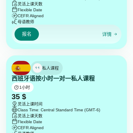
灵活上课天数
Flexible Date
CEFR Aligned
母语教师
报名
详情
私人课程
西班牙语按小时一对一私人课程
1
小时
35
$
灵活上课时间
Class Time: Central Standard Time (GMT-6)
灵活上课天数
Flexible Date
CEFR Aligned