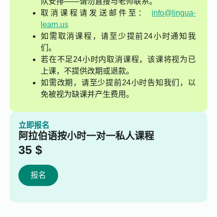
队安排——请勿直接与老师联系。
取消课程请发送邮件至：
info@lingua-
learn.us
如需取消课程，请至少提前24小时通知我
们。
若在不足24小时内取消课程，该课将视为已
上课，不提供改期或退款。
如需改期，请至少提前24小时告知我们，以
免被视为缺课并产生费用。
立即报名
阿拉伯语按小时一对一私人课程
35
$
报名