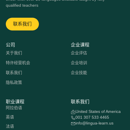
qualified teachers
联系我们
公司
企业课程
关于我们
企业评估
特许经营机会
企业培训
联系我们
企业技能
隐私政策
职业课程
联系我们
阿拉伯语
United States of America
英语
001 307 533 4465
info@lingua-learn.us
法语