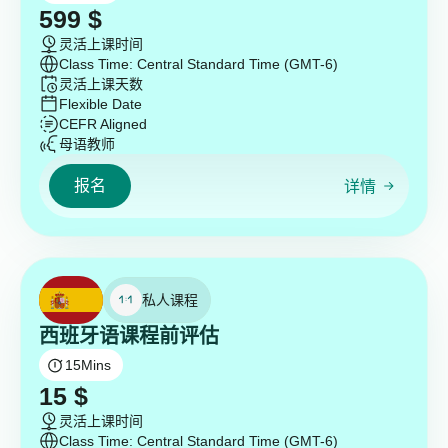
599
$
灵活上课时间
Class Time: Central Standard Time (GMT-6)
灵活上课天数
Flexible Date
CEFR Aligned
母语教师
报名
详情
私人课程
西班牙语课程前评估
15
Mins
15
$
灵活上课时间
Class Time: Central Standard Time (GMT-6)