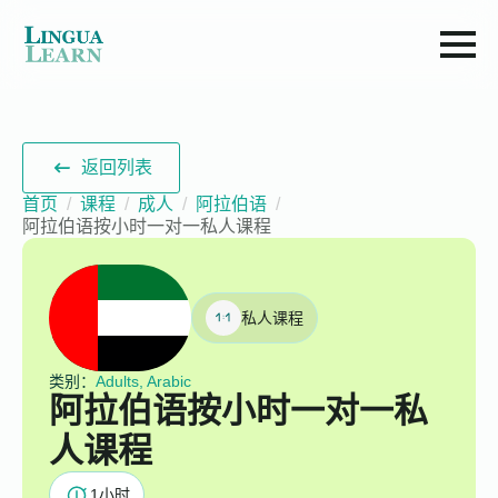
返回列表
首页
课程
成人
阿拉伯语
阿拉伯语按小时一对一私人课程
私人课程
类别：
Adults, Arabic
阿拉伯语按小时一对一私
人课程
1
小时