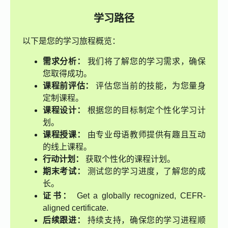
学习路径
以下是您的学习旅程概览：
需求分析：
我们将了解您的学习需求，确保
您取得成功。
课程前评估：
评估您当前的技能，为您量身
定制课程。
课程设计：
根据您的目标制定个性化学习计
划。
课程授课：
由专业母语教师提供有趣且互动
的线上课程。
行动计划：
获取个性化的课程计划。
期末考试：
测试您的学习进度，了解您的成
长。
证书：
Get a globally recognized, CEFR-
aligned certificate.
后续跟进：
持续支持，确保您的学习进程顺