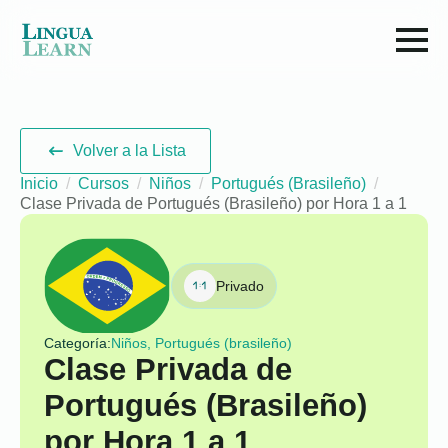
Volver a la Lista
Inicio
Cursos
Niños
Portugués (Brasileño)
Clase Privada de Portugués (Brasileño) por Hora 1 a 1
Privado
Categoría:
Niños, Portugués (brasileño)
Clase Privada de
Portugués (Brasileño)
por Hora 1 a 1