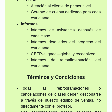
Servicio
Atención al cliente de primer nivel
Gerente de cuenta dedicado para cada
estudiante
Informes
Informes de asistencia después de
cada clase
Informes detallados del progreso del
estudiante
CEFR-aligned—globally recognized
Informes de retroalimentación del
estudiante
Términos y Condiciones
Todas las reprogramaciones o
cancelaciones de clases deben gestionarse
a través de nuestro equipo de ventas, no
directamente con el profesor.