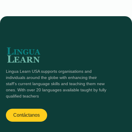
Lingua Learn USA supports organisations and
individuals around the globe with enhancing their
staff's current language skills and teaching them new
ones. With over 20 languages available taught by fully
qualified teachers
Contáctanos