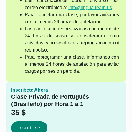
Las cancelaciones deben enviarse por
correo electrónico a:
info@lingua-learn.us
Para cancelar una clase, por favor avísanos
con al menos 24 horas de antelación.
Las cancelaciones realizadas con menos de
24 horas de aviso se considerarán como
asistidas, y no se ofrecerá reprogramación ni
reembolso.
Para reprogramar una clase, infórmanos con
al menos 24 horas de antelación para evitar
cargos por sesión perdida.
Inscríbete Ahora
Clase Privada de Portugués
(Brasileño) por Hora 1 a 1
35
$
Inscribirse