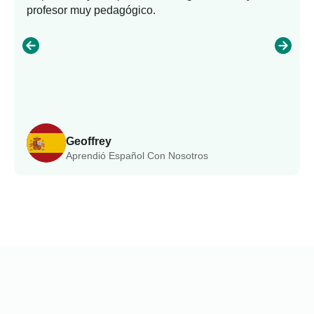
profesor muy pedagógico.
Geoffrey
Aprendió Español Con Nosotros