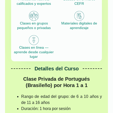
calificados y expertos
CEFR
Clases en grupos
Materiales digitales de
pequeños o privadas
aprendizaje
Clases en línea —
aprende desde cualquier
lugar
Detalles del Curso
Clase Privada de Portugués
(Brasileño) por Hora 1 a 1
Rango de edad del grupo: de 6 a 10 años y
de 11 a 16 años
Duración: 1 hora por sesión