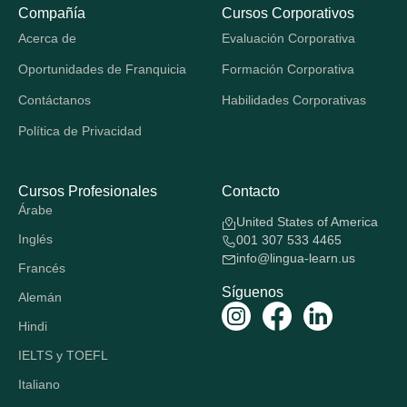
Compañía
Cursos Corporativos
Acerca de
Evaluación Corporativa
Oportunidades de Franquicia
Formación Corporativa
Contáctanos
Habilidades Corporativas
Política de Privacidad
Cursos Profesionales
Contacto
Árabe
United States of America
Inglés
001 307 533 4465
info@lingua-learn.us
Francés
Síguenos
Alemán
Hindi
IELTS y TOEFL
Italiano