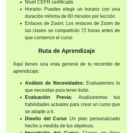
Nivel CEFR certificado
Horario: Puedes elegir un horario con una
duración mínima de 60 minutos por lección
Enlaces de Zoom: Los enlaces de Zoom de
las clases se compartirán 72 horas antes de
que comience el curso
Ruta de Aprendizaje
Aquí tienes una vista general de tu recorrido de
aprendizaje:
Análisis de Necesidades:
Evaluaremos lo
que necesitas para tener éxito.
Evaluación Previa:
Analizaremos tus
habilidades actuales para crear un curso que
se adapte a ti.
Diseño del Curso
Un plan personalizado
hecho a medida de tus objetivos.
Impartición del Curso:
Clases en línea