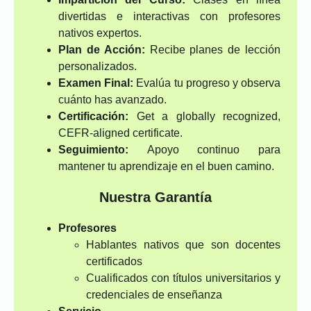
divertidas e interactivas con profesores
nativos expertos.
Plan de Acción:
Recibe planes de lección
personalizados.
Examen Final:
Evalúa tu progreso y observa
cuánto has avanzado.
Certificación:
Get a globally recognized,
CEFR-aligned certificate.
Seguimiento:
Apoyo continuo para
mantener tu aprendizaje en el buen camino.
Nuestra Garantía
Profesores
Hablantes nativos que son docentes
certificados
Cualificados con títulos universitarios y
credenciales de enseñanza