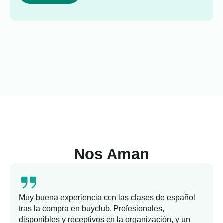
Nos Aman
Muy buena experiencia con las clases de español
tras la compra en buyclub. Profesionales,
disponibles y receptivos en la organización, y un