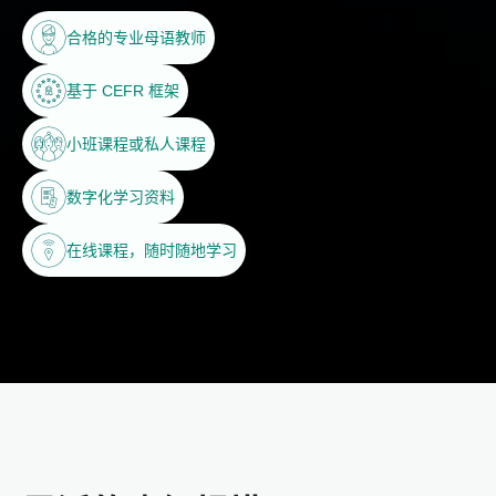
合格的专业母语教师
基于 CEFR 框架
小班课程或私人课程
数字化学习资料
在线课程，随时随地学习