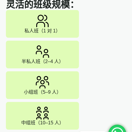
灵活的班级规模：
私人班（1 对 1）
半私人班（2–4 人）
小组班（5–9 人）
中组班（10–15 人）