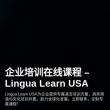
企业培训在线课程 –
Lingua Learn USA
Lingua Learn USA为企业提供专属语言培训方案，商务用
语与文化培训并重。助力全球化发展。立即联系，定制专
属课程！