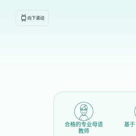
向下滚动
合格的专业母语
基于 
教师