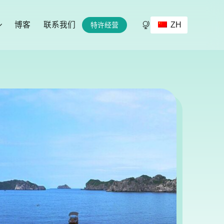
ZH
博客
联系我们
特许经营