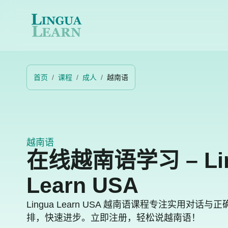
首页
课程
成人
越南语
越南语
在线越南语学习 – Li
Learn USA
Lingua Learn USA
越南语课程专注实用对话与正
排，快速进步。立即注册，轻松说越南语！