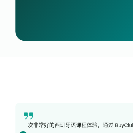
一次非常好的西班牙语课程体验，通过 BuyC