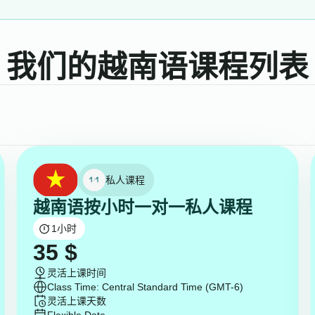
我们的越南语课程列表
私人课程
越南语按小时一对一私人课程
1
小时
35
$
灵活上课时间
Class Time: Central Standard Time (GMT-6)
灵活上课天数