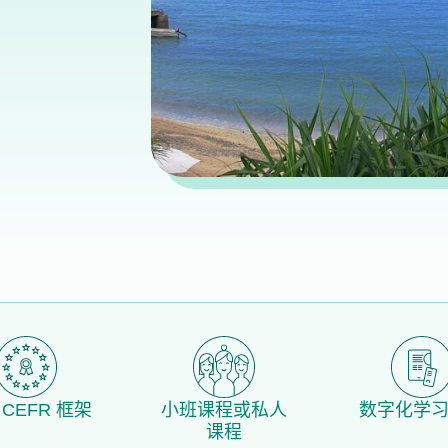
CEFR 框架
小班课程或私人
数字化学
课程