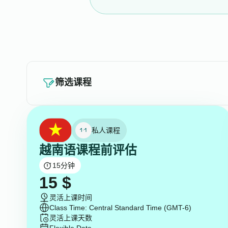
筛选课程
私人课程
越南语课程前评估
15
分钟
15
$
灵活上课时间
Class Time: Central Standard Time (GMT-6)
灵活上课天数