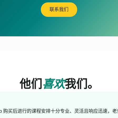
联系我们
他们
喜欢
我们。
lub 购买后进行的课程安排十分专业、灵活且响应迅速，