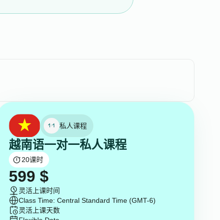
私人课程
越南语一对一私人课程
20
课时
599
$
灵活上课时间
Class Time: Central Standard Time (GMT-6)
灵活上课天数