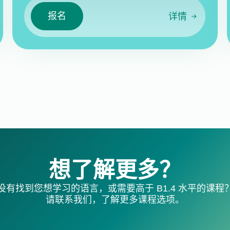
报名
详情
想了解更多？
没有找到您想学习的语言，或需要高于 B1.4 水平的课程
请联系我们，了解更多课程选项。