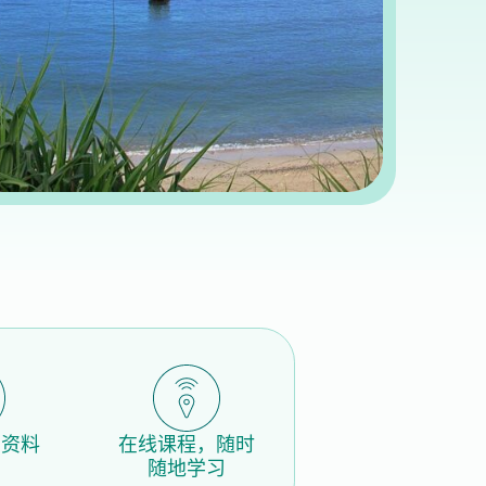
习资料
在线课程，随时
随地学习