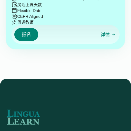
灵活上课天数
Flexible Date
CEFR Aligned
母语教师
报名
详情