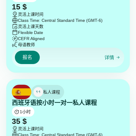
15
$
灵活上课时间
Class Time: Central Standard Time (GMT-6)
灵活上课天数
Flexible Date
CEFR Aligned
母语教师
报名
详情
私人课程
西班牙语按小时一对一私人课程
1
小时
35
$
灵活上课时间
Class Time: Central Standard Time (GMT-6)