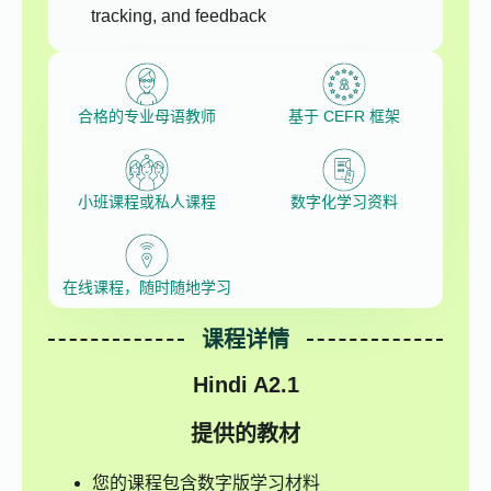
tracking, and feedback
合格的专业母语教师
基于 CEFR 框架
小班课程或私人课程
数字化学习资料
在线课程，随时随地学习
课程详情
Hindi A2.1
提供的教材
您的课程包含数字版学习材料