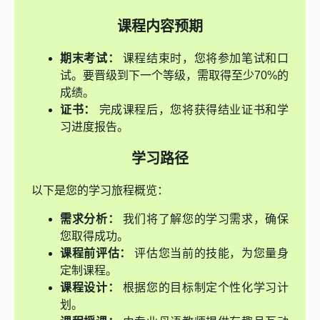
课程内容预期
期末考试：
课程结束时，您将参加笔试和口
试。要晋级到下一个等级，需取得至少70%的
成绩。
证书：
完成课程后，您将获得结业证书和学
习进度报告。
学习路径
以下是您的学习旅程概览：
需求分析：
我们将了解您的学习需求，确保
您取得成功。
课程前评估：
评估您当前的技能，为您量身
定制课程。
课程设计：
根据您的目标制定个性化学习计
划。