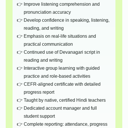
Improve listening comprehension and
pronunciation accuracy
Develop confidence in speaking, listening,
reading, and writing
Emphasis on real-life situations and
practical communication
Continued use of Devanagari script in
reading and writing
Interactive group learning with guided
practice and role-based activities
CEFR-aligned certificate with detailed
progress report
Taught by native, certified Hindi teachers
Dedicated account manager and full
student support
Complete reporting: attendance, progress