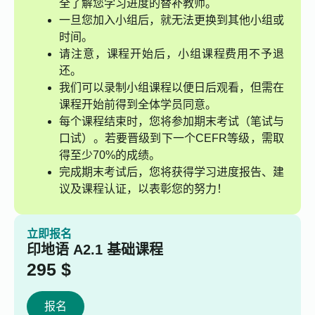
全了解您学习进度的替补教师。
一旦您加入小组后，就无法更换到其他小组或
时间。
请注意，课程开始后，小组课程费用不予退
还。
我们可以录制小组课程以便日后观看，但需在
课程开始前得到全体学员同意。
每个课程结束时，您将参加期末考试（笔试与
口试）。若要晋级到下一个CEFR等级，需取
得至少70%的成绩。
完成期末考试后，您将获得学习进度报告、建
议及课程认证，以表彰您的努力！
立即报名
印地语 A2.1 基础课程
295
$
报名