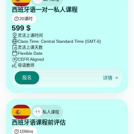
西班牙语一对一私人课程
20
课时
599
$
灵活上课时间
Class Time: Central Standard Time (GMT-6)
灵活上课天数
Flexible Date
CEFR Aligned
母语教师
报名
详情
私人课程
西班牙语课程前评估
15
Mins