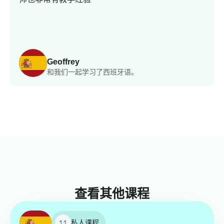
Geoffrey
和我们一起学习了西班牙语。
查看其他课程
私人课程