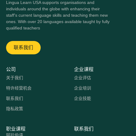
Lingua Learn USA supports organisations and
individuals around the globe with enhancing their
staff's current language skills and teaching them new
ones. With over 20 languages available taught by fully
qualified teachers
联系我们
公司
企业课程
关于我们
企业评估
特许经营机会
企业培训
联系我们
企业技能
隐私政策
职业课程
联系我们
阿拉伯语