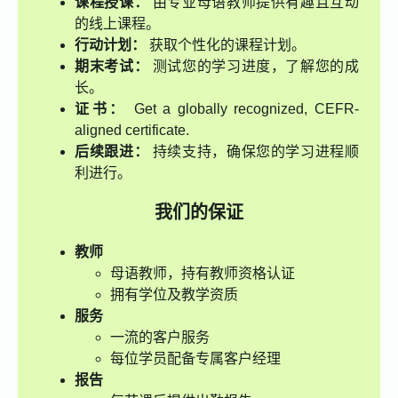
课程授课：
由专业母语教师提供有趣且互动
的线上课程。
行动计划：
获取个性化的课程计划。
期末考试：
测试您的学习进度，了解您的成
长。
证书：
Get a globally recognized, CEFR-
aligned certificate.
后续跟进：
持续支持，确保您的学习进程顺
利进行。
我们的保证
教师
母语教师，持有教师资格认证
拥有学位及教学资质
服务
一流的客户服务
每位学员配备专属客户经理
报告