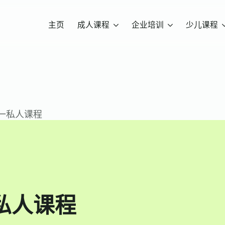
主页
成人课程
企业培训
少儿课程
一私人课程
私人课程