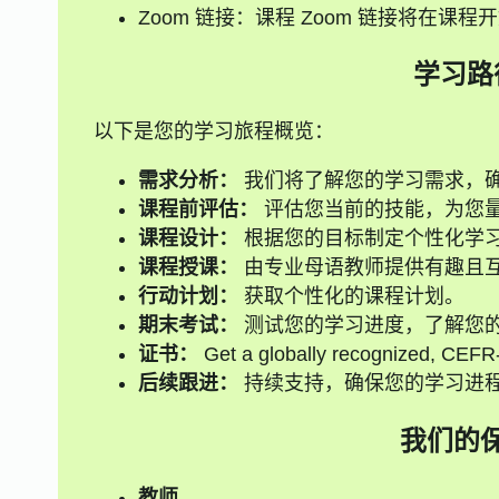
Zoom 链接：课程 Zoom 链接将在课程开
学习路
以下是您的学习旅程概览：
需求分析：
我们将了解您的学习需求，
课程前评估：
评估您当前的技能，为您
课程设计：
根据您的目标制定个性化学
课程授课：
由专业母语教师提供有趣且
行动计划：
获取个性化的课程计划。
期末考试：
测试您的学习进度，了解您
证书：
Get a globally recognized, CEFR-a
后续跟进：
持续支持，确保您的学习进
我们的
教师