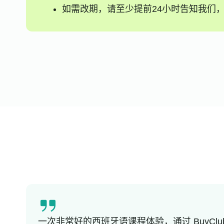
如需改期，请至少提前24小时告知我们
一次非常好的西班牙语课程体验，通过 BuyC