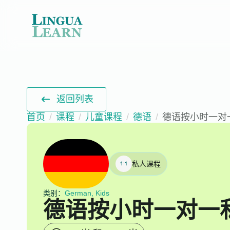
返回列表
首页
课程
儿童课程
德语
德语按小时一对
私人课程
类别：
German, Kids
德语按小时一对一