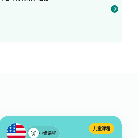
儿童课程
小组课程