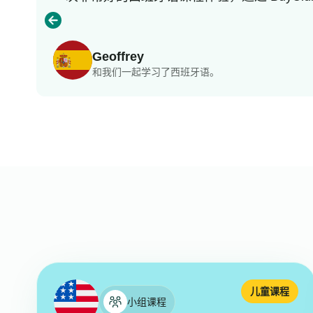
Geoffrey
和我们一起学习了西班牙语。
儿童课程
小组课程