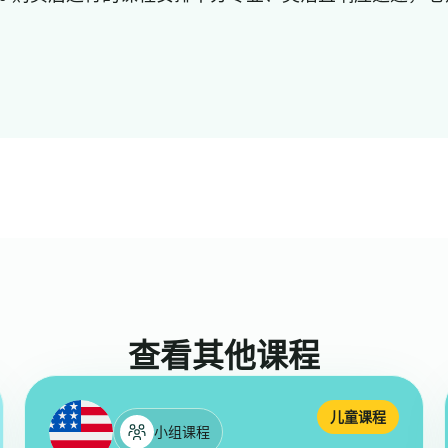
查看其他课程
儿童课程
小组课程