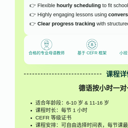
Flexible
hourly scheduling
to fit schoo
Highly engaging lessons using
conversa
Clear progress tracking
with structure
合格的专业母语教师
基于 CEFR 框架
小班
课程详
德语按小时一对
适合年龄段：6-10 岁 & 11-16 岁
课程时长：每节 1 小时
CEFR 等级证书
课程安排：可自由选择时间表，每节课最少