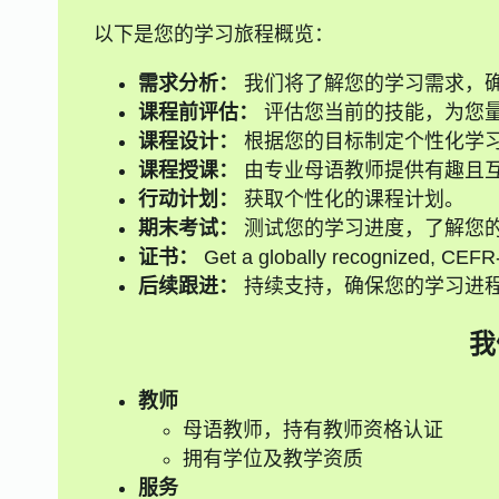
以下是您的学习旅程概览：
需求分析：
我们将了解您的学习需求，
课程前评估：
评估您当前的技能，为您
课程设计：
根据您的目标制定个性化学
课程授课：
由专业母语教师提供有趣且
行动计划：
获取个性化的课程计划。
期末考试：
测试您的学习进度，了解您
证书：
Get a globally recognized, CEFR-a
后续跟进：
持续支持，确保您的学习进
我
教师
母语教师，持有教师资格认证
拥有学位及教学资质
服务