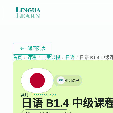
返回列表
首页
课程
儿童课程
日语
日语 B1.4 中级
小组课程
类别：
Japanese, Kids
日语 B1.4 中级课