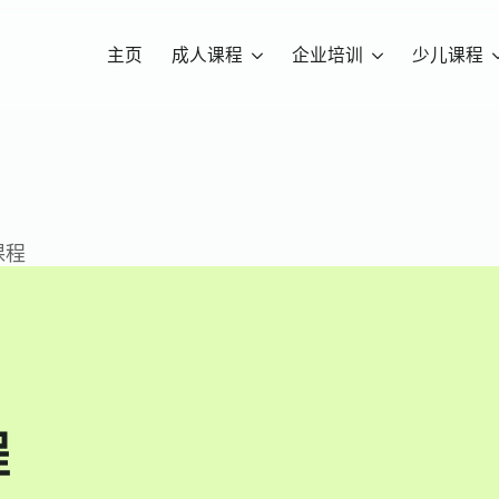
主页
成人课程
企业培训
少儿课程
课程
程