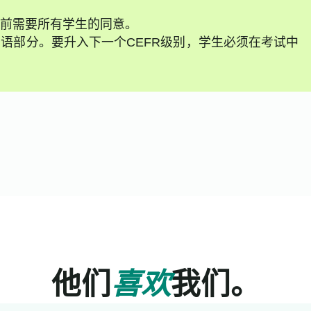
前需要所有学生的同意。
语部分。要升入下一个CEFR级别，学生必须在考试中
他们
喜欢
我们。