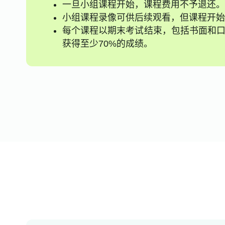
一旦小组课程开始，课程费用不予退还。
小组课程录像可供后续观看，但课程开始
每个课程以期末考试结束，包括书面和口
获得至少70%的成绩。