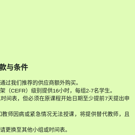
d
款与条件
通过我们推荐的供应商额外购买。
（CEFR）级别提供16小时，每组2-7名学生。
时间表，但必须在原课程开始日期至少提前7天提出申
如教师因病或紧急情况无法授课，将提供替代教师，且
请更换至其他小组或时间表。