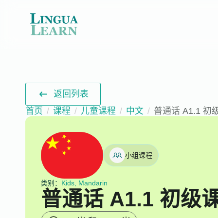
返回列表
首页
课程
儿童课程
中文
普通话 A1.1 
小组课程
类别：
Kids, Mandarin
普通话 A1.1 初级