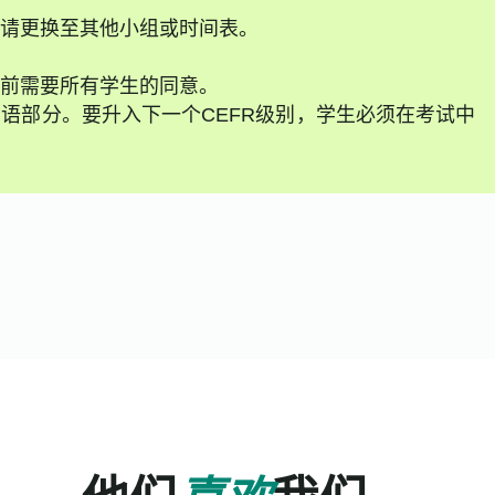
请更换至其他小组或时间表。
前需要所有学生的同意。
语部分。要升入下一个CEFR级别，学生必须在考试中