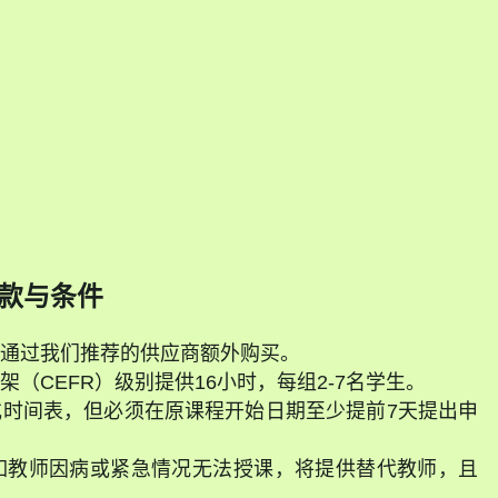
d
款与条件
通过我们推荐的供应商额外购买。
（CEFR）级别提供16小时，每组2-7名学生。
时间表，但必须在原课程开始日期至少提前7天提出申
如教师因病或紧急情况无法授课，将提供替代教师，且