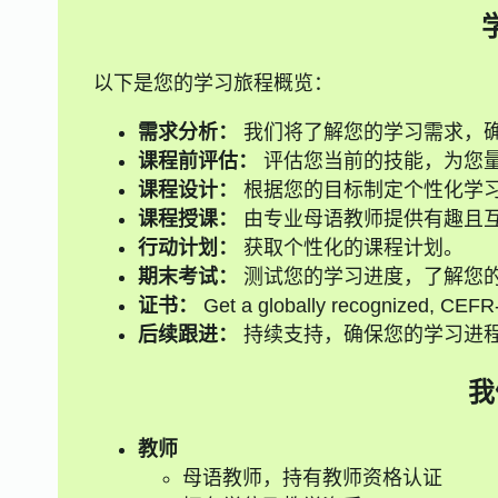
以下是您的学习旅程概览：
需求分析：
我们将了解您的学习需求，
课程前评估：
评估您当前的技能，为您
课程设计：
根据您的目标制定个性化学
课程授课：
由专业母语教师提供有趣且
行动计划：
获取个性化的课程计划。
期末考试：
测试您的学习进度，了解您
证书：
Get a globally recognized, CEFR-a
后续跟进：
持续支持，确保您的学习进
我
教师
母语教师，持有教师资格认证