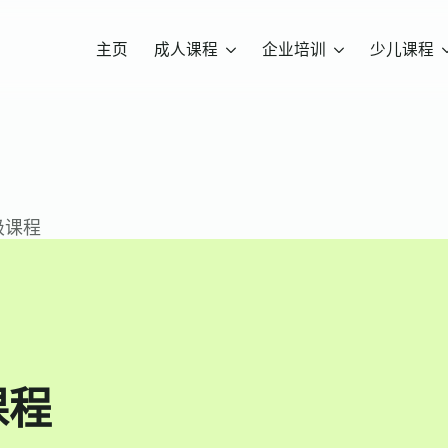
主页
成人课程
企业培训
少儿课程
初级课程
课程