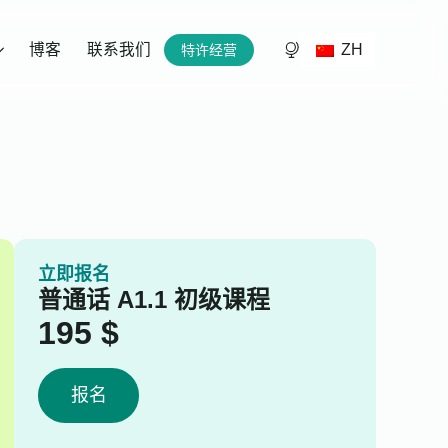
ZH
博客
联系我们
特许经营
立即报名
普通话 A1.1 初级课程
195
$
报名