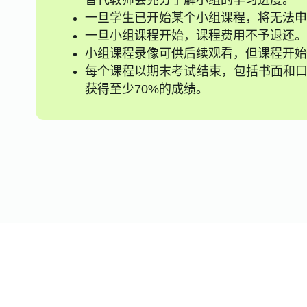
替代教师会充分了解小组的学习进度。
一旦学生已开始某个小组课程，将无法申
一旦小组课程开始，课程费用不予退还。
小组课程录像可供后续观看，但课程开始
每个课程以期末考试结束，包括书面和口
获得至少70%的成绩。