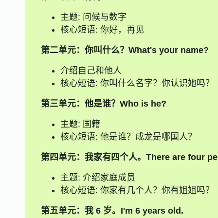
主题: 问候与数字
核心短语: 你好，再见
第二单元：你叫什么？What's your name?
介绍自己和他人
核心短语: 你叫什么名字？你认识她吗？
第三单元：他是谁？Who is he?
主题: 国籍
核心短语: 他是谁？成龙是哪国人？
第四单元：我家有四个人。There are four people
主题: 介绍家庭成员
核心短语: 你家有几个人？你有姐姐吗？
第五单元：我 6 岁。I'm 6 years old.