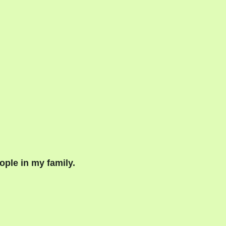
 in my family.