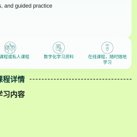
s, and guided practice
课程或私人课程
数字化学习资料
在线课程，随时随地
学习
课程详情
学习内容