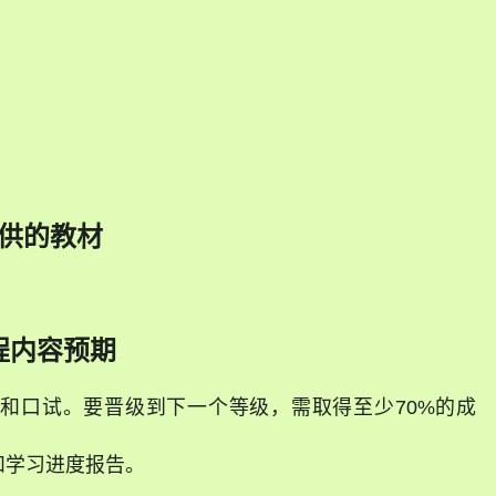
！
供的教材
程内容预期
和口试。要晋级到下一个等级，需取得至少70%的成
和学习进度报告。