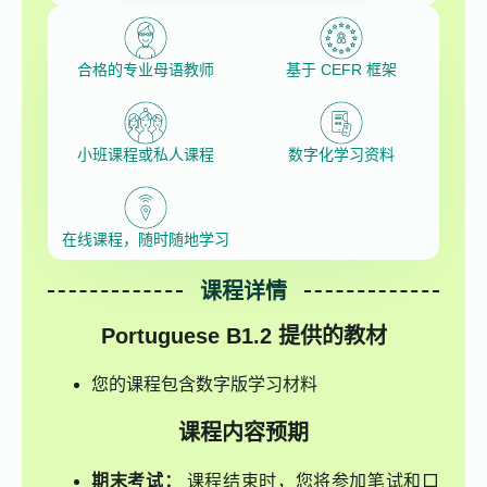
合格的专业母语教师
基于 CEFR 框架
小班课程或私人课程
数字化学习资料
在线课程，随时随地学习
课程详情
Portuguese B1.2
提供的教材
您的课程包含数字版学习材料
课程内容预期
期末考试：
课程结束时，您将参加笔试和口