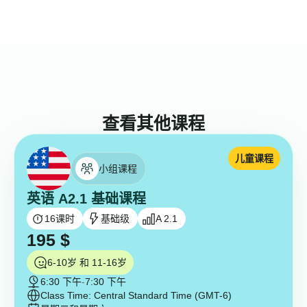
查看其他课程
儿童课程
小组课程
英语 A2.1 基础课程
16
课时
基础级
A 2.1
195
$
6-10岁 和 11-16岁
6:30 下午
-
7:30 下午
Class Time: Central Standard Time (GMT-6)