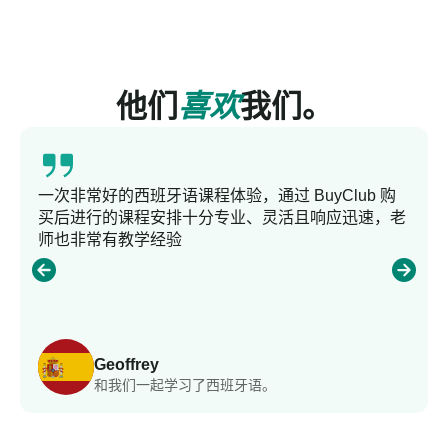
他们
喜欢
我们。
一次非常好的西班牙语课程体验，通过 BuyClub 购
买后进行的课程安排十分专业、灵活且响应迅速，老
师也非常有教学经验
Geoffrey
和我们一起学习了西班牙语。