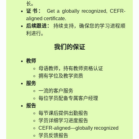
长。
证书：
Get a globally recognized, CEFR-
aligned certificate.
后续跟进：
持续支持，确保您的学习进程顺
利进行。
我们的保证
教师
母语教师，持有教师资格认证
拥有学位及教学资质
服务
一流的客户服务
每位学员配备专属客户经理
报告
每节课后提供出勤报告
学员详细学习进度报告
CEFR-aligned—globally recognized
学员反馈报告