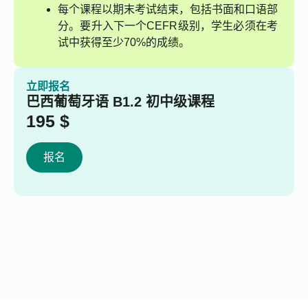
每个课程以期末考试结束，包括书面和口语部
分。要升入下一个CEFR级别，学生必须在考
试中获得至少70%的成绩。
立即报名
巴西葡萄牙语 B1.2 初中级课程
195
$
报名