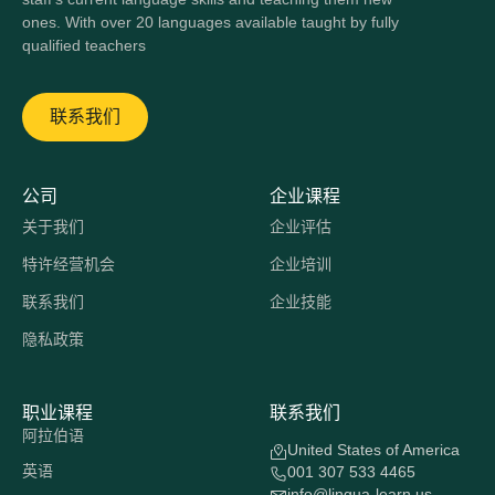
ones. With over 20 languages available taught by fully
qualified teachers
联系我们
公司
企业课程
关于我们
企业评估
特许经营机会
企业培训
联系我们
企业技能
隐私政策
职业课程
联系我们
阿拉伯语
United States of America
英语
001 307 533 4465
info@lingua-learn.us