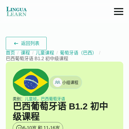
返回列表
首页
课程
儿童课程
葡萄牙语（巴西）
巴西葡萄牙语 B1.2 初中级课程
小组课程
类别：
儿童班，巴西葡萄牙语
巴西葡萄牙语 B1.2 初中
级课程
6-10岁 和 11-16岁