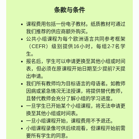
条款与条件
课程费用包括一份电子教材。纸质教材可通过
我们推荐的供应商额外购买。
公共小组课程为每个欧洲语言共同参考框架
（CEFR）级别提供16小时，每组2-7名学
生。
报名后，学生可以申请更换至其他小组或时间
表，但必须在原课程开始日期至少提前7天提
出申请。
我们所有教师均为目标语言的母语者。如教师
因病或紧急情况无法授课，将提供替代教师，
且替代教师会充分了解小组的学习进度。
一旦学生已开始某个小组课程，将无法申请更
换至其他小组或时间表。
一旦小组课程开始，课程费用不予退还。
小组课程录像可供后续观看，但课程开始前需
要所有学生的同意。