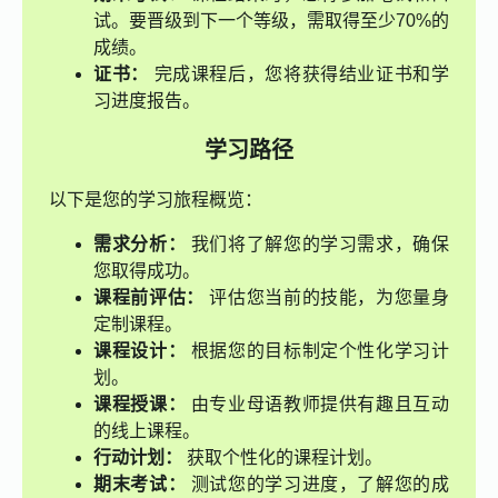
试。要晋级到下一个等级，需取得至少70%的
成绩。
证书：
完成课程后，您将获得结业证书和学
习进度报告。
学习路径
以下是您的学习旅程概览：
需求分析：
我们将了解您的学习需求，确保
您取得成功。
课程前评估：
评估您当前的技能，为您量身
定制课程。
课程设计：
根据您的目标制定个性化学习计
划。
课程授课：
由专业母语教师提供有趣且互动
的线上课程。
行动计划：
获取个性化的课程计划。
期末考试：
测试您的学习进度，了解您的成