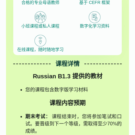
合格的专业母语教师
基于 CEFR 框架
小班课程或私人课程
数字化学习资料
在线课程，随时随地学习
课程详情
Russian B1.3
提供的教材
您的课程包含数字版学习材料
课程内容预期
期末考试：
课程结束时，您将参加笔试和口
试。要晋级到下一个等级，需取得至少70%的
成绩。