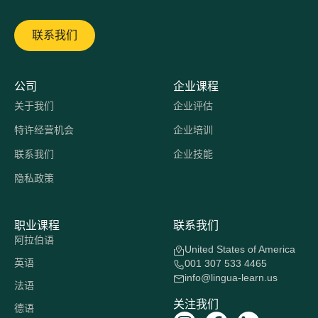
联系我们
公司
企业课程
关于我们
企业评估
特许经营机会
企业培训
联系我们
企业技能
隐私政策
职业课程
联系我们
阿拉伯语
United States of America
英语
001 307 533 4465
info@lingua-learn.us
法语
关注我们
德语