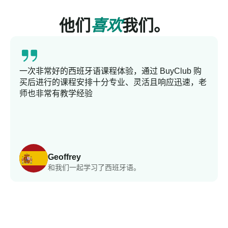
他们
喜欢
我们。
一次非常好的西班牙语课程体验，通过 BuyClub 购
买后进行的课程安排十分专业、灵活且响应迅速，老
师也非常有教学经验
Geoffrey
和我们一起学习了西班牙语。