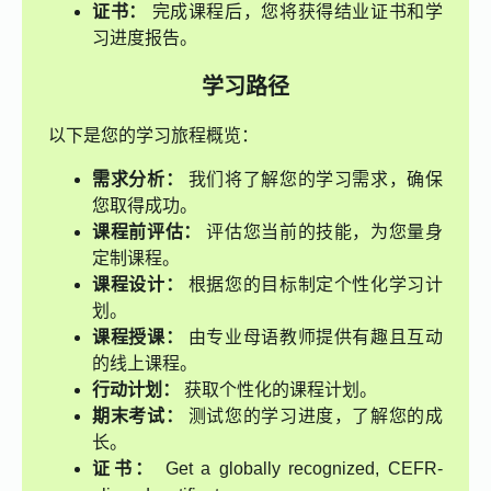
证书：
完成课程后，您将获得结业证书和学
习进度报告。
学习路径
以下是您的学习旅程概览：
需求分析：
我们将了解您的学习需求，确保
您取得成功。
课程前评估：
评估您当前的技能，为您量身
定制课程。
课程设计：
根据您的目标制定个性化学习计
划。
课程授课：
由专业母语教师提供有趣且互动
的线上课程。
行动计划：
获取个性化的课程计划。
期末考试：
测试您的学习进度，了解您的成
长。
证书：
Get a globally recognized, CEFR-