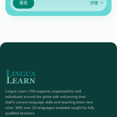
报名
详情
Lingua Learn USA supports organisations and
individuals around the globe with enhancing their
staff's current language skills and teaching them new
ones. With over 20 languages available taught by fully
qualified teachers