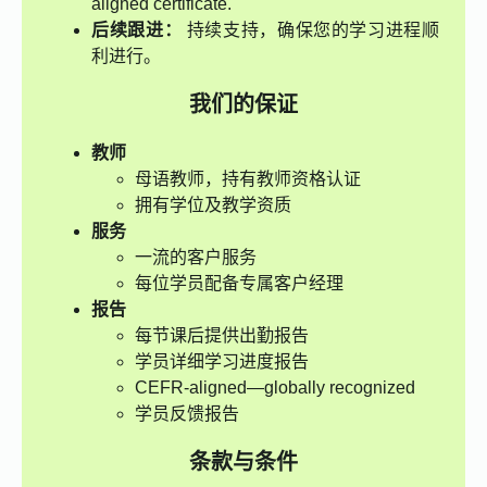
aligned certificate.
后续跟进：
持续支持，确保您的学习进程顺
利进行。
我们的保证
教师
母语教师，持有教师资格认证
拥有学位及教学资质
服务
一流的客户服务
每位学员配备专属客户经理
报告
每节课后提供出勤报告
学员详细学习进度报告
CEFR-aligned—globally recognized
学员反馈报告
条款与条件