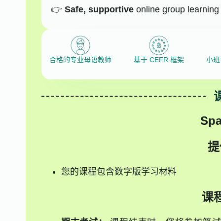
Safe, supportive
online group learning
合格的专业母语教师
基于 CEFR 框架
小班
Spa
提
您的课程包含数字版学习材料
课