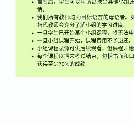
报名后，学生可以申请更换至其他小组或
请。
我们所有教师均为目标语言的母语者。
替代教师会充分了解小组的学习进度。
一旦学生已开始某个小组课程，将无法申
一旦小组课程开始，课程费用不予退还。
小组课程录像可供后续观看，但课程开始
每个课程以期末考试结束，包括书面和口
获得至少70%的成绩。