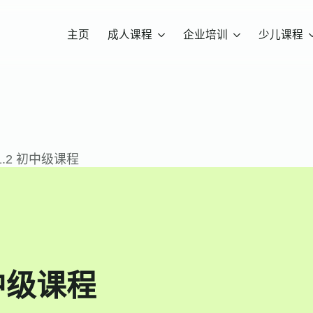
主页
成人课程
企业培训
少儿课程
1.2 初中级课程
初中级课程