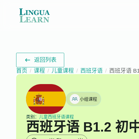
返回列表
首页
课程
儿童课程
西班牙语
西班牙语 B
小组课程
类别：
儿童西班牙语课程
西班牙语 B1.2 