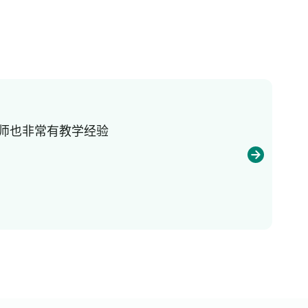
老师也非常有教学经验
我