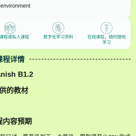
 environment
课程或私人课程
数字化学习资料
在线课程，随时随地
学习
课程详情
nish B1.2
供的教材
程内容预期