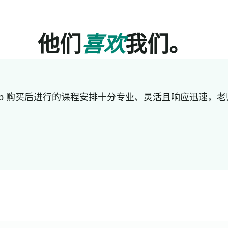
他们
喜欢
我们。
lub 购买后进行的课程安排十分专业、灵活且响应迅速，