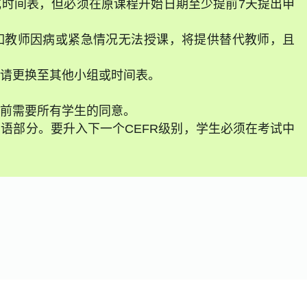
时间表，但必须在原课程开始日期至少提前7天提出申
如教师因病或紧急情况无法授课，将提供替代教师，且
请更换至其他小组或时间表。
前需要所有学生的同意。
语部分。要升入下一个CEFR级别，学生必须在考试中