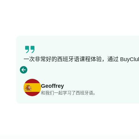
一次非常好的西班牙语课程体验，通过 BuyC
Geoffrey
和我们一起学习了西班牙语。