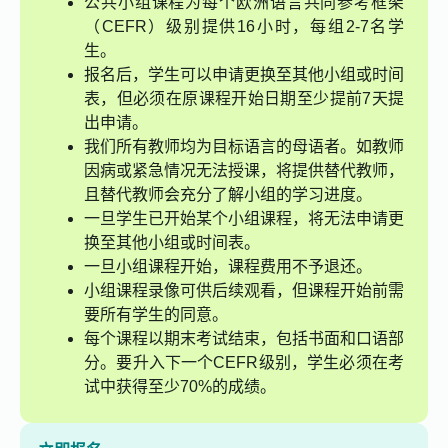
公共小组课程为每个欧洲语言共同参考框架
（CEFR）级别提供16小时，每组2-7名学
生。
报名后，学生可以申请更换至其他小组或时间
表，但必须在原课程开始日期至少提前7天提
出申请。
我们所有教师均为目标语言的母语者。如教师
因病或紧急情况无法授课，将提供替代教师，
且替代教师会充分了解小组的学习进度。
一旦学生已开始某个小组课程，将无法申请更
换至其他小组或时间表。
一旦小组课程开始，课程费用不予退还。
小组课程录像可供后续观看，但课程开始前需
要所有学生的同意。
每个课程以期末考试结束，包括书面和口语部
分。要升入下一个CEFR级别，学生必须在考
试中获得至少70%的成绩。