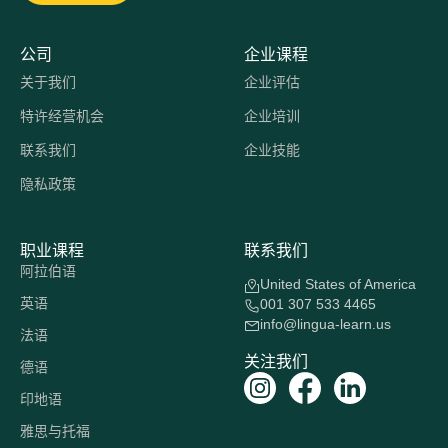
公司
企业课程
关于我们
企业评估
特许经营机会
企业培训
联系我们
企业技能
隐私政策
职业课程
联系我们
阿拉伯语
United States of America
英语
001 307 533 4465
info@lingua-learn.us
法语
关注我们
德语
印地语
雅思与托福