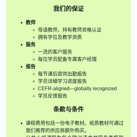
我们的保证
教师
母语教师，持有教师资格认证
拥有学位及教学资质
服务
一流的客户服务
每位学员配备专属客户经理
报告
每节课后提供出勤报告
学员详细学习进度报告
CEFR-aligned—globally recognized
学员反馈报告
条款与条件
课程费用包括一份电子教材。纸质教材可通过
我们推荐的供应商额外购买。