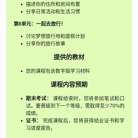
描述你的住所和房间布置
分享日常活动和生活习惯
第8单元：一起去旅行！
讨论梦想旅行地和度假计划
分享你的旅行故事
提供的教材
您的课程包含数字版学习材料
课程内容预期
期末考试：
课程结束时，您将参加笔试和口
试。要晋级到下一个等级，需取得至少70%的
成绩。
证书：
完成课程后，您将获得结业证书和学
习进度报告。