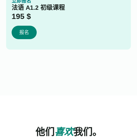
立即报名
法语 A1.2 初级课程
195
$
报名
他们
喜欢
我们。