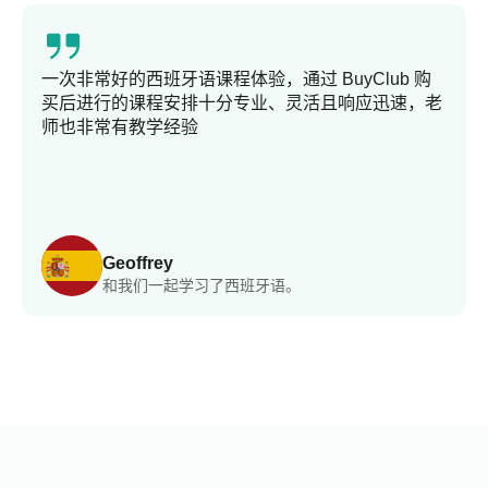
一次非常好的西班牙语课程体验，通过 BuyClub 购
买后进行的课程安排十分专业、灵活且响应迅速，老
师也非常有教学经验
Geoffrey
和我们一起学习了西班牙语。