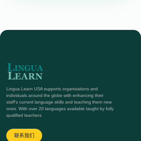
Lingua Learn USA supports organisations and
individuals around the globe with enhancing their
staff's current language skills and teaching them new
ones. With over 20 languages available taught by fully
qualified teachers
联系我们