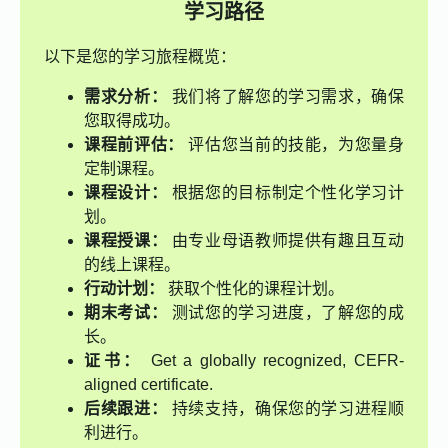
学习路径
以下是您的学习旅程概览：
需求分析：
我们将了解您的学习需求，确保
您取得成功。
课程前评估：
评估您当前的技能，为您量身
定制课程。
课程设计：
根据您的目标制定个性化学习计
划。
课程授课：
由专业母语教师提供有趣且互动
的线上课程。
行动计划：
获取个性化的课程计划。
期末考试：
测试您的学习进度，了解您的成
长。
证书：
Get a globally recognized, CEFR-
aligned certificate.
后续跟进：
持续支持，确保您的学习进程顺
利进行。