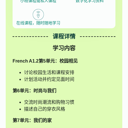
小班课程或私人课程
数字化学习资料
在线课程，随时随地学习
课程详情
学习内容
French A1.2
第5单元：校园相见
讨论校园生活和课程安排
计划活动并约定见面时间
第6单元：时尚与我们
交流时尚潮流和购物习惯
描述自己的穿衣风格
第7单元：我们的家